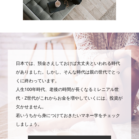
日本では、預金さえしておけば大丈夫といわれる時代
がありました。しかし、そんな時代は親の世代でとっ
くに終わっています。
人生100年時代、老後の時間が長くなるミレニアル世
代・Z世代がこれからお金を増やしていくには、投資が
欠かせません。
若いうちから身につけておきたいマネー学をチェック
しましょう。