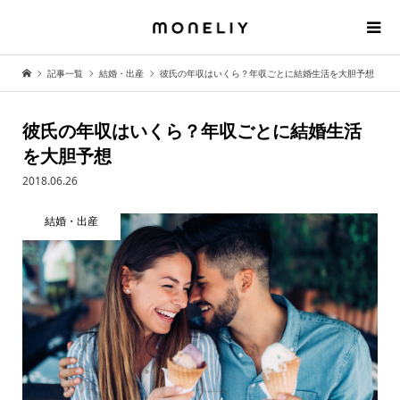
記事一覧
結婚・出産
彼氏の年収はいくら？年収ごとに結婚生活を大胆予想
彼氏の年収はいくら？年収ごとに結婚生活
を大胆予想
2018.06.26
結婚・出産