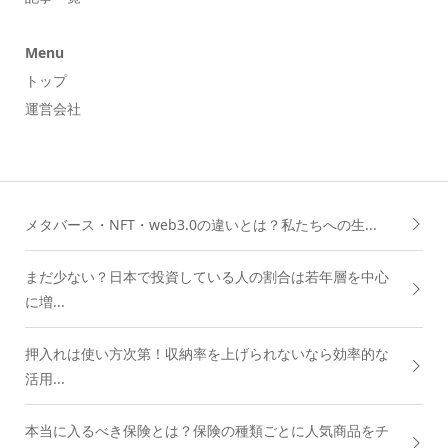
Menu
トップ
運営会社
メタバース・NFT・web3.0の違いとは？私たちへの生...
まだ少ない？日本で投資している人の割合は若年層を中心
に増...
押入れは使い方次第！収納率を上げられないなら効率的な
活用...
本当に入るべき保険とは？保険の種類ごとに人気商品をチ