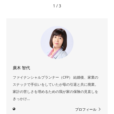
1 / 3
廣木 智代
ファイナンシャルプランナー（CFP） 結婚後、家業の
スナックで手伝いをしていたが母の引退と共に廃業。
家計の苦しさを埋めるための我が家の保険の見直しを
きっかけ...
プロフィール