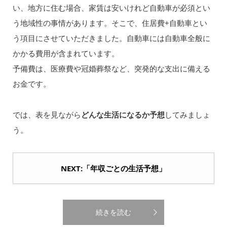
い、地方に住む場合、家賃は安いけれど自動車が必須とい
う地域性の事情があります。そこで、住居費+自動車とい
う項目にさせていただきました。自動車には自動車全般に
かかる費用が含まれています。
予備費は、医療費や冠婚葬祭など、突発的な支出に備える
お金です。
では、表を見ながら
どんな生活になるか予想
してみましょ
う。
NEXT:「年収ごとの生活予想」
続きを読む