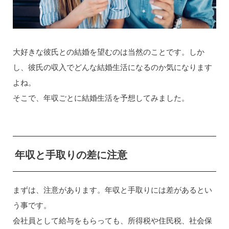
大好きな彼氏との結婚を望むのは当然のことです。しか
し、彼氏の収入でどんな結婚生活になるのか気になります
よね。
そこで、年収ごとに結婚生活を予想してみました。
年収と手取りの差に注意
まずは、注意があります。年収と手取りには差があるとい
う事です。
会社員として給与をもらっても、所得税や住民税、社会保