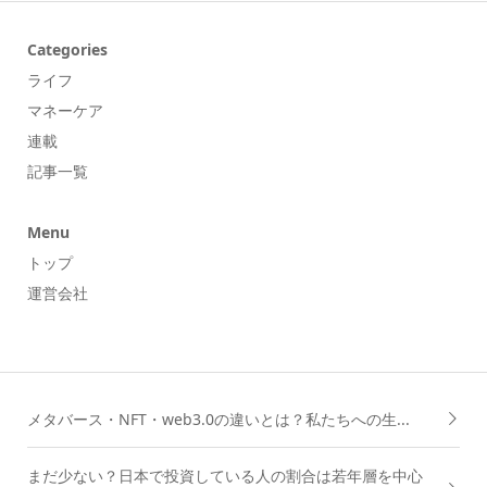
Categories
ライフ
マネーケア
連載
記事一覧
Menu
トップ
運営会社
メタバース・NFT・web3.0の違いとは？私たちへの生...
まだ少ない？日本で投資している人の割合は若年層を中心