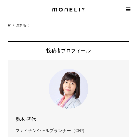
廣木 智代
投稿者プロフィール
廣木 智代
ファイナンシャルプランナー（CFP）