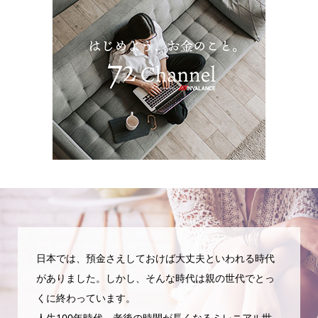
日本では、預金さえしておけば大丈夫といわれる時代
がありました。しかし、そんな時代は親の世代でとっ
くに終わっています。
人生100年時代、老後の時間が長くなるミレニアル世