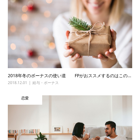
2018年冬のボーナスの使い道 FPがおススメするのはこの...
2018.12.01
給与・ボーナス
恋愛