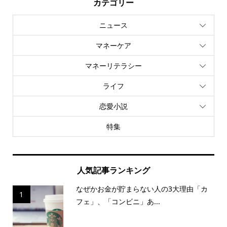
カテゴリー
ニュース
マネーケア
マネーリテラシー
ライフ
恋愛小説
特集
人気記事ランキング
なぜかお金が貯まらない人の3大理由「カ
1
フェ」、「コンビニ」あ...