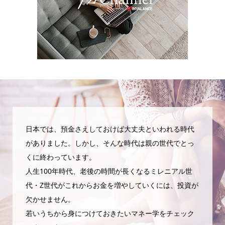
日本では、預金さえしておけば大丈夫といわれる時代
がありました。しかし、そんな時代は親の世代でとっ
くに終わっています。
人生100年時代、老後の時間が長くなるミレニアル世
代・Z世代がこれからお金を増やしていくには、投資が
欠かせません。
若いうちから身につけておきたいマネー学をチェック