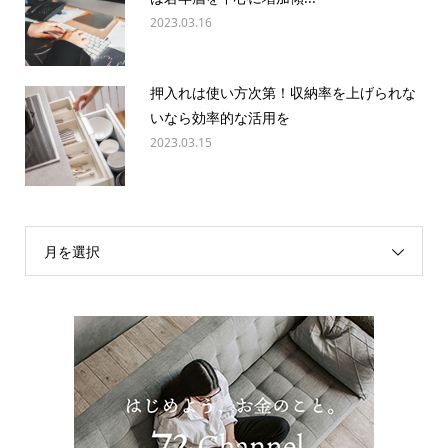
2023.03.16
押入れは使い方次第！収納率を上げられな
いなら効率的な活用を
2023.03.15
月を選択