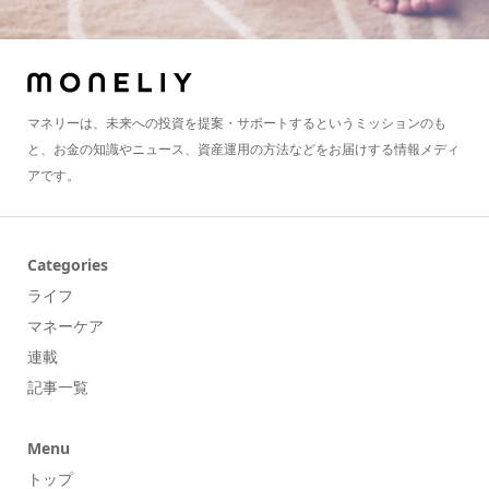
マネリーは、未来への投資を提案・サポートするというミッションのも
と、お金の知識やニュース、資産運用の方法などをお届けする情報メディ
アです。
Categories
ライフ
マネーケア
連載
記事一覧
Menu
トップ