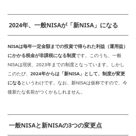
2024年、一般NISAが「新NISA」になる
NISAは毎年一定金額までの投資で得られた利益（運用益）
にかかる税金が非課税になる制度
です。このうち、一般
NISAは現状、2023年までの制度となっています。しかし
このたび、
2024年からは「新NISA」として、制度が変更
になる
というわけです。なお、新NISAは仮称ですので、今
後新たな名前がつくかもしれません。
一般NISAと新NISAの3つの変更点