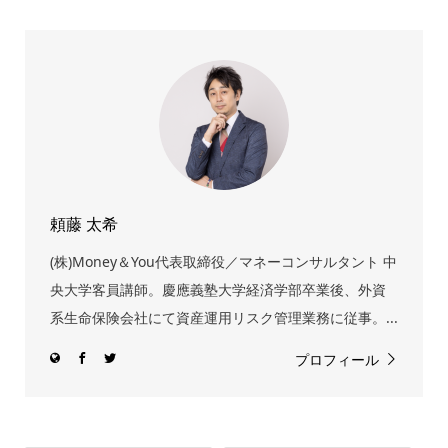
頼藤 太希
(株)Money＆You代表取締役／マネーコンサルタント 中
央大学客員講師。慶應義塾大学経済学部卒業後、外資
系生命保険会社にて資産運用リスク管理業務に従事。...
プロフィール