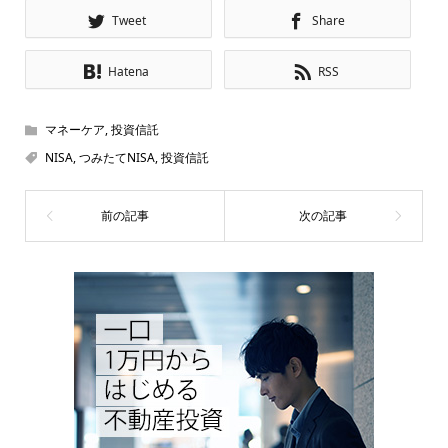
Tweet
Share
Hatena
RSS
マネーケア
,
投資信託
NISA
,
つみたてNISA
,
投資信託