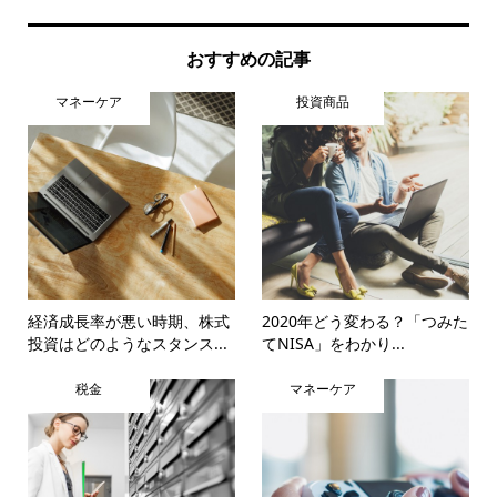
おすすめの記事
マネーケア
投資商品
経済成長率が悪い時期、株式
2020年どう変わる？「つみた
投資はどのようなスタンス...
てNISA」をわかり...
税金
マネーケア