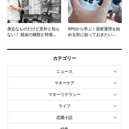
身近なものだけど意外と知ら
RPGから学ぶ！資産運用を始
ない！ 税金の種類と特徴...
める前に知っておきたい...
カテゴリー
ニュース
マネーケア
マネーリテラシー
ライフ
恋愛小説
特集