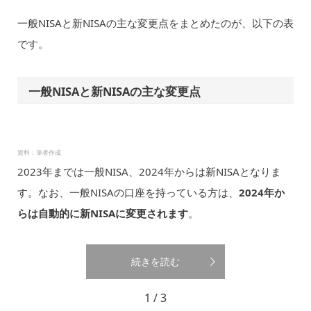
一般NISAと新NISAの主な変更点をまとめたのが、以下の表
です。
一般NISAと新NISAの主な変更点
資料：筆者作成
2023年までは一般NISA、2024年からは新NISAとなりま
す。なお、一般NISAの口座を持っている方は、
2024年か
らは自動的に新NISAに変更されます
。
続きを読む
1 / 3