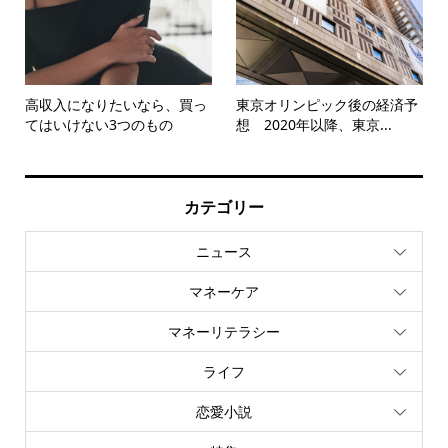
高収入になりたいなら、買っ
東京オリンピック後の経済予
てはいけない3つのもの
想 2020年以降、東京...
カテゴリー
ニュース
マネーケア
マネーリテラシー
ライフ
恋愛小説