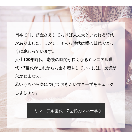
日本では、預金さえしておけば大丈夫といわれる時代
がありました。しかし、そんな時代は親の世代でとっ
くに終わっています。
人生100年時代、老後の時間が長くなるミレニアル世
代・Z世代がこれからお金を増やしていくには、投資が
欠かせません。
若いうちから身につけておきたいマネー学をチェック
しましょう。
ミレニアル世代・Z世代のマネー学