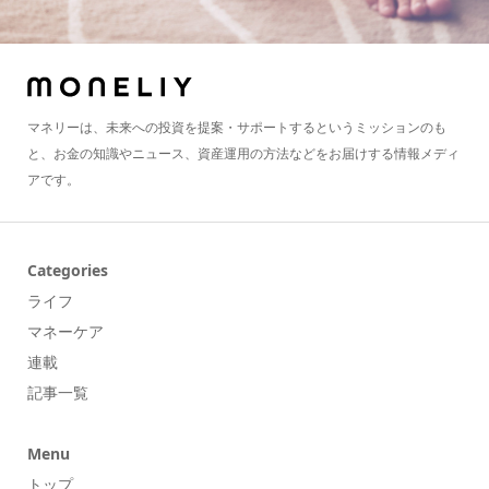
マネリーは、未来への投資を提案・サポートするというミッションのも
と、お金の知識やニュース、資産運用の方法などをお届けする情報メディ
アです。
Categories
ライフ
マネーケア
連載
記事一覧
Menu
トップ