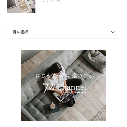
2023.03.15
月を選択