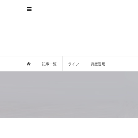
記事一覧
ライフ
資産運用