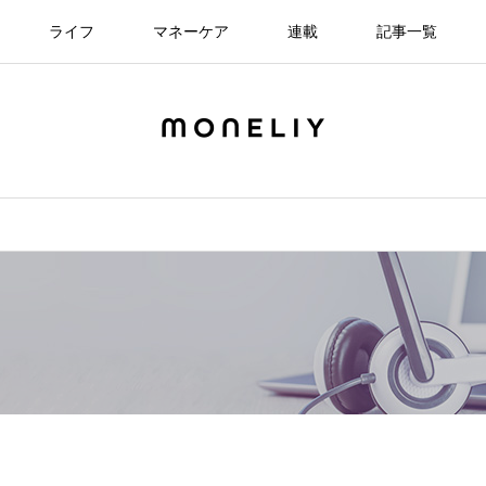
ライフ
マネーケア
連載
記事一覧