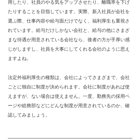
用したり、社員のやる気をアップさせたり、離職率を下げ
たりすることを目指しています。実際、新入社員が会社を
選ぶ際、仕事内容や給与面だけでなく、福利厚生も重視さ
れています。給与だけしかない会社と、給与の他にさまざ
まな待遇が用意されている会社なら、後者の方が手厚い感
じがしますし、社員を大事にしてくれる会社のように思え
ますよね。
法定外福利厚生の種類は、会社によってさまざまで、会社
ごとに独自に制度が決められます。会社に制度があれば使
えますが、ない場合は使えません。一度、勤務先の採用ペ
ージや総務部などにどんな制度が用意されているのか、確
認してみましょう。