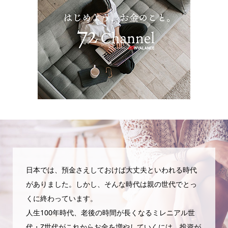
日本では、預金さえしておけば大丈夫といわれる時代
がありました。しかし、そんな時代は親の世代でとっ
くに終わっています。
人生100年時代、老後の時間が長くなるミレニアル世
代・Z世代がこれからお金を増やしていくには、投資が