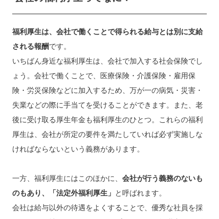
福利厚生は、会社で働くことで得られる給与とは別に支給
される報酬
です。
いちばん身近な福利厚生は、会社で加入する社会保険でし
ょう。会社で働くことで、医療保険・介護保険・雇用保
険・労災保険などに加入するため、万が一の病気・災害・
失業などの際に手当てを受けることができます。また、老
後に受け取る厚生年金も福利厚生のひとつ。これらの福利
厚生は、会社が所定の要件を満たしていれば必ず実施しな
ければならないという義務があります。
一方、福利厚生にはこのほかに、
会社が行う義務のないも
のもあり、「法定外福利厚生」
と呼ばれます。
会社は給与以外の待遇をよくすることで、優秀な社員を採