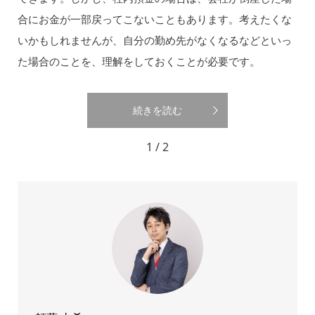
合にお金が一部戻ってこないこともあります。考えたくな
いかもしれませんが、自分の勤め先がなくなるなどといっ
た場合のことを、理解をしておくことが必要です。
続きを読む
1 / 2