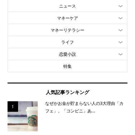
ニュース
マネーケア
マネーリテラシー
ライフ
恋愛小説
特集
人気記事ランキング
なぜかお金が貯まらない人の3大理由「カ
1
フェ」、「コンビニ」あ...