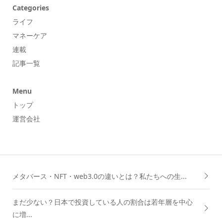
Categories
ライフ
マネーケア
連載
記事一覧
Menu
トップ
運営会社
メタバース・NFT・web3.0の違いとは？私たちへの生...
まだ少ない？日本で投資している人の割合は若年層を中心
に増...