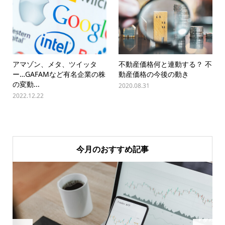
アマゾン、メタ、ツイッタ
不動産価格何と連動する？ 不
ー…GAFAMなど有名企業の株
動産価格の今後の動き
の変動...
2020.08.31
2022.12.22
今月のおすすめ記事