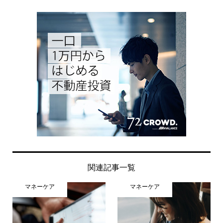
関連記事一覧
マネーケア
マネーケア