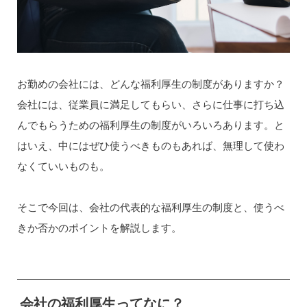
お勤めの会社には、どんな福利厚生の制度がありますか？
会社には、従業員に満足してもらい、さらに仕事に打ち込
んでもらうための福利厚生の制度がいろいろあります。と
はいえ、中にはぜひ使うべきものもあれば、無理して使わ
なくていいものも。
そこで今回は、会社の代表的な福利厚生の制度と、使うべ
きか否かのポイントを解説します。
会社の福利厚生ってなに？