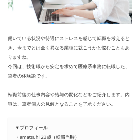
働いている状況や待遇にストレスを感じて転職を考えると
き、今までとは全く異なる業種に就こうかと悩むこともあ
りますね。
今回は、技術職から安定を求めて医療系事務に転職した、
筆者の体験談です。
転職前後の仕事内容や給与の変化などをご紹介します。内
容は、筆者個人の見解となることを了承ください。
▼プロフィール
・amatsuhi 23歳（転職当時）