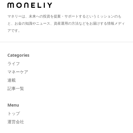
マネリーは、未来への投資を提案・サポートするというミッションのも
と、お金の知識やニュース、資産運用の方法などをお届けする情報メディ
アです。
Categories
ライフ
マネーケア
連載
記事一覧
Menu
トップ
運営会社