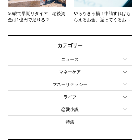
50歳で早期リタイア、老後資
やらなきゃ損！申請すればも
金は1億円で足りる？
らえるお金、返ってくるお...
カテゴリー
ニュース
マネーケア
マネーリテラシー
ライフ
恋愛小説
特集