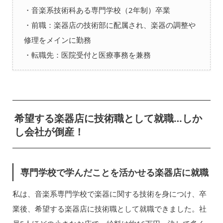
・音楽系技術科ある専門学校（2年制）卒業
・前職：楽器店の技術部に配属され、楽器の調整や
修理をメインに勤務
・転職先：医院受付と医療事務を兼務
希望する楽器店に技術職として就職…しか
し会社が倒産！
専門学校で学んだことを活かせる楽器店に就職
私は、音楽系専門学校で楽器に関する技術を身につけ、卒
業後、希望する楽器店に技術職として就職できました。社