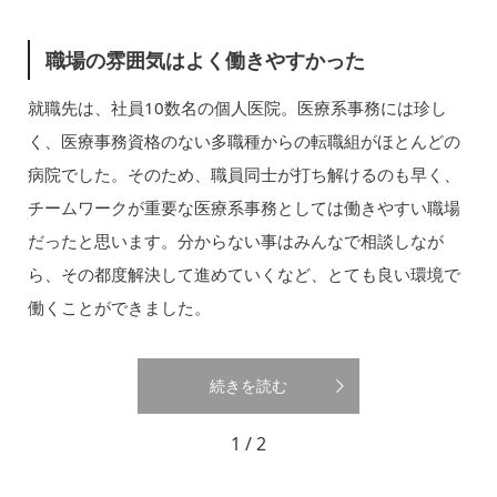
職場の雰囲気はよく働きやすかった
就職先は、社員10数名の個人医院。医療系事務には珍し
く、医療事務資格のない多職種からの転職組がほとんどの
病院でした。そのため、職員同士が打ち解けるのも早く、
チームワークが重要な医療系事務としては働きやすい職場
だったと思います。分からない事はみんなで相談しなが
ら、その都度解決して進めていくなど、とても良い環境で
働くことができました。
続きを読む
1 / 2