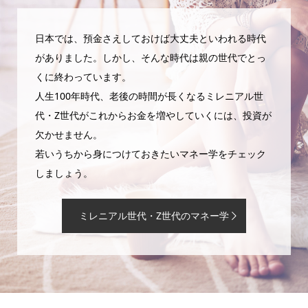
日本では、預金さえしておけば大丈夫といわれる時代
がありました。しかし、そんな時代は親の世代でとっ
くに終わっています。
人生100年時代、老後の時間が長くなるミレニアル世
代・Z世代がこれからお金を増やしていくには、投資が
欠かせません。
若いうちから身につけておきたいマネー学をチェック
しましょう。
ミレニアル世代・Z世代のマネー学