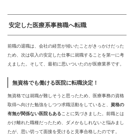
安定した医療系事務職へ転職
前職の退職は、会社の経営が傾いたことがきっかけだった
ため、次は収入の安定した仕事に就職することを第一に考
えました。そして、最初に思いついたのが医療業界です。
無資格でも働ける医院に転職決定！
無資格では就職が難しそうと思ったため、医療事務の資格
取得へ向けた勉強をしつつ求職活動をしていると、
資格の
有無が関係ない医院もある
ことに気づきました。前職とは
かけ離れた職種だったため、ダメかもしれないと悩みまし
たが、思い切って面接を受けると見事合格したのです。