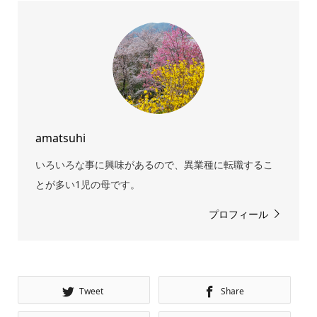
amatsuhi
いろいろな事に興味があるので、異業種に転職するこ
とが多い1児の母です。
プロフィール
Tweet
Share