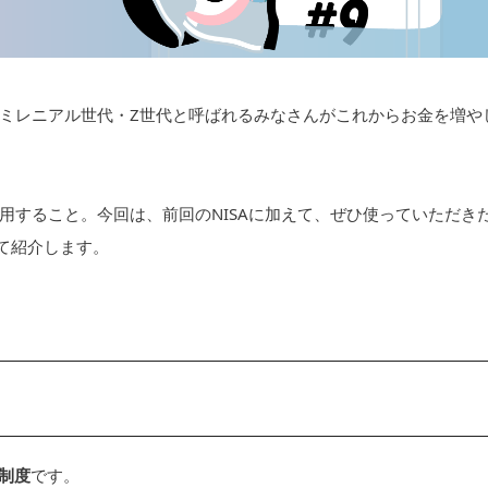
ミレニアル世代・Z世代と呼ばれるみなさんがこれからお金を増や
用すること。今回は、前回のNISAに加えて、ぜひ使っていただき
いて紹介します。
る制度
です。