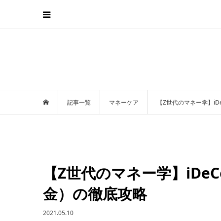
記事一覧
マネーケア
【Z世代のマネー学】i
【Z世代のマネー学】iDe
金）の徹底攻略
2021.05.10