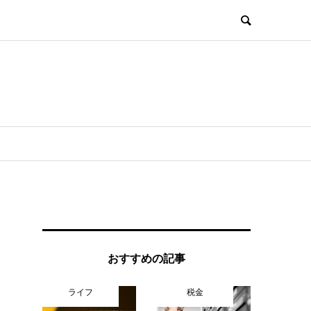
おすすめの記事
ライフ
税金