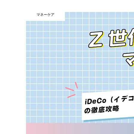
マネーケア