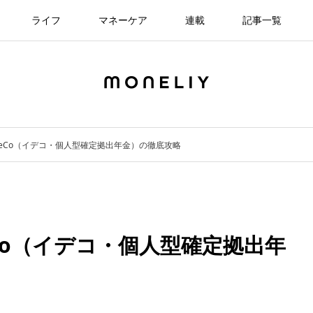
ライフ
マネーケア
連載
記事一覧
DeCo（イデコ・個人型確定拠出年金）の徹底攻略
Co（イデコ・個人型確定拠出年