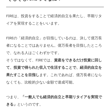
FIREは、投資をすることで経済的自立を果たし、早期リタ
イアを実現することをいいます。
FIREの「経済的自立」が目指しているのは、決して億万長
者になることではありません。億万長者を目指したところ
で、なれる人はごくわずかです。
そうではなくて、FIREでは、
資産をできるだけ投資に回し
て、投資で得られた収入で生活することで、経済的自立を
果たすことを目指し
ます。これであれば、億万長者になら
なくても、比較的少ない金額で達成可能。
つまり、
「一般人でも経済的自立と早期リタイアを実現で
きる」
というのです。