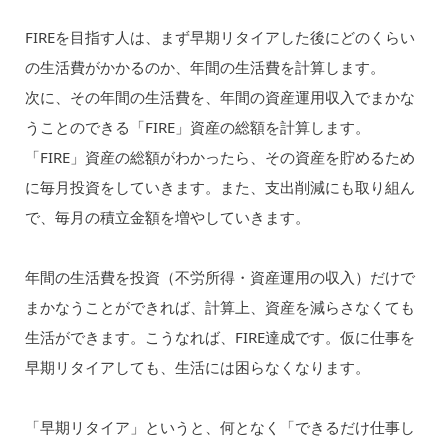
FIREを目指す人は、まず早期リタイアした後にどのくらい
の生活費がかかるのか、年間の生活費を計算します。
次に、その年間の生活費を、年間の資産運用収入でまかな
うことのできる「FIRE」資産の総額を計算します。
「FIRE」資産の総額がわかったら、その資産を貯めるため
に毎月投資をしていきます。また、支出削減にも取り組ん
で、毎月の積立金額を増やしていきます。
年間の生活費を投資（不労所得・資産運用の収入）だけで
まかなうことができれば、計算上、資産を減らさなくても
生活ができます。こうなれば、FIRE達成です。仮に仕事を
早期リタイアしても、生活には困らなくなります。
「早期リタイア」というと、何となく「できるだけ仕事し