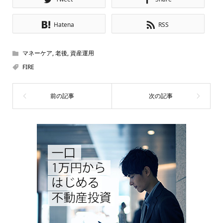
Hatena
RSS
マネーケア
,
老後
,
資産運用
FIRE