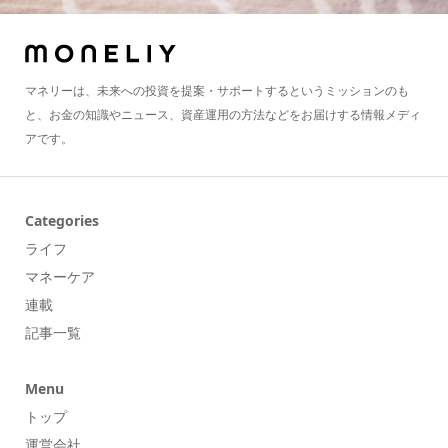
マネリーは、未来への投資を提案・サポートするというミッションのも
と、お金の知識やニュース、資産運用の方法などをお届けする情報メディ
アです。
Categories
ライフ
マネーケア
連載
記事一覧
Menu
トップ
運営会社