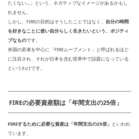
たくない…」という、ネガティブなイメージがあるかもし
れません。
しかし、FIREの目的はそうしたことではなく、
自分の時間
を好きなことに使い自分らしく生きたいという、ポジティ
ブなもの
です。
米国の若者を中心に「FIREムーブメント」と呼ばれるほど
に注目され、それが日本を含む世界中で話題になっている
というわけです。
FIREの必要資産額は「年間支出の25倍」
FIREするために必要な資産は「年間支出の25倍」
といわれ
ています。