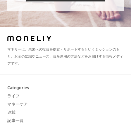
マネリーは、未来への投資を提案・サポートするというミッションのも
と、お金の知識やニュース、資産運用の方法などをお届けする情報メディ
アです。
Categories
ライフ
マネーケア
連載
記事一覧