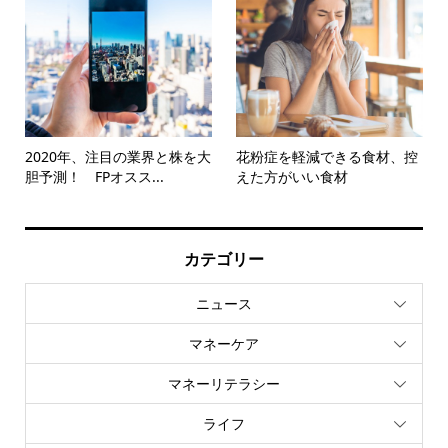
2020年、注目の業界と株を大
花粉症を軽減できる食材、控
胆予測！ FPオスス...
えた方がいい食材
カテゴリー
ニュース
マネーケア
マネーリテラシー
ライフ