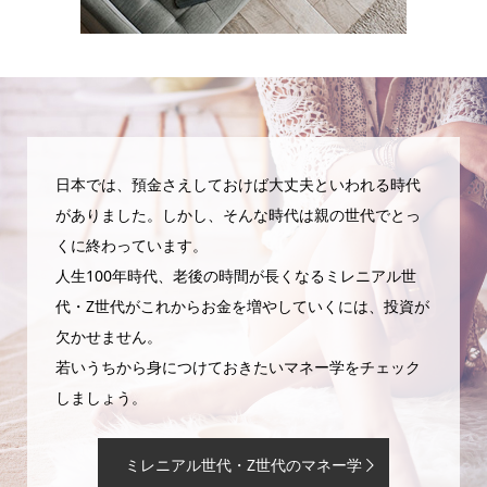
日本では、預金さえしておけば大丈夫といわれる時代
がありました。しかし、そんな時代は親の世代でとっ
くに終わっています。
人生100年時代、老後の時間が長くなるミレニアル世
代・Z世代がこれからお金を増やしていくには、投資が
欠かせません。
若いうちから身につけておきたいマネー学をチェック
しましょう。
ミレニアル世代・Z世代のマネー学