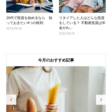
20代で投資を始めるなら 知
リタイアした人はどんな投資
っておきたい4つの鉄則
をしている？ 不動産投資は年
金がわ...
2018.09.24
2022.08.29
今月のおすすめ記事

