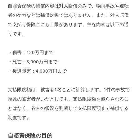
自賠責保険の補償内容は対人賠償のみで、物損事故や運転
者のケガなどは補償対象ではありません。また、対人賠償
で支払う保険金にも上限があります。主な内容は以下の通
りです。
・傷害：120万円まで
・死亡：3,000万円まで
・後遺障害：4,000万円まで
支払限度額は、被害者1名ごとに計算します。1件の事故で
複数の被害者がいたとしても、支払限度額を減らされるこ
とはなく、各人の状況を判断して支払限度額まで補償する
制度です。
自賠責保険の目的