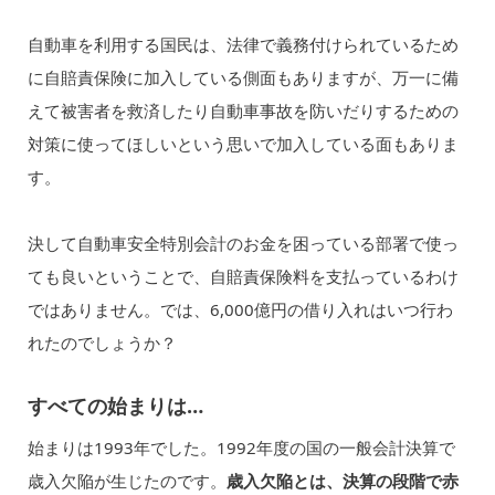
自動車を利用する国民は、法律で義務付けられているため
に自賠責保険に加入している側面もありますが、万一に備
えて被害者を救済したり自動車事故を防いだりするための
対策に使ってほしいという思いで加入している面もありま
す。
決して自動車安全特別会計のお金を困っている部署で使っ
ても良いということで、自賠責保険料を支払っているわけ
ではありません。では、6,000億円の借り入れはいつ行わ
れたのでしょうか？
すべての始まりは…
始まりは1993年でした。1992年度の国の一般会計決算で
歳入欠陥が生じたのです。
歳入欠陥とは、決算の段階で赤