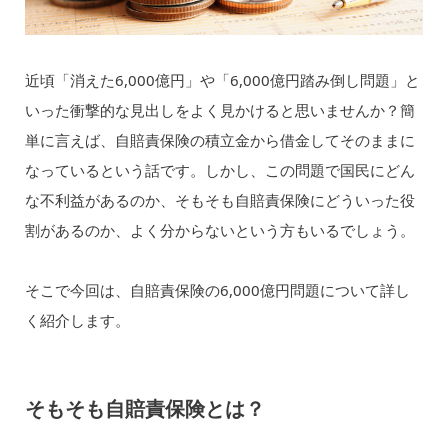
近頃「消えた6,000億円」や「6,000億円踏み倒し問題」と
いった衝撃的な見出しをよく見かけると思いませんか？簡
単に言えば、自賠責保険の積立金から借金してそのままに
なっているという話です。しかし、この問題で国民にどん
な不利益があるのか、そもそも自賠責保険にどういった役
割があるのか、よく分からないという方もいるでしょう。
そこで今回は、自賠責保険の6,000億円問題について詳し
く紹介します。
そもそも自賠責保険とは？