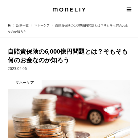
記事一覧
マネーケア
自賠責保険の6,000億円問題とは？そもそも何のお金
なのか知ろう
自賠責保険の6,000億円問題とは？そもそも
何のお金なのか知ろう
2023.02.06
マネーケア