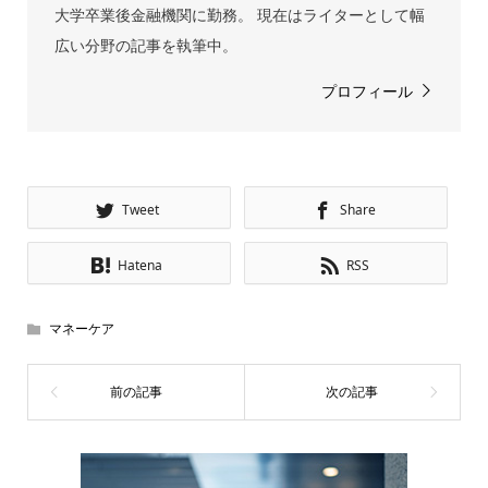
大学卒業後金融機関に勤務。 現在はライターとして幅
広い分野の記事を執筆中。
プロフィール
Tweet
Share
Hatena
RSS
マネーケア