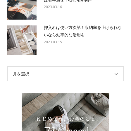
2023.03.16
押入れは使い方次第！収納率を上げられな
いなら効率的な活用を
2023.03.15
月を選択