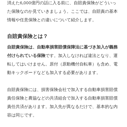
消えた6,000億円の話に入る前に、自賠責保険がどういっ
た保険なのか見ていきましょう。ここでは、自賠責の基本
情報や任意保険との違いについて紹介します。
自賠責保険とは？
自賠責保険は、自動車損害賠償保障法に基づき加入が義務
付けられている保険
です。加入しなければ違法となり、運
転してはいけません。原付（原動機付自転車）も含め、電
動キックボードなども加入する必要があります。
自賠責保険には、損害保険会社で加入する自動車損害賠償
責任保険と農協などの共済組合で加入する自動車損害賠償
責任共済があります。加入先が異なるだけで、基本的な内
容は同じです。