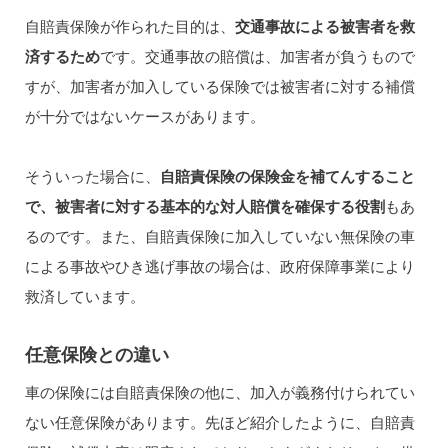
自賠責保険が作られた目的は、
交通事故による被害者を救
済するため
です。交通事故の賠償は、加害者が負うもので
すが、加害者が加入している保険では被害者に対する補償
が十分ではないケースがあります。
そういった場合に、
自賠責保険の保険金を補てんすること
で、被害者に対する基本的な対人賠償を確保する役割
もあ
るのです。また、自賠責保険に加入していない無保険の車
による事故やひき逃げ事故の場合は、政府保障事業により
救済しています。
任意保険との違い
車の保険には自賠責保険の他に、加入が義務付けられてい
ない任意保険があります。先ほど紹介したように、自賠責