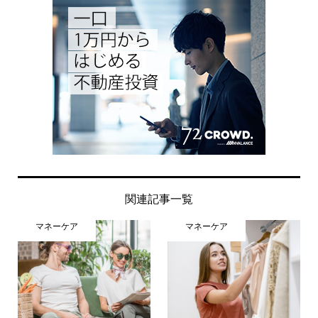
関連記事一覧
マネーケア
マネーケア