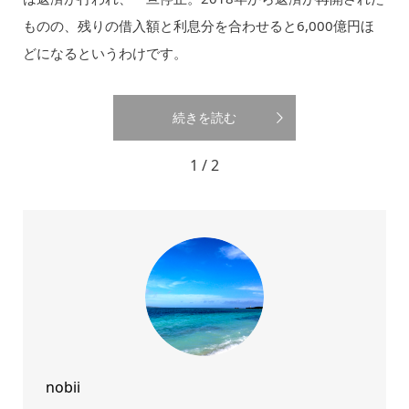
ものの、残りの借入額と利息分を合わせると6,000億円ほ
どになるというわけです。
続きを読む
1 / 2
nobii