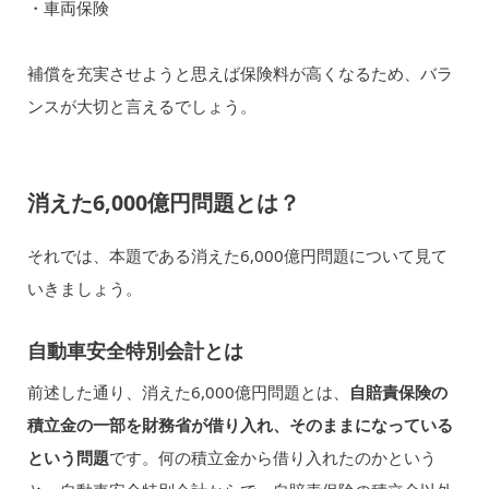
・車両保険
補償を充実させようと思えば保険料が高くなるため、バラ
ンスが大切と言えるでしょう。
消えた6,000億円問題とは？
それでは、本題である消えた6,000億円問題について見て
いきましょう。
自動車安全特別会計とは
前述した通り、消えた6,000億円問題とは、
自賠責保険の
積立金の一部を財務省が借り入れ、そのままになっている
という問題
です。何の積立金から借り入れたのかという