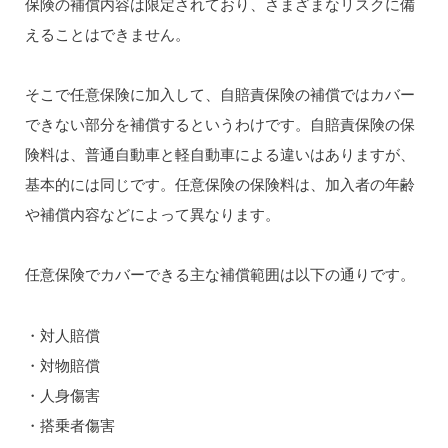
保険の補償内容は限定されており、さまざまなリスクに備
えることはできません。
そこで任意保険に加入して、自賠責保険の補償ではカバー
できない部分を補償するというわけです。自賠責保険の保
険料は、普通自動車と軽自動車による違いはありますが、
基本的には同じです。任意保険の保険料は、加入者の年齢
や補償内容などによって異なります。
任意保険でカバーできる主な補償範囲は以下の通りです。
・対人賠償
・対物賠償
・人身傷害
・搭乗者傷害