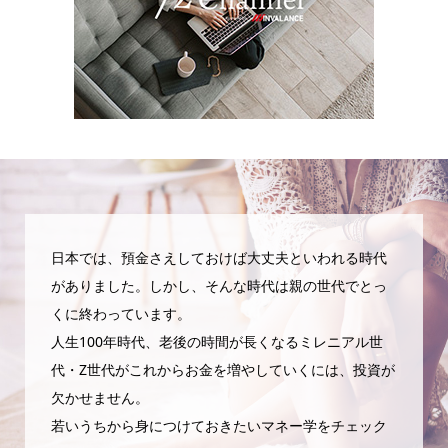
日本では、預金さえしておけば大丈夫といわれる時代
がありました。しかし、そんな時代は親の世代でとっ
くに終わっています。
人生100年時代、老後の時間が長くなるミレニアル世
代・Z世代がこれからお金を増やしていくには、投資が
欠かせません。
若いうちから身につけておきたいマネー学をチェック