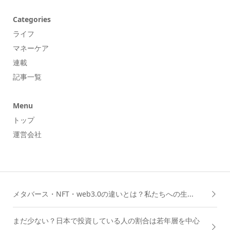
Categories
ライフ
マネーケア
連載
記事一覧
Menu
トップ
運営会社
メタバース・NFT・web3.0の違いとは？私たちへの生...
まだ少ない？日本で投資している人の割合は若年層を中心