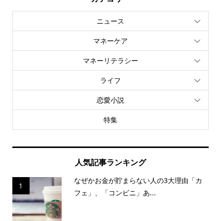
ニュース
マネーケア
マネーリテラシー
ライフ
恋愛小説
特集
人気記事ランキング
なぜかお金が貯まらない人の3大理由「カ
1
フェ」、「コンビニ」あ...