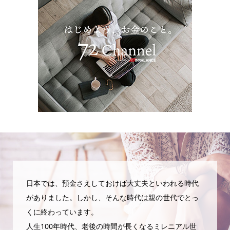
日本では、預金さえしておけば大丈夫といわれる時代
がありました。しかし、そんな時代は親の世代でとっ
くに終わっています。
人生100年時代、老後の時間が長くなるミレニアル世