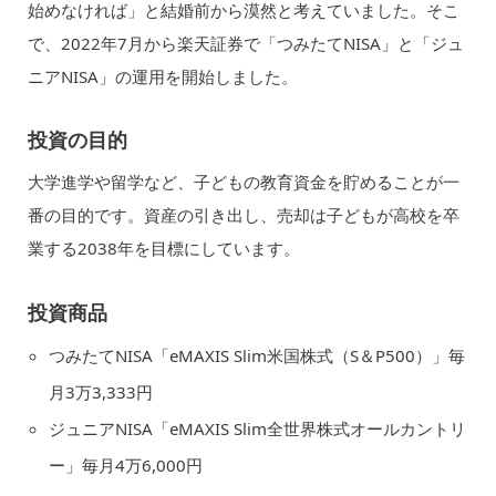
始めなければ」と結婚前から漠然と考えていました。そこ
で、2022年7月から楽天証券で「つみたてNISA」と「ジュ
ニアNISA」の運用を開始しました。
投資の目的
大学進学や留学など、子どもの教育資金を貯めることが一
番の目的です。資産の引き出し、売却は子どもが高校を卒
業する2038年を目標にしています。
投資商品
つみたてNISA「eMAXIS Slim米国株式（S＆P500）」毎
月3万3,333円
ジュニアNISA「eMAXIS Slim全世界株式オールカントリ
ー」毎月4万6,000円