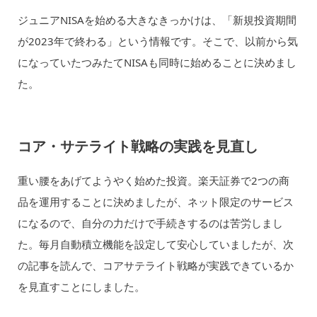
ジュニアNISAを始める大きなきっかけは、「新規投資期間
が2023年で終わる」という情報です。そこで、以前から気
になっていたつみたてNISAも同時に始めることに決めまし
た。
コア・サテライト戦略の実践を見直し
重い腰をあげてようやく始めた投資。楽天証券で2つの商
品を運用することに決めましたが、ネット限定のサービス
になるので、自分の力だけで手続きするのは苦労しまし
た。毎月自動積立機能を設定して安心していましたが、次
の記事を読んで、コアサテライト戦略が実践できているか
を見直すことにしました。