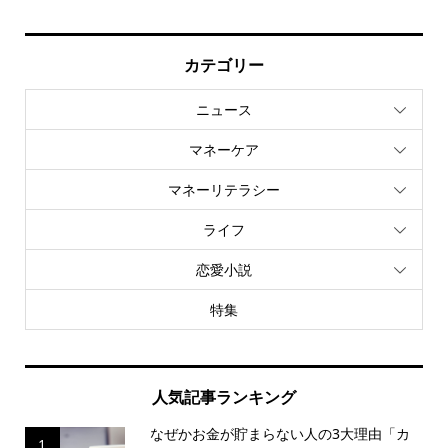
カテゴリー
ニュース
マネーケア
マネーリテラシー
ライフ
恋愛小説
特集
人気記事ランキング
なぜかお金が貯まらない人の3大理由「カ
1