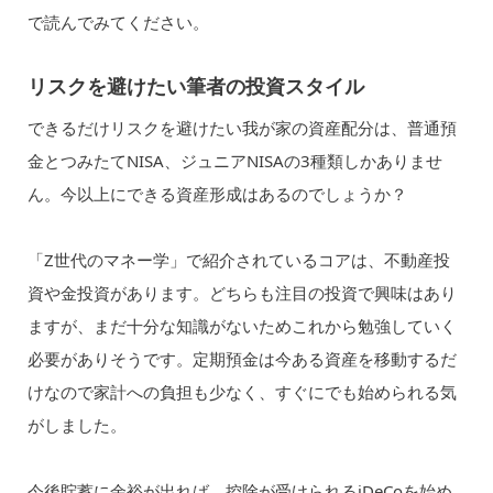
で読んでみてください。
リスクを避けたい筆者の投資スタイル
できるだけリスクを避けたい我が家の資産配分は、普通預
金とつみたてNISA、ジュニアNISAの3種類しかありませ
ん。今以上にできる資産形成はあるのでしょうか？
「Z世代のマネー学」で紹介されているコアは、不動産投
資や金投資があります。どちらも注目の投資で興味はあり
ますが、まだ十分な知識がないためこれから勉強していく
必要がありそうです。定期預金は今ある資産を移動するだ
けなので家計への負担も少なく、すぐにでも始められる気
がしました。
今後貯蓄に余裕が出れば、控除が受けられるiDeCoを始め