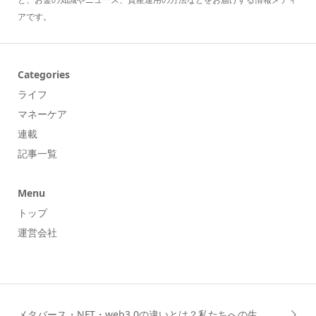
アです。
Categories
ライフ
マネーケア
連載
記事一覧
Menu
トップ
運営会社
メタバース・NFT・web3.0の違いとは？私たちへの生...