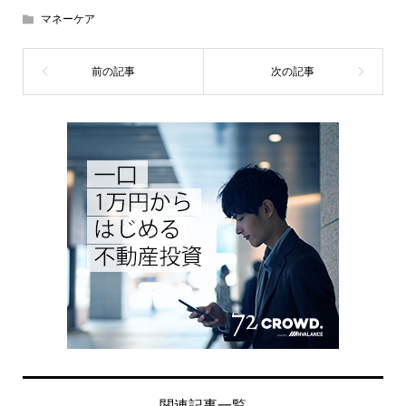
マネーケア
関連記事一覧