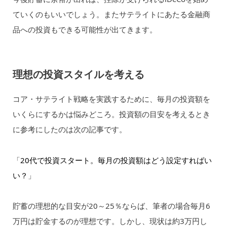
ていくのもいいでしょう。またサテライトにあたる金融商
品への投資もできる可能性が出てきます。
理想の投資スタイルを考える
コア・サテライト戦略を実践するために、毎月の投資額を
いくらにするかは悩みどころ。投資額の目安を考えるとき
に参考にしたのは次の記事です。
「
20代で投資スタート。毎月の投資額はどう設定すればい
い？
」
貯蓄の理想的な目安が20～25％ならば、筆者の場合毎月6
万円は貯金するのが理想です。しかし、現状は約3万円し