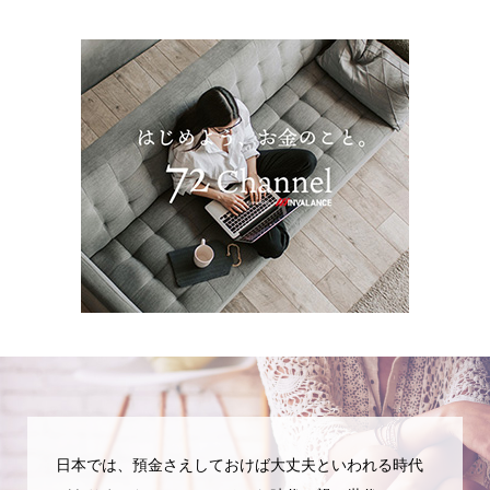
日本では、預金さえしておけば大丈夫といわれる時代