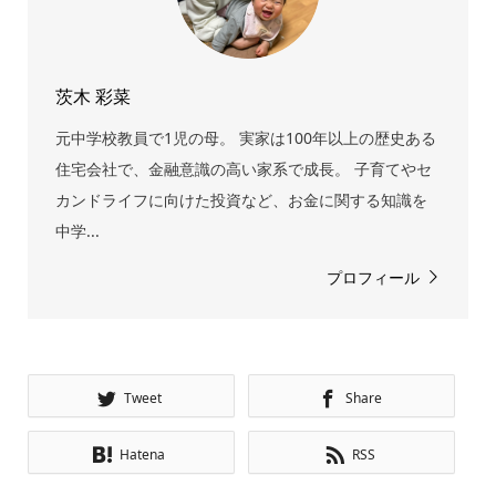
茨木 彩菜
元中学校教員で1児の母。 実家は100年以上の歴史ある
住宅会社で、金融意識の高い家系で成長。 子育てやセ
カンドライフに向けた投資など、お金に関する知識を
中学...
プロフィール
Tweet
Share
Hatena
RSS