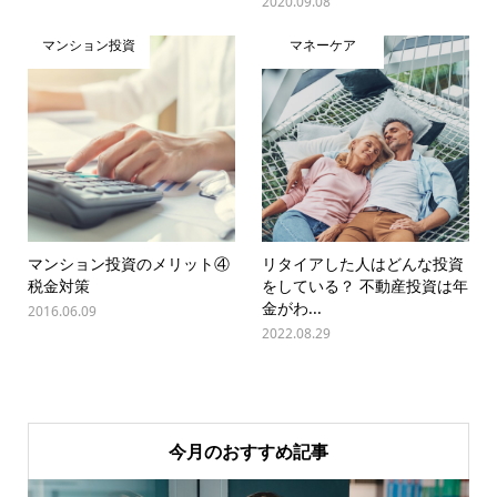
2020.09.08
マンション投資
マネーケア
マンション投資のメリット④
リタイアした人はどんな投資
税金対策
をしている？ 不動産投資は年
金がわ...
2016.06.09
2022.08.29
今月のおすすめ記事