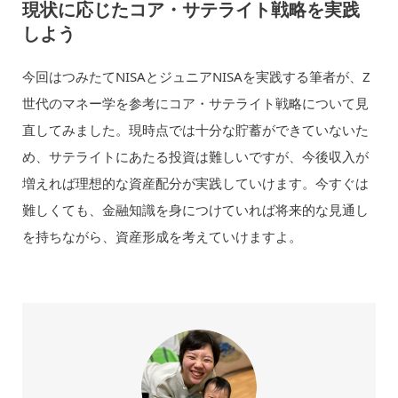
現状に応じたコア・サテライト戦略を実践
しよう
今回はつみたてNISAとジュニアNISAを実践する筆者が、Z
世代のマネー学を参考にコア・サテライト戦略について見
直してみました。現時点では十分な貯蓄ができていないた
め、サテライトにあたる投資は難しいですが、今後収入が
増えれば理想的な資産配分が実践していけます。今すぐは
難しくても、金融知識を身につけていれば将来的な見通し
を持ちながら、資産形成を考えていけますよ。