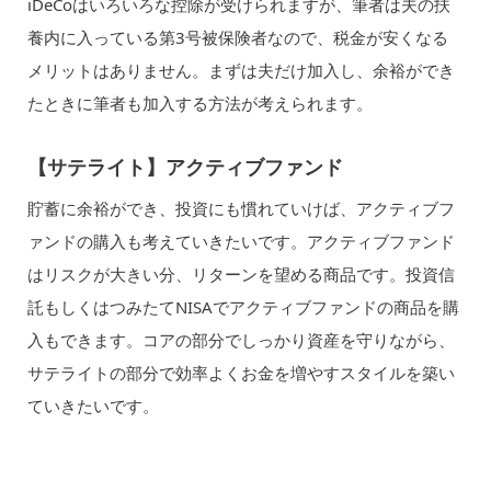
iDeCoはいろいろな控除が受けられますが、筆者は夫の扶
養内に入っている第3号被保険者なので、税金が安くなる
メリットはありません。まずは夫だけ加入し、余裕ができ
たときに筆者も加入する方法が考えられます。
【サテライト】アクティブファンド
貯蓄に余裕ができ、投資にも慣れていけば、アクティブフ
ァンドの購入も考えていきたいです。アクティブファンド
はリスクが大きい分、リターンを望める商品です。投資信
託もしくはつみたてNISAでアクティブファンドの商品を購
入もできます。コアの部分でしっかり資産を守りながら、
サテライトの部分で効率よくお金を増やすスタイルを築い
ていきたいです。