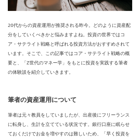
20代からの資産運用が推奨される昨今。どのように資産配
分をしていくべきかと悩みますよね。投資の世界ではコ
ア・サテライト戦略と呼ばれる投資方法がおすすめされて
います。そこで、この記事ではコア・サテライト戦略の概
要と、「Z世代のマネー学」をもとに投資を実践する筆者
の体験談を紹介していきます。
筆者の資産運用について
筆者は元々教員をしていましたが、出産後にフリーランス
に転身し、生計を立てている状況です。銀行口座に眠らせ
ておくだけでお金を増やすのは難しいため、「早く投資を