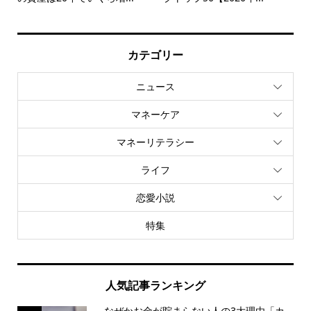
カテゴリー
ニュース
マネーケア
マネーリテラシー
ライフ
恋愛小説
特集
人気記事ランキング
なぜかお金が貯まらない人の3大理由「カ