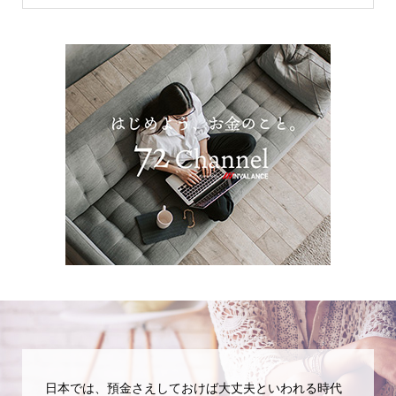
日本では、預金さえしておけば大丈夫といわれる時代