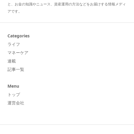
と、お金の知識やニュース、資産運用の方法などをお届けする情報メディ
アです。
Categories
ライフ
マネーケア
連載
記事一覧
Menu
トップ
運営会社