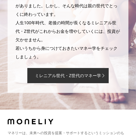
がありました。しかし、そんな時代は親の世代でとっ
くに終わっています。
人生100年時代、老後の時間が長くなるミレニアル世
代・Z世代がこれからお金を増やしていくには、投資が
欠かせません。
若いうちから身につけておきたいマネー学をチェック
しましょう。
ミレニアル世代・Z世代のマネー学
マネリーは、未来への投資を提案・サポートするというミッションのも