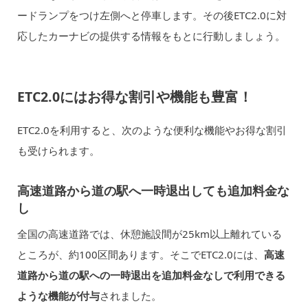
ードランプをつけ左側へと停車します。その後ETC2.0に対
応したカーナビの提供する情報をもとに行動しましょう。
ETC2.0にはお得な割引や機能も豊富！
ETC2.0を利用すると、次のような便利な機能やお得な割引
も受けられます。
高速道路から道の駅へ一時退出しても追加料金な
し
全国の高速道路では、休憩施設間が25km以上離れている
ところが、約100区間あります。そこでETC2.0には、
高速
道路から道の駅への一時退出を追加料金なしで利用できる
ような機能が付与
されました。