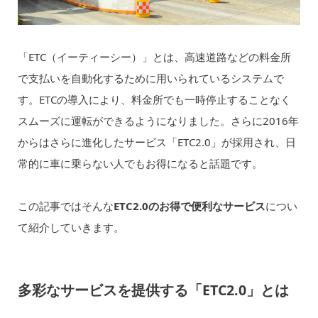
「ETC（イーティーシー）」とは、高速道路などの料金所
で支払いを自動化するために用いられているシステムで
す。ETCの導入により、料金所でも一時停止することなく
スムーズに運転ができるようになりました。さらに2016年
からはさらに進化したサービス「ETC2.0」が採用され、日
常的に車に乗らない人でもお得になると話題です。
この記事ではそんな
ETC2.0のお得で便利なサービス
につい
て紹介していきます。
多彩なサービスを提供する「ETC2.0」とは