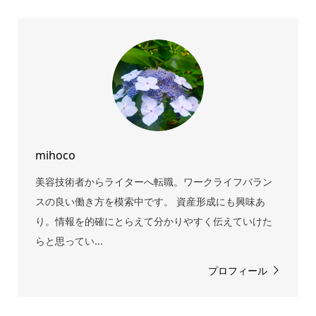
mihoco
美容技術者からライターへ転職。ワークライフバラン
スの良い働き方を模索中です。 資産形成にも興味あ
り。情報を的確にとらえて分かりやすく伝えていけた
らと思ってい...
プロフィール