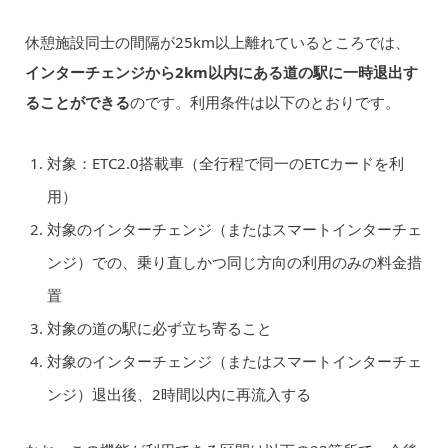
休憩施設同士の間隔が25km以上離れているところでは、
インターチェンジから2km以内にある道の駅に一時退出す
ることができる
のです。利用条件は以下のとおりです。
対象：ETC2.0搭載車（全行程で同一のETCカードを利
用）
対象のインターチェンジ（またはスマートインターチェ
ンジ）での、乗り直しかつ同じ方向の利用のみの料金措
置
対象の道の駅に必ず立ち寄ること
対象のインターチェンジ（またはスマートインターチェ
ンジ）退出後、2時間以内に再流入する