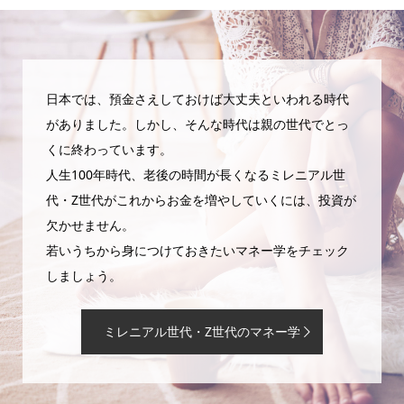
日本では、預金さえしておけば大丈夫といわれる時代
がありました。しかし、そんな時代は親の世代でとっ
くに終わっています。
人生100年時代、老後の時間が長くなるミレニアル世
代・Z世代がこれからお金を増やしていくには、投資が
欠かせません。
若いうちから身につけておきたいマネー学をチェック
しましょう。
ミレニアル世代・Z世代のマネー学