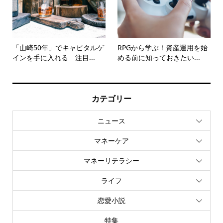
「山崎50年」でキャピタルゲ
RPGから学ぶ！資産運用を始
インを手に入れる 注目...
める前に知っておきたい...
カテゴリー
ニュース
マネーケア
マネーリテラシー
ライフ
恋愛小説
特集