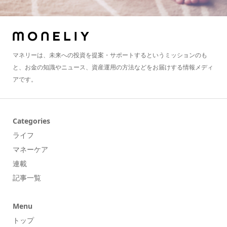
マネリーは、未来への投資を提案・サポートするというミッションのも
と、お金の知識やニュース、資産運用の方法などをお届けする情報メディ
アです。
Categories
ライフ
マネーケア
連載
記事一覧
Menu
トップ