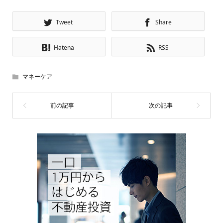
Tweet
Share
Hatena
RSS
マネーケア