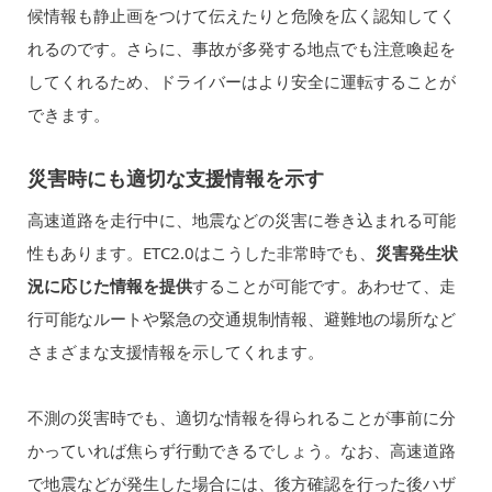
候情報も静止画をつけて伝えたりと危険を広く認知してく
れるのです。さらに、事故が多発する地点でも注意喚起を
してくれるため、ドライバーはより安全に運転することが
できます。
災害時にも適切な支援情報を示す
高速道路を走行中に、地震などの災害に巻き込まれる可能
性もあります。ETC2.0はこうした非常時でも、
災害発生状
況に応じた情報を提供
することが可能です。あわせて、走
行可能なルートや緊急の交通規制情報、避難地の場所など
さまざまな支援情報を示してくれます。
不測の災害時でも、適切な情報を得られることが事前に分
かっていれば焦らず行動できるでしょう。なお、高速道路
で地震などが発生した場合には、後方確認を行った後ハザ