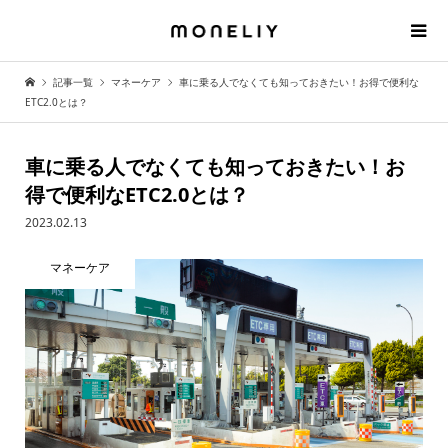
記事一覧
マネーケア
車に乗る人でなくても知っておきたい！お得で便利な
ETC2.0とは？
車に乗る人でなくても知っておきたい！お
得で便利なETC2.0とは？
2023.02.13
マネーケア