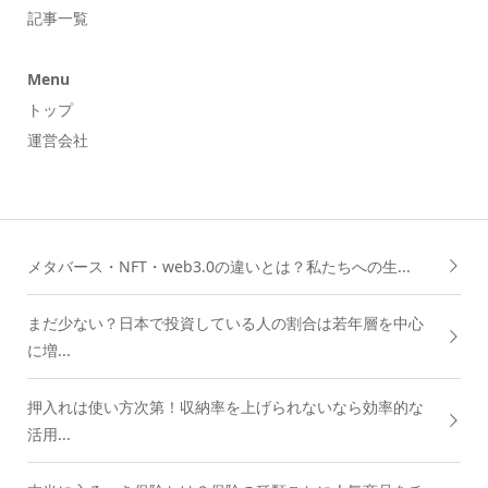
記事一覧
Menu
トップ
運営会社
メタバース・NFT・web3.0の違いとは？私たちへの生...
まだ少ない？日本で投資している人の割合は若年層を中心
に増...
押入れは使い方次第！収納率を上げられないなら効率的な
活用...