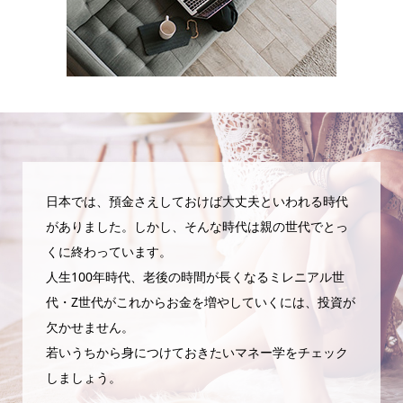
日本では、預金さえしておけば大丈夫といわれる時代
がありました。しかし、そんな時代は親の世代でとっ
くに終わっています。
人生100年時代、老後の時間が長くなるミレニアル世
代・Z世代がこれからお金を増やしていくには、投資が
欠かせません。
若いうちから身につけておきたいマネー学をチェック
しましょう。