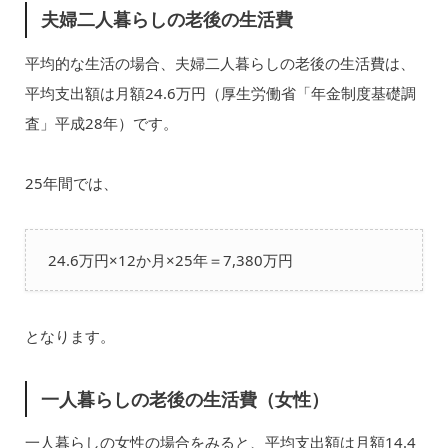
夫婦二人暮らしの老後の生活費
平均的な生活の場合、夫婦二人暮らしの老後の生活費は、
平均支出額は月額24.6万円（厚生労働省「年金制度基礎調
査」平成28年）です。
25年間では、
24.6万円×12か月×25年＝7,380万円
となります。
一人暮らしの老後の生活費（女性）
一人暮らしの女性の場合をみると、平均支出額は月額14.4