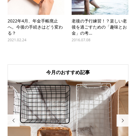
2022年4月、年金手帳廃止
老後の予行練習！？楽しい老
へ。今後の手続きはどう変わ
後を過ごすための「趣味とお
る？
金」の考...
2021.02.24
2016.07.08
今月のおすすめ記事

