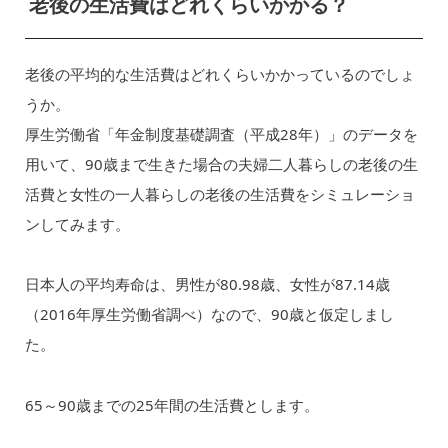
老後の生活費はどれくらいかかる？
老後の平均的な生活費はどれくらいかかっているのでしょ
うか。
厚生労働省「年金制度基礎調査（平成28年）」のデータを
用いて、90歳まで生きた場合の夫婦二人暮らしの老後の生
活費と女性の一人暮らしの老後の生活費をシミュレーショ
ンしてみます。
日本人の平均寿命は、男性が80.98歳、女性が87.14歳
（2016年厚生労働省調べ）なので、90歳と仮定しまし
た。
65～90歳までの25年間の生活費とします。