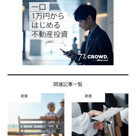
関連記事一覧
老後
老後