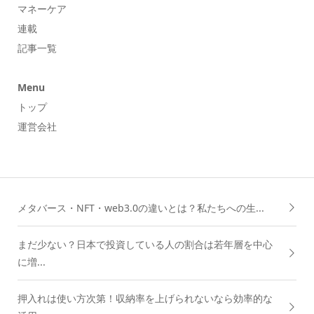
マネーケア
連載
記事一覧
Menu
トップ
運営会社
メタバース・NFT・web3.0の違いとは？私たちへの生...
まだ少ない？日本で投資している人の割合は若年層を中心
に増...
押入れは使い方次第！収納率を上げられないなら効率的な