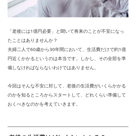
「老後には1億円必要」と聞いて将来のことが不安になっ
たことはありませんか？
夫婦二人で60歳から30年間において、生活費だけで約1億
円近くかかるというのは本当です。しかし、その全部を準
備しなければならないわけではありません。
今回はそんな不安に対して、老後の生活費がいくらかかる
のかを知るところからスタートして、どれくらい準備して
おくべきなのかを考えていきます。