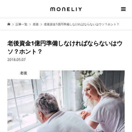
記事一覧
老後
老後資金1億円準備しなければならないはウソ？ホント？
老後資金1億円準備しなければならないはウ
ソ？ホント？
2018.05.07
老後