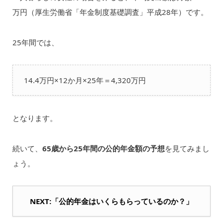
万円（厚生労働省「年金制度基礎調査」平成28年）です。
25年間では、
14.4万円×12か月×25年＝4,320万円
となります。
続いて、
65歳から25年間の公的年金額の予想
を見てみまし
ょう。
NEXT:「公的年金はいくらもらっているのか？」