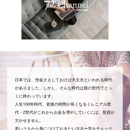
日本では、預金さえしておけば大丈夫といわれる時代
がありました。しかし、そんな時代は親の世代でとっ
くに終わっています。
人生100年時代、老後の時間が長くなるミレニアル世
代・Z世代がこれからお金を増やしていくには、投資が
欠かせません。
若いうちから身につけておきたいマネー学をチェック