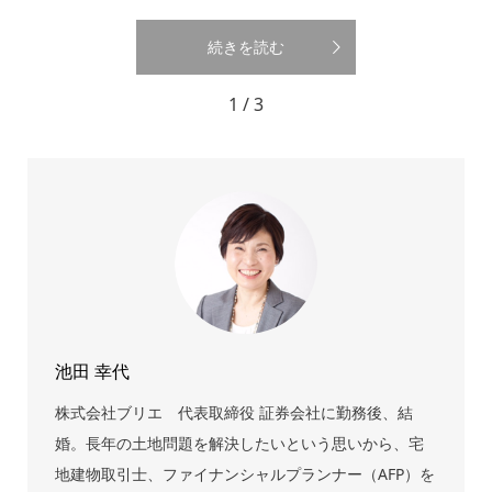
続きを読む
1 / 3
池田 幸代
株式会社ブリエ 代表取締役 証券会社に勤務後、結
婚。長年の土地問題を解決したいという思いから、宅
地建物取引士、ファイナンシャルプランナー（AFP）を