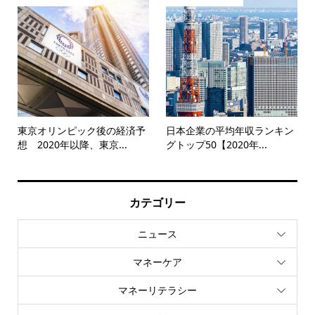
東京オリンピック後の経済予
日本企業の平均年収ランキン
想 2020年以降、東京...
グトップ50【2020年...
カテゴリー
ニュース
マネーケア
マネーリテラシー