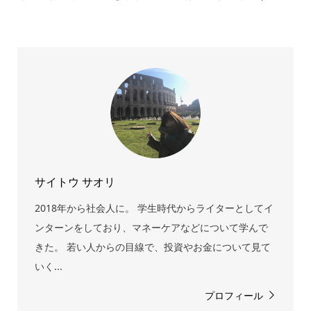
サイトウ サオリ
2018年から社会人に。 学生時代からライターとしてイ
ンターンをしており、マネーケアなどについて学んで
きた。 若い人からの目線で、投資やお金について見て
いく...
プロフィール