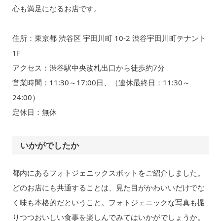
心も満足になるお店です。
住所：東京都 渋谷区 宇田川町 10-2 渋谷宇田川町テナント
1F
アクセス：渋谷駅中央改札出口から徒歩約7分
営業時間：11:30～17:00日、（連休最終日：11:30～
24:00）
定休日：無休
いかがでしたか
都内にあるフォトジェニックスポットをご紹介しました。
どのお店にも共通することは、見た目がかわいいだけでな
く味も本格的だということ。フォトジェニックな写真も撮
りつつおいしい食事を楽しんでみてはいかがでしょうか。