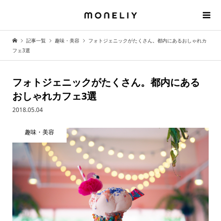
記事一覧
趣味・美容
フォトジェニックがたくさん。都内にあるおしゃれカ
フェ3選
フォトジェニックがたくさん。都内にある
おしゃれカフェ3選
2018.05.04
趣味・美容