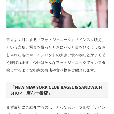
最近よく目にする「フォトジェニック」「インスタ映え」
という言葉。写真を撮ったときにパッと目をひくようなお
しゃれなものや、インパクトの大きい食べ物などがよくそ
う呼ばれます。今回はそんなフォトジェニックでインスタ
映えするような都内のお店や食べ物をご紹介します。
「NEW NEW YORK CLUB BAGEL & SANDWICH
SHOP 麻布十番店」
まず最初にご紹介するのは、とってもカラフルな「レイン