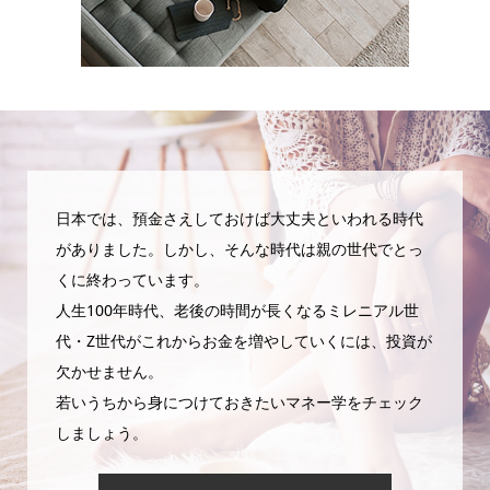
日本では、預金さえしておけば大丈夫といわれる時代
がありました。しかし、そんな時代は親の世代でとっ
くに終わっています。
人生100年時代、老後の時間が長くなるミレニアル世
代・Z世代がこれからお金を増やしていくには、投資が
欠かせません。
若いうちから身につけておきたいマネー学をチェック
しましょう。