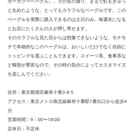
ボーカラーベーグル」。その名の通り、まるで虹をぎゅっ
と丸めたような、とってもカラフルなベーグルです。この
ベーグルを実際に購入できるのは土日のみ。毎週末になる
とお店にたくさんの人が押し寄せます。
そのカラフルな見た目からは想像できないような、モチモ
チで本格的なこのベーグルは、おいしいだけでなく自由に
トッピングを選ぶこともできます。スイーツ系、食事系な
ど種類が豊富なので、その時の気分によってカスタマイズ
を楽しんでください。
住所：東京都港区麻布十番3-8-5
アクセス：東京メトロ南北線麻布十番駅1番出口から徒歩4
分
営業時間：9：00〜18:00
定休日：不定休