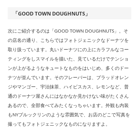
「GOOD TOWN DOUGHNUTS」
次にご紹介するのは「GOOD TOWN DOUGHNUTS」。そ
の店名の通り、こちらではフォトジェニックなドーナツを
取り扱っています。丸いドーナツにの上にカラフルなコー
ティングをしスマイルを描いた、見ているだけでテンショ
ンが上がるようなキュートなものをはいじめ、多くのドー
ナツが並んでいます。そのフレーバーは、ブラッドオレン
ジやマンゴー、宇治抹茶、ハイビスカス、レモンなど、普
通のドーナツ屋さんにはなかなか見かけない味がたくさん
あるので、全部食べてみたくなっちゃいます。外観も内装
もNYブルックリンのような雰囲気で、お店のどこで写真を
撮ってもフォトジェニックなものになりますよ。