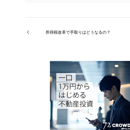
所得税改革で手取りはどうなるの？