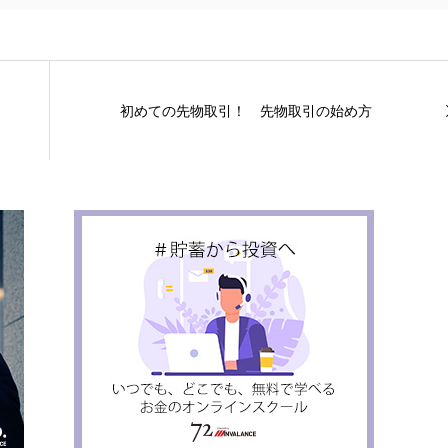
初めての先物取引！ 先物取引の始め方