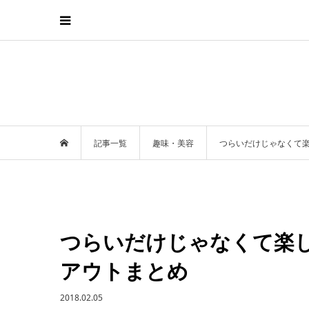
記事一覧
趣味・美容
つらいだけじゃなくて
つらいだけじゃなくて楽
アウトまとめ
2018.02.05