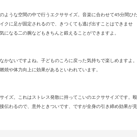
のような空間の中で行うエクササイズ。音楽に合わせて45分間ひ
イクに足が固定されるので、きつくても逃げ出すことはできませ
気になる二の腕などもきちんと鍛えることができますよ。
なかないですよね。子どものころに戻った気持ちで楽しめますよ
燃焼や体力向上に効果があるといわれています。
サイズ。これはストレス発散に持ってこいのエクササイズです。
接伝わるので、意外ときついです、ですが全身の引き締め効果が