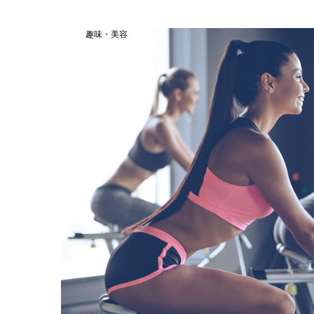
趣味・美容