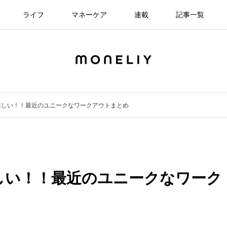
ライフ
マネーケア
連載
記事一覧
楽しい！！最近のユニークなワークアウトまとめ
しい！！最近のユニークなワーク