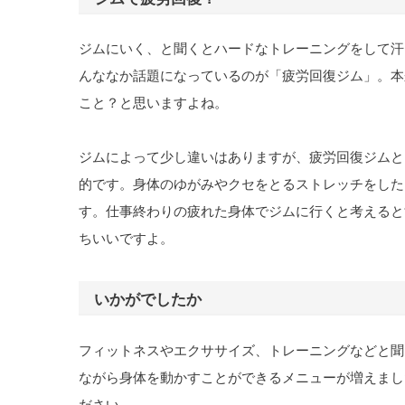
ジムにいく、と聞くとハードなトレーニングをして汗
んななか話題になっているのが「疲労回復ジム」。本
こと？と思いますよね。
ジムによって少し違いはありますが、疲労回復ジムと
的です。身体のゆがみやクセをとるストレッチをした
す。仕事終わりの疲れた身体でジムに行くと考えると
ちいいですよ。
いかがでしたか
フィットネスやエクササイズ、トレーニングなどと聞
ながら身体を動かすことができるメニューが増えまし
ださい。