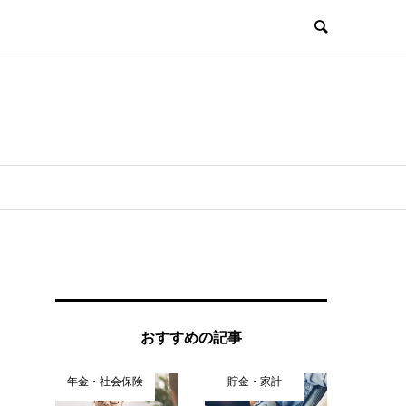
おすすめの記事
年金・社会保険
貯金・家計