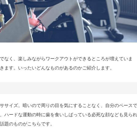
でなく、楽しみながらワークアウトができるところが増えていま
きます。いったいどんなものがあるのかご紹介します。
ササイズ。暗いので周りの目を気にすることなく、自分のペース
、ハードな運動の時に歯を食いしばっている必死な顔なども見ら
話題のものがこちらです。