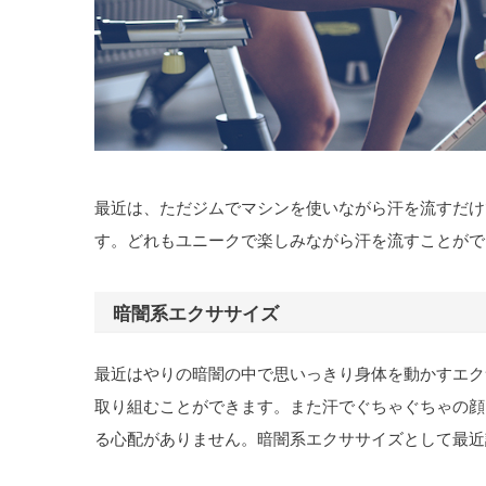
最近は、ただジムでマシンを使いながら汗を流すだけ
す。どれもユニークで楽しみながら汗を流すことがで
暗闇系エクササイズ
最近はやりの暗闇の中で思いっきり身体を動かすエク
取り組むことができます。また汗でぐちゃぐちゃの顔
る心配がありません。暗闇系エクササイズとして最近