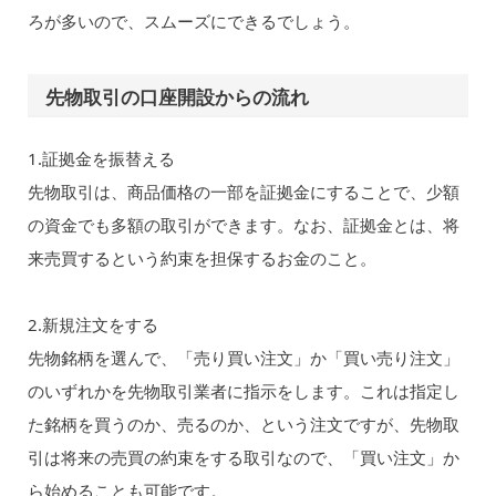
ろが多いので、スムーズにできるでしょう。
先物取引の口座開設からの流れ
1.証拠金を振替える
先物取引は、商品価格の一部を証拠金にすることで、少額
の資金でも多額の取引ができます。なお、証拠金とは、将
来売買するという約束を担保するお金のこと。
2.新規注文をする
先物銘柄を選んで、「売り買い注文」か「買い売り注文」
のいずれかを先物取引業者に指示をします。これは指定し
た銘柄を買うのか、売るのか、という注文ですが、先物取
引は将来の売買の約束をする取引なので、「買い注文」か
ら始めることも可能です。