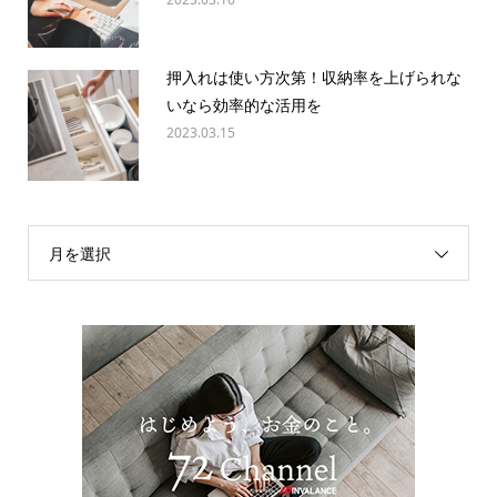
押入れは使い方次第！収納率を上げられな
いなら効率的な活用を
2023.03.15
月を選択