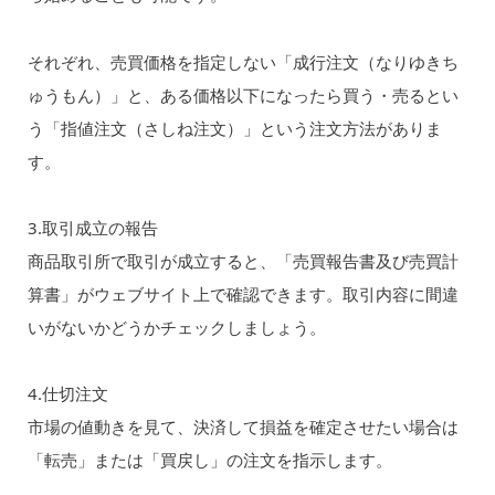
それぞれ、売買価格を指定しない「成行注文（なりゆきち
ゅうもん）」と、ある価格以下になったら買う・売るとい
う「指値注文（さしね注文）」という注文方法がありま
す。
3.取引成立の報告
商品取引所で取引が成立すると、「売買報告書及び売買計
算書」がウェブサイト上で確認できます。取引内容に間違
いがないかどうかチェックしましょう。
4.仕切注文
市場の値動きを見て、決済して損益を確定させたい場合は
「転売」または「買戻し」の注文を指示します。