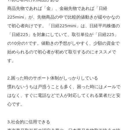
商品先物であれば「金」、金融先物であれば「日経
225mini」が、先物商品の中で比較的値動きが緩やかなの
で初心者向けです。「日経225mini」は、日経平均株価の
「日経225」を対象にしていて、取引単位が「日経225」
の10分の1です。値動きの予想がしやすく、少額の資金で
始められるので初心者が初めて取引するのにオススメで
す。
2.困った時のサポート体制がしっかりしている
慣れないうちは戸惑うことも多く、困った時にはメールで
はなく、すぐに電話などで人が対応してくれる業者だと安
心です。
3.社会的に信用できる