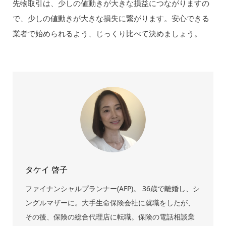
先物取引は、少しの値動きが大きな損益につながりますの
で、少しの値動きが大きな損失に繋がります。安心できる
業者で始められるよう、じっくり比べて決めましょう。
タケイ 啓子
ファイナンシャルプランナー(AFP)。 36歳で離婚し、シ
ングルマザーに。大手生命保険会社に就職をしたが、
その後、保険の総合代理店に転職。保険の電話相談業