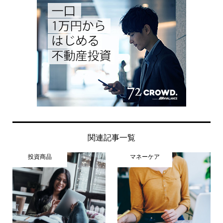
関連記事一覧
投資商品
マネーケア