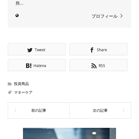
務...
プロフィール
Tweet
Share
Hatena
RSS
投資商品
マネーケア