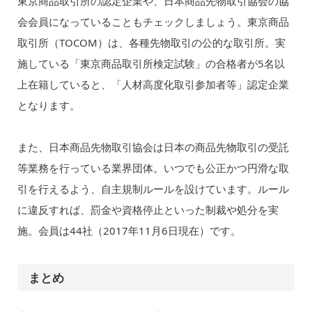
東京商品取引所の認定企業や、日本商品先物取引協会の協
会会員になっていることもチェックしましょう。東京商品
取引所（TOCOM）は、各種先物取引の公的な取引所。実
施している「東京商品取引所検定試験」の合格者が5名以
上在籍していると、「人材高度化取引参加者等」認定企業
となります。
また、日本商品先物取引協会は日本の商品先物取引の受託
等業務を行っている業界団体。いつでも公正かつ円滑な取
引を行えるよう、自主規制ルールを設けています。ルール
に違反すれば、罰金や資格停止といった制裁や処分を実
施。会員は44社（2017年11月6日現在）です。
まとめ