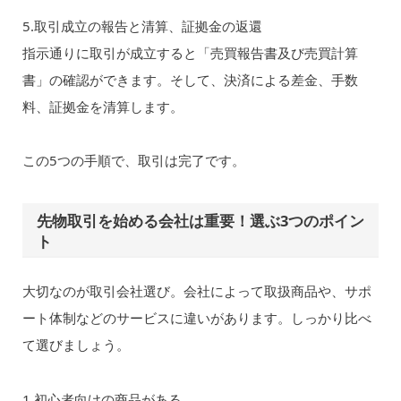
5.取引成立の報告と清算、証拠金の返還
指示通りに取引が成立すると「売買報告書及び売買計算
書」の確認ができます。そして、決済による差金、手数
料、証拠金を清算します。
この5つの手順で、取引は完了です。
先物取引を始める会社は重要！選ぶ3つのポイン
ト
大切なのが取引会社選び。会社によって取扱商品や、サポ
ート体制などのサービスに違いがあります。しっかり比べ
て選びましょう。
1.初心者向けの商品がある