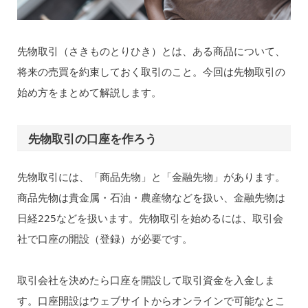
先物取引（さきものとりひき）とは、ある商品について、
将来の売買を約束しておく取引のこと。今回は先物取引の
始め方をまとめて解説します。
先物取引の口座を作ろう
先物取引には、「商品先物」と「金融先物」があります。
商品先物は貴金属・石油・農産物などを扱い、金融先物は
日経225などを扱います。先物取引を始めるには、取引会
社で口座の開設（登録）が必要です。
取引会社を決めたら口座を開設して取引資金を入金しま
す。口座開設はウェブサイトからオンラインで可能なとこ