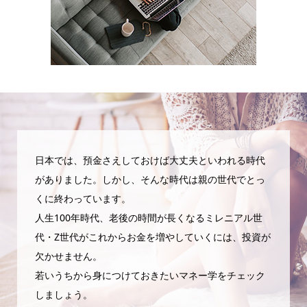
日本では、預金さえしておけば大丈夫といわれる時代
がありました。しかし、そんな時代は親の世代でとっ
くに終わっています。
人生100年時代、老後の時間が長くなるミレニアル世
代・Z世代がこれからお金を増やしていくには、投資が
欠かせません。
若いうちから身につけておきたいマネー学をチェック
しましょう。