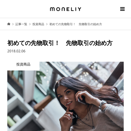
記事一覧
投資商品
初めての先物取引！ 先物取引の始め方
初めての先物取引！ 先物取引の始め方
2018.02.06
投資商品