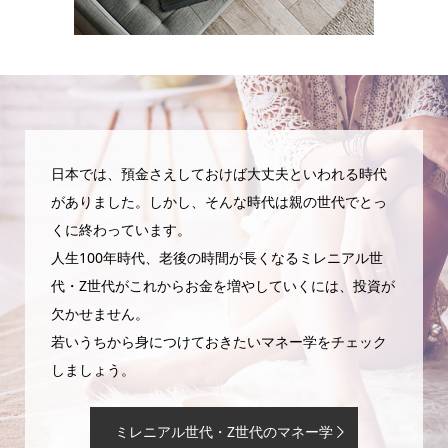
日本では、預金さえしておけば大丈夫といわれる時代
がありました。しかし、そんな時代は親の世代でとっ
くに終わっています。
人生100年時代、老後の時間が長くなるミレニアル世
代・Z世代がこれからお金を増やしていくには、投資が
欠かせません。
若いうちから身につけておきたいマネー学をチェック
しましょう。
ミレニアル世代・Z世代のマネー学