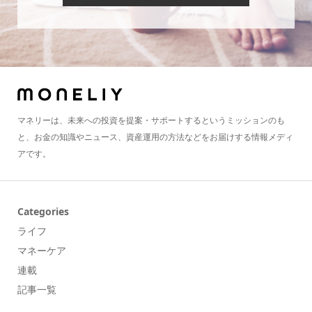
マネリーは、未来への投資を提案・サポートするというミッションのも
と、お金の知識やニュース、資産運用の方法などをお届けする情報メディ
アです。
Categories
ライフ
マネーケア
連載
記事一覧