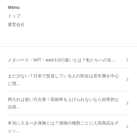
Menu
トップ
運営会社
メタバース・NFT・web3.0の違いとは？私たちへの生...
まだ少ない？日本で投資している人の割合は若年層を中心
に増...
押入れは使い方次第！収納率を上げられないなら効率的な
活用...
本当に入るべき保険とは？保険の種類ごとに人気商品をチ
ェッ...