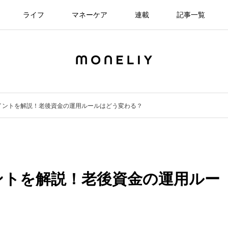
ライフ
マネーケア
連載
記事一覧
正ポイントを解説！老後資金の運用ルールはどう変わる？
ポイントを解説！老後資金の運用ルー