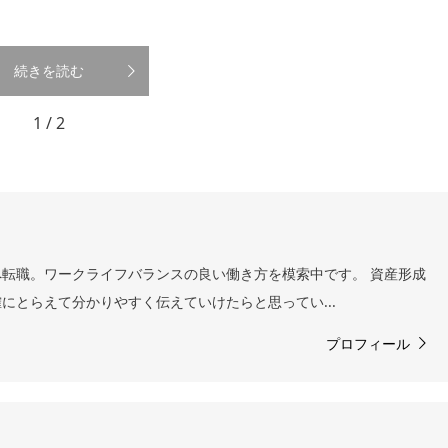
続きを読む
1 / 2
転職。ワークライフバランスの良い働き方を模索中です。 資産形成
にとらえて分かりやすく伝えていけたらと思ってい...
プロフィール