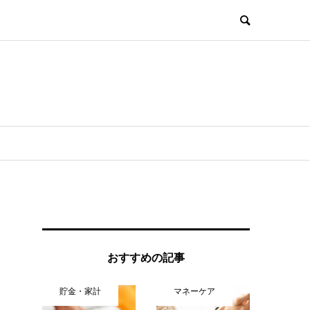
おすすめの記事
貯金・家計
マネーケア