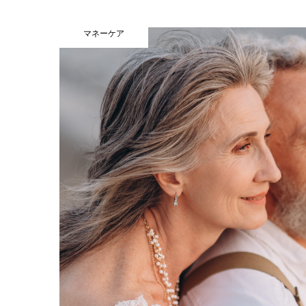
マネーケア