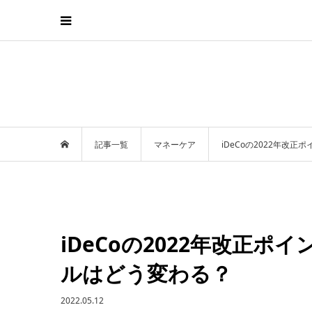
記事一覧
マネーケア
iDeCoの2022年改
iDeCoの2022年改正
ルはどう変わる？
2022.05.12