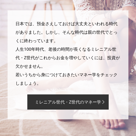
日本では、預金さえしておけば大丈夫といわれる時代
がありました。しかし、そんな時代は親の世代でとっ
くに終わっています。
人生100年時代、老後の時間が長くなるミレニアル世
代・Z世代がこれからお金を増やしていくには、投資が
欠かせません。
若いうちから身につけておきたいマネー学をチェック
しましょう。
ミレニアル世代・Z世代のマネー学