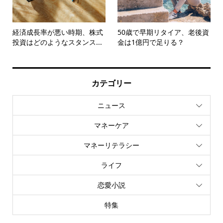
経済成長率が悪い時期、株式
50歳で早期リタイア、老後資
投資はどのようなスタンス...
金は1億円で足りる？
カテゴリー
ニュース
マネーケア
マネーリテラシー
ライフ
恋愛小説
特集