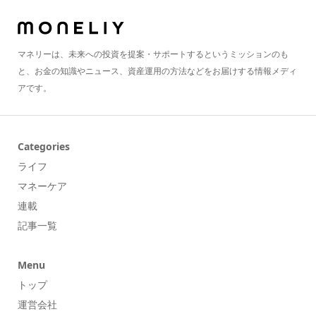
マネリーは、未来への投資を提案・サポートするというミッションのも
と、お金の知識やニュース、資産運用の方法などをお届けする情報メディ
アです。
Categories
ライフ
マネーケア
連載
記事一覧
Menu
トップ
運営会社