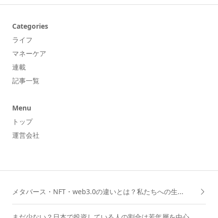
Categories
ライフ
マネーケア
連載
記事一覧
Menu
トップ
運営会社
メタバース・NFT・web3.0の違いとは？私たちへの生...
まだ少ない？日本で投資している人の割合は若年層を中心