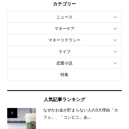
カテゴリー
ニュース
マネーケア
マネーリテラシー
ライフ
恋愛小説
特集
人気記事ランキング
なぜかお金が貯まらない人の3大理由「カ
1
フェ」、「コンビニ」あ...