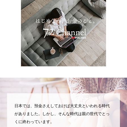
日本では、預金さえしておけば大丈夫といわれる時代
がありました。しかし、そんな時代は親の世代でとっ
くに終わっています。