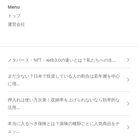
Menu
トップ
運営会社
メタバース・NFT・web3.0の違いとは？私たちへの生...
まだ少ない？日本で投資している人の割合は若年層を中心
に増...
押入れは使い方次第！収納率を上げられないなら効率的な
活用...
本当に入るべき保険とは？保険の種類ごとに人気商品をチ
ェッ...