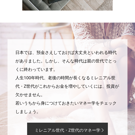
日本では、預金さえしておけば大丈夫といわれる時代
がありました。しかし、そんな時代は親の世代でとっ
くに終わっています。
人生100年時代、老後の時間が長くなるミレニアル世
代・Z世代がこれからお金を増やしていくには、投資が
欠かせません。
若いうちから身につけておきたいマネー学をチェック
しましょう。
ミレニアル世代・Z世代のマネー学