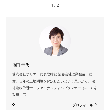
1 / 2
池田 幸代
株式会社ブリエ 代表取締役 証券会社に勤務後、結
婚。長年の土地問題を解決したいという思いから、宅
地建物取引士、ファイナンシャルプランナー（AFP）を
取得。不...
プロフィール