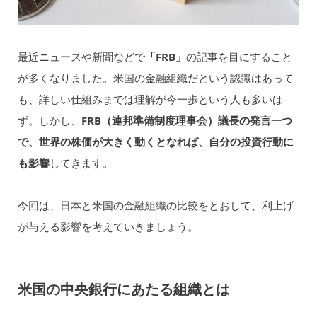
最近ニュースや新聞などで
「FRB」
の記事を目にすること
が多くなりました。米国の金融組織だという認識はあって
も、詳しい仕組みまでは理解が今一歩という人も多いは
ず。しかし、
FRB（連邦準備制度理事会）議長の発言一つ
で、世界の株価が大きく動くとなれば、自分の投資行動に
も影響
してきます。
今回は、日本と米国の金融組織の比較をとおして、利上げ
が与える影響を考えていきましょう。
米国の中央銀行にあたる組織とは