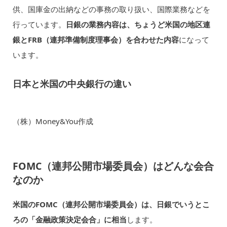
供、国庫金の出納などの事務の取り扱い、国際業務などを
行っています。
日銀の業務内容は、ちょうど米国の地区連
銀とFRB（連邦準備制度理事会）を合わせた内容
になって
います。
日本と米国の中央銀行の違い
（株）Money&You作成
FOMC（連邦公開市場委員会）はどんな会合
なのか
米国のFOMC（連邦公開市場委員会）は、日銀でいうとこ
ろの「金融政策決定会合」に相当
します。