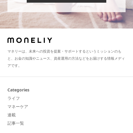
マネリーは、未来への投資を提案・サポートするというミッションのも
と、お金の知識やニュース、資産運用の方法などをお届けする情報メディ
アです。
Categories
ライフ
マネーケア
連載
記事一覧