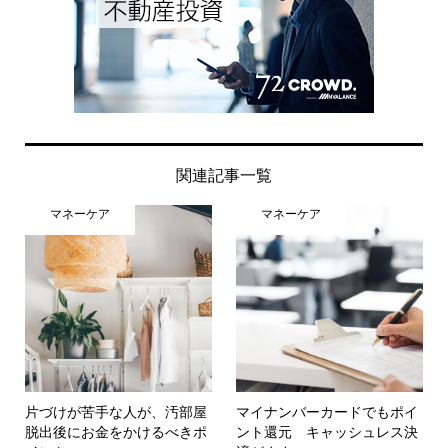
関連記事一覧
マネーケア
マネーケア
片づけが苦手な人が、汚部屋
マイナンバーカードでもポイ
脱出後にお金をかけるべきポ
ント還元 キャッシュレス決