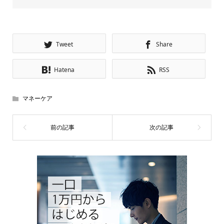
Tweet
Share
Hatena
RSS
マネーケア