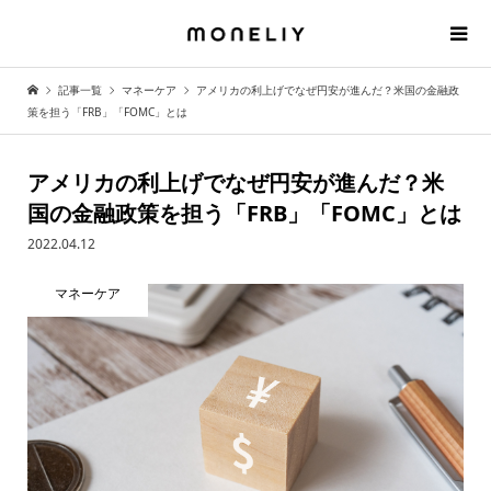
記事一覧
マネーケア
アメリカの利上げでなぜ円安が進んだ？米国の金融政
策を担う「FRB」「FOMC」とは
アメリカの利上げでなぜ円安が進んだ？米
国の金融政策を担う「FRB」「FOMC」とは
2022.04.12
マネーケア