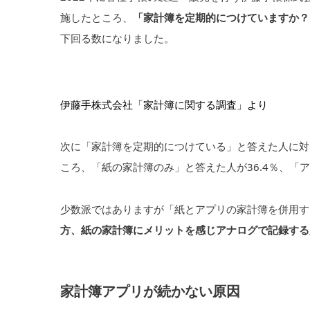
施したところ、
「家計簿を定期的につけていますか？
下回る数になりました。
伊藤手株式会社「家計簿に関する調査」より
次に「家計簿を定期的につけている」と答えた人に対
ころ、「紙の家計簿のみ」と答えた人が36.4％、「ア
少数派ではありますが「紙とアプリの家計簿を併用する
方、紙の家計簿にメリットを感じアナログで記録する
家計簿アプリが続かない原因