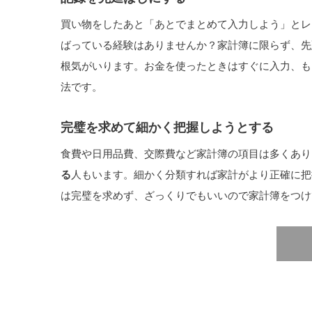
買い物をしたあと「あとでまとめて入力しよう」とレ
ばっている経験はありませんか？家計簿に限らず、先
根気がいります。お金を使ったときはすぐに入力、も
法です。
完璧を求めて細かく把握しようとする
食費や日用品費、交際費など家計簿の項目は多くあり
る
人もいます。細かく分類すれば家計がより正確に把
は完璧を求めず、ざっくりでもいいので家計簿をつけ