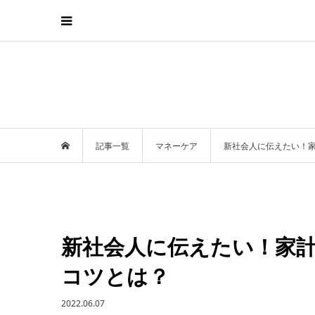
記事一覧
マネーケア
新社会人に伝えたい！
新社会人に伝えたい！家
コツとは？
2022.06.07