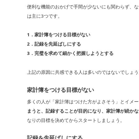
便利な機能のおかげで手間が少ないにも関わらず、な
は主に3つです。
1．家計簿をつける目標がない
2．記録を先延ばしにする
3．完璧を求めて細かく把握しようとする
上記の原因に共感できる人は多いのではないでしょう
家計簿をつける目標がない
多くの人が「家計簿はつけた方がよさそう」とイメー
まうと、記録することが目的になり、家計簿が続かな
なりの目標を決めてからスタートしましょう。
記録を先延ばしにする