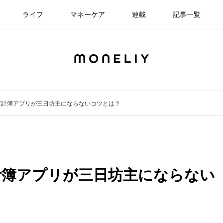
ライフ
マネーケア
連載
記事一覧
家計簿アプリが三日坊主にならないコツとは？
計簿アプリが三日坊主にならない