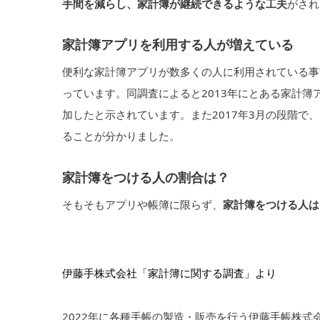
手間を減らし、家計簿が継続できるような工夫
がされ
家計簿アプリを利用する人が増えている
便利な家計簿アプリが数多くの人に利用されている事
っています。同調査によると2013年にとある家計簿
加したと示されています。また2017年3月の段階で
ることが分かりました。
家計簿をつける人の割合は？
そもそもアプリや帳簿に限らず、
家計簿をつける人は
伊藤手株式会社「家計簿に関する調査」より
2022年に各種手帳の製造・販売を行う伊藤手帳株式