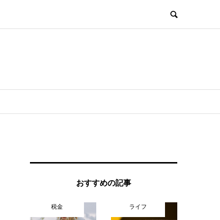
おすすめの記事
税金
ライフ