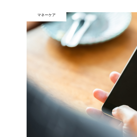
マネーケア