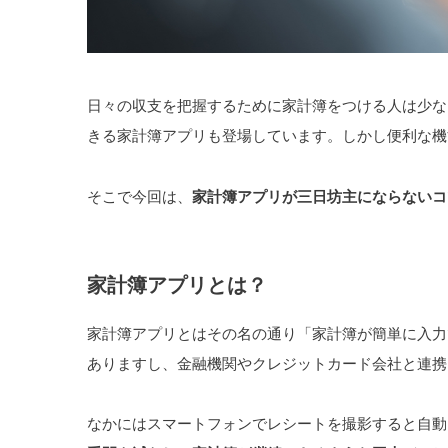
日々の収支を把握するために家計簿をつける人は少な
きる家計簿アプリも登場しています。しかし便利な機
そこで今回は、
家計簿アプリが三日坊主にならないコ
家計簿アプリとは？
家計簿アプリとはその名の通り「家計簿が簡単に入力
ありますし、金融機関やクレジットカード会社と連携
なかにはスマートフォンでレシートを撮影すると自動