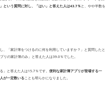
」という質問に対し、「はい」と答えた人は43.7％
と、やや半数
し、「家計簿をつけるのに何を利用していますか？」と質問した
プリの家計簿のみ」と答えた人は39.0％でした。
」と答えた人は15.7％です。
便利な家計簿アプリが登場する一
人が一定数いる
ことも明らかになりました。