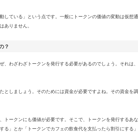
動している」という点です。一般にトークンの価値の変動は仮想
はありません。
の？
ぜ、わざわざトークンを発行する必要があるのでしょう。それは
たとしましょう。そのためには資金が必要ですよね。その資金を
、トークンにも価値が必要です。そこで、トークンを発行するあ
する」とか「トークンでカフェの飲食代を支払ったら割引にする