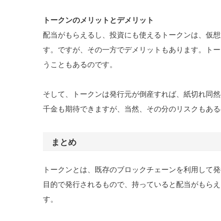
トークンのメリットとデメリット
配当がもらえるし、投資にも使えるトークンは、仮想
す。ですが、その一方でデメリットもあります。トー
うこともあるのです。
そして、トークンは発行元が倒産すれば、紙切れ同然
千金も期待できますが、当然、その分のリスクもある
まとめ
トークンとは、既存のブロックチェーンを利用して発
目的で発行されるもので、持っていると配当がもらえ
す。