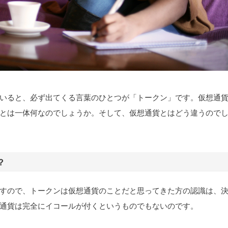
いると、必ず出てくる言葉のひとつが「トークン」です。仮想通
とは一体何なのでしょうか。そして、仮想通貨とはどう違うので
？
すので、トークンは仮想通貨のことだと思ってきた方の認識は、
通貨は完全にイコールが付くというものでもないのです。