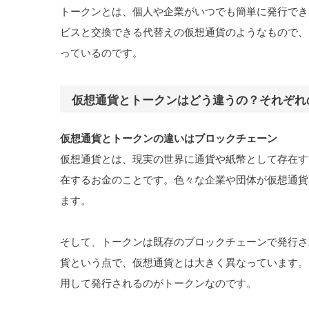
トークンとは、個人や企業がいつでも簡単に発行でき
ビスと交換できる代替えの仮想通貨のようなもので、
っているのです。
仮想通貨とトークンはどう違うの？それぞれ
仮想通貨とトークンの違いはブロックチェーン
仮想通貨とは、現実の世界に通貨や紙幣として存在す
在するお金のことです。色々な企業や団体が仮想通貨
ます。
そして、トークンは既存のブロックチェーンで発行さ
貨という点で、仮想通貨とは大きく異なっています。
用して発行されるのがトークンなのです。