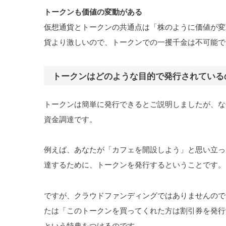
トークンも価値の変動がある
仮想通貨とトークンの共通点は「株のように価値が変
貨より激しいので、トークンでの一攫千金は不可能で
トークンはどのような目的で発行されている
トークンは簡単に発行できるとご説明しましたが、な
資金調達です。
例えば、あなたが「カフェを開設しよう」と思い立っ
達するために、トークンを発行するということです。
ですが、クラウドファンディングではありませんので
たは「このトークンを買ってくれた方は割引券を発行
という特典をつけるのです。