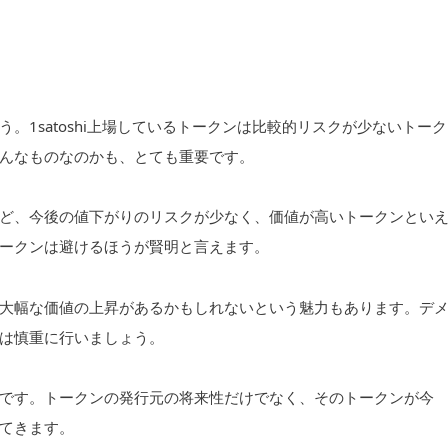
。1satoshi上場しているトークンは比較的リスクが少ないトーク
んなものなのかも、とても重要です。
ど、今後の値下がりのリスクが少なく、価値が高いトークンとい
ークンは避けるほうが賢明と言えます。
大幅な価値の上昇があるかもしれないという魅力もあります。デ
は慎重に行いましょう。
です。トークンの発行元の将来性だけでなく、そのトークンが今
てきます。