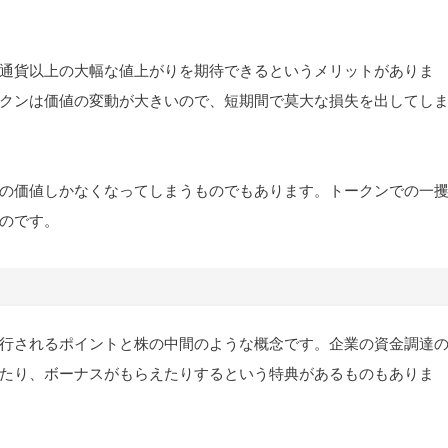
通貨以上の大幅な値上がりを期待できるというメリットがありま
クンは価値の変動が大きいので、短期間で莫大な損失を出してし
の価値しかなくなってしまうものでもあります。トークンでの一
のです。
行されるポイントと株の中間のような概念です。企業の資金調達
たり、ボーナスがもらえたりするという特典があるものもありま