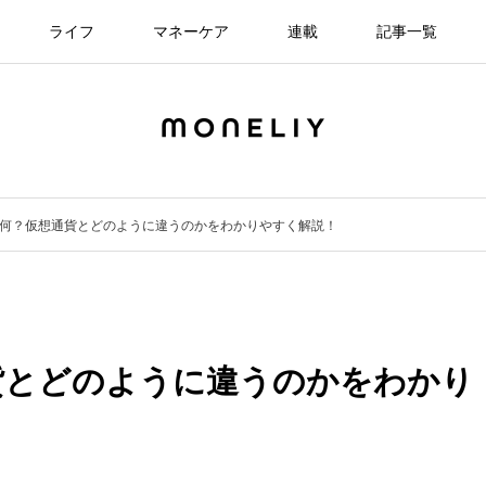
ライフ
マネーケア
連載
記事一覧
何？仮想通貨とどのように違うのかをわかりやすく解説！
貨とどのように違うのかをわかり