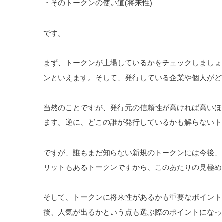
・そのトークンの使い道(将来性)
です。
まず、トークンが上場しているかをチェックしましょう
ンといえます。そして、発行している企業や個人がど
当然のことですが、発行元の信頼性が高ければ高いほ
ます。逆に、どこの誰が発行しているかも解らないト
ですが、誰もまだ知らない新規のトークンには今後、
リットもあるトークンですから、このあたりの見極め
そして、トークンに将来性があるかも重要なポイント
後、人気が出るかという点も選ぶ際のポイントになっ