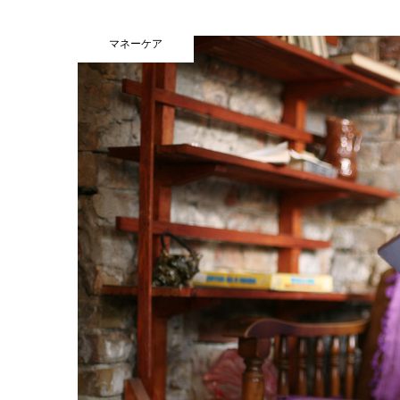
マネーケア