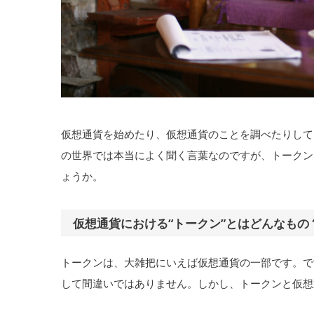
仮想通貨を始めたり、仮想通貨のことを調べたりして
の世界では本当によく聞く言葉なのですが、トークン
ょうか。
仮想通貨における“トークン”とはどんなもの
トークンは、大雑把にいえば仮想通貨の一部です。で
して間違いではありません。しかし、トークンと仮想