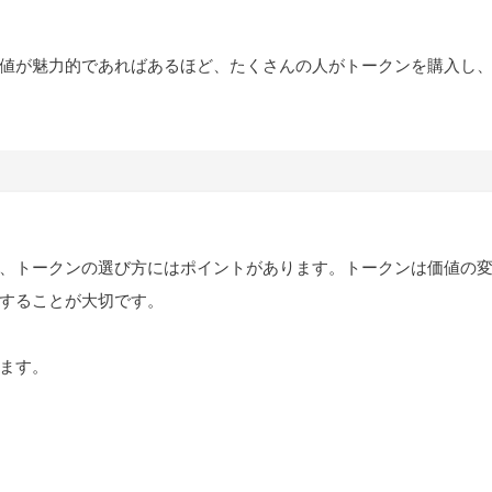
値が魅力的であればあるほど、たくさんの人がトークンを購入し
、トークンの選び方にはポイントがあります。トークンは価値の
することが大切です。
ます。