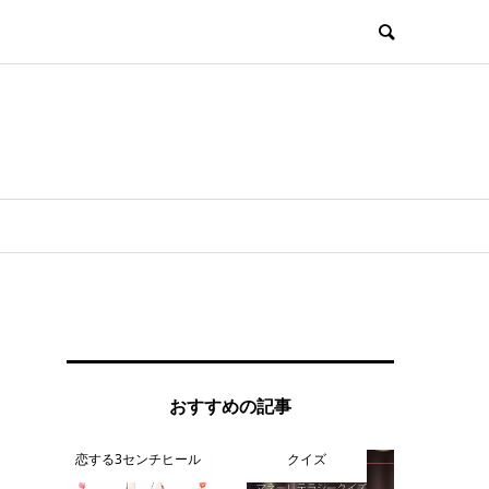
おすすめの記事
恋する3センチヒール
クイズ