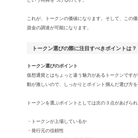
これが、トークンの価値になります。そして、この価
資金の調達が可能になります。
トークン選びの際に注目すべきポイントは？
トークン選びのポイント
仮想通貨とはちょっと違う魅力があるトークンですが
動が激しいので、しっかりとポイント掴んだ選び方を
トークンを選ぶポイントとしては次の３点があげられ
・トークンが上場しているか
・発行元の信頼性