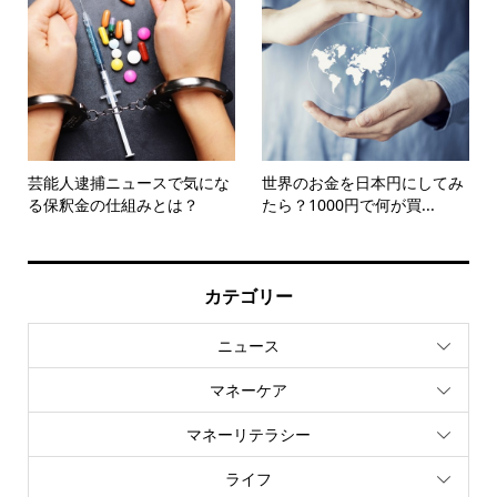
芸能人逮捕ニュースで気にな
世界のお金を日本円にしてみ
る保釈金の仕組みとは？
たら？1000円で何が買...
カテゴリー
ニュース
マネーケア
マネーリテラシー
ライフ