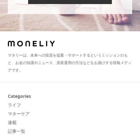
マネリーは、未来への投資を提案・サポートするというミッションのも
と、お金の知識やニュース、資産運用の方法などをお届けする情報メディ
アです。
Categories
ライフ
マネーケア
連載
記事一覧