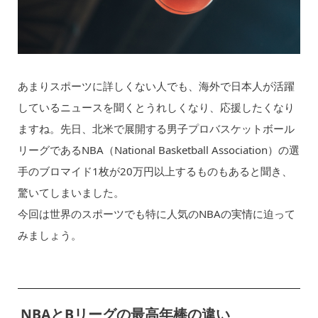
あまりスポーツに詳しくない人でも、海外で日本人が活躍
しているニュースを聞くとうれしくなり、応援したくなり
ますね。先日、北米で展開する男子プロバスケットボール
リーグであるNBA（National Basketball Association）の選
手のブロマイド1枚が20万円以上するものもあると聞き、
驚いてしまいました。
今回は世界のスポーツでも特に人気のNBAの実情に迫って
みましょう。
NBAとBリーグの最高年棒の違い