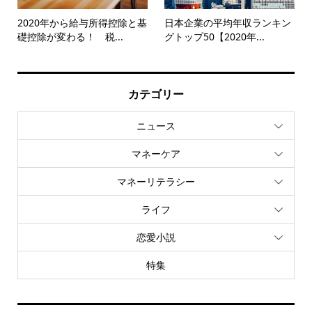
2020年から給与所得控除と基
日本企業の平均年収ランキン
礎控除が変わる！ 税...
グトップ50【2020年...
カテゴリー
ニュース
マネーケア
マネーリテラシー
ライフ
恋愛小説
特集