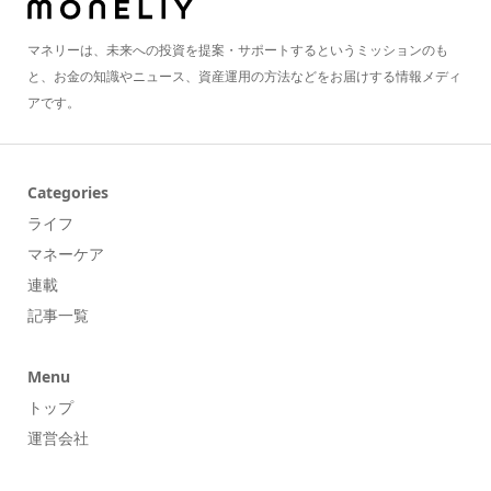
マネリーは、未来への投資を提案・サポートするというミッションのも
と、お金の知識やニュース、資産運用の方法などをお届けする情報メディ
アです。
Categories
ライフ
マネーケア
連載
記事一覧
Menu
トップ
運営会社