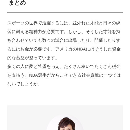
まとめ
スポーツの世界で活躍するには、並外れた才能と日々の練
習に耐える精神力が必要です。しかし、そうした才能を持
ち合わせていても数々の試合に出場したり、開催したりす
るにはお金が必要です。アメリカのNBAにはそうした資金
的な基盤が整っています。
多くの人に夢と希望を与え、たくさん稼いでたくさん税金
を支払う。NBA選手だからこそできる社会貢献の一つでは
ないでしょうか。