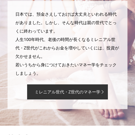
日本では、預金さえしておけば大丈夫といわれる時代
がありました。しかし、そんな時代は親の世代でとっ
くに終わっています。
人生100年時代、老後の時間が長くなるミレニアル世
代・Z世代がこれからお金を増やしていくには、投資が
欠かせません。
若いうちから身につけておきたいマネー学をチェック
しましょう。
ミレニアル世代・Z世代のマネー学