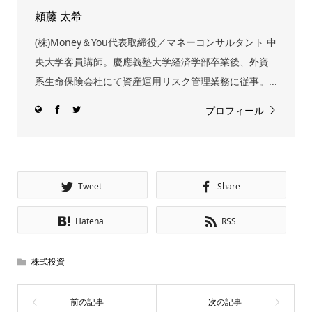
頼藤 太希
(株)Money＆You代表取締役／マネーコンサルタント 中
央大学客員講師。慶應義塾大学経済学部卒業後、外資
系生命保険会社にて資産運用リスク管理業務に従事。...
プロフィール
Tweet
Share
Hatena
RSS
株式投資