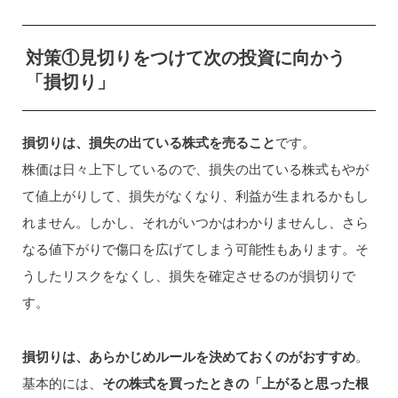
対策①見切りをつけて次の投資に向かう
「損切り」
損切りは、損失の出ている株式を売ること
です。
株価は日々上下しているので、損失の出ている株式もやが
て値上がりして、損失がなくなり、利益が生まれるかもし
れません。しかし、それがいつかはわかりませんし、さら
なる値下がりで傷口を広げてしまう可能性もあります。そ
うしたリスクをなくし、損失を確定させるのが損切りで
す。
損切りは、あらかじめルールを決めておくのがおすすめ
。
基本的には、
その株式を買ったときの「上がると思った根