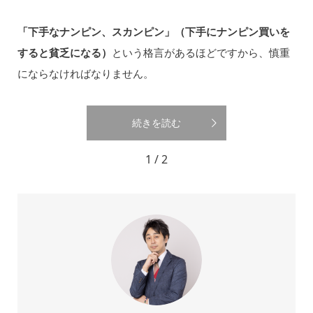
「下手なナンピン、スカンピン」（下手にナンピン買いを
すると貧乏になる）
という格言があるほどですから、慎重
にならなければなりません。
続きを読む
1 / 2