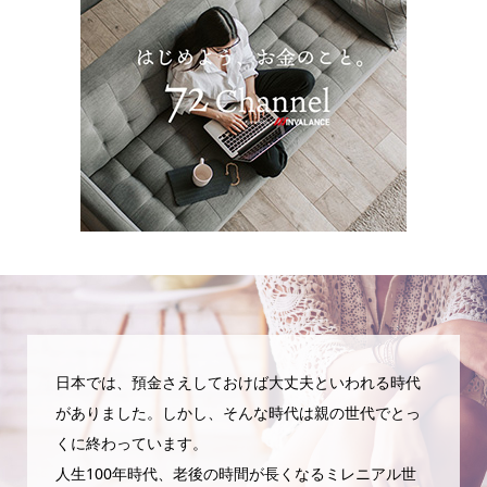
日本では、預金さえしておけば大丈夫といわれる時代
がありました。しかし、そんな時代は親の世代でとっ
くに終わっています。
人生100年時代、老後の時間が長くなるミレニアル世