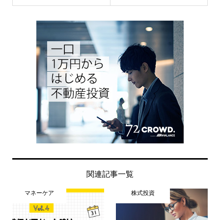
関連記事一覧
マネーケア
株式投資