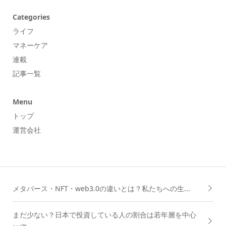
Categories
ライフ
マネーケア
連載
記事一覧
Menu
トップ
運営会社
メタバース・NFT・web3.0の違いとは？私たちへの生...
まだ少ない？日本で投資している人の割合は若年層を中心