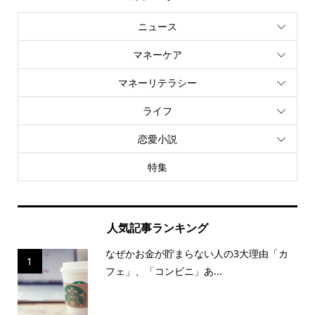
ニュース
マネーケア
マネーリテラシー
ライフ
恋愛小説
特集
人気記事ランキング
なぜかお金が貯まらない人の3大理由「カ
1
フェ」、「コンビニ」あ...