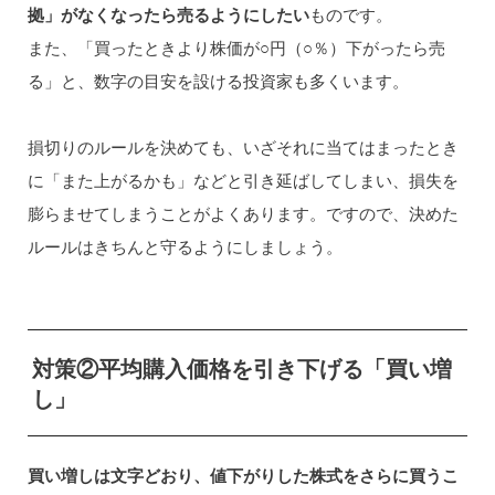
拠」がなくなったら売るようにしたい
ものです。
また、「買ったときより株価が○円（○％）下がったら売
る」と、数字の目安を設ける投資家も多くいます。
損切りのルールを決めても、いざそれに当てはまったとき
に「また上がるかも」などと引き延ばしてしまい、損失を
膨らませてしまうことがよくあります。ですので、決めた
ルールはきちんと守るようにしましょう。
対策②平均購入価格を引き下げる「買い増
し」
買い増しは文字どおり、値下がりした株式をさらに買うこ