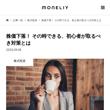
記事一覧
株式投資
株価下落！ その時できる、初心者が取るべき対策とは
株価下落！ その時できる、初心者が取るべ
き対策とは
2020.09.06
株式投資