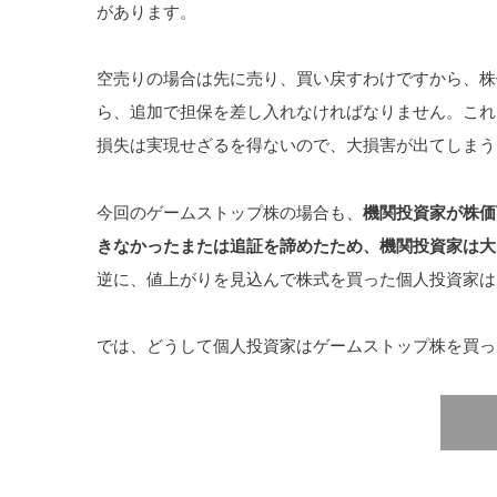
があります。
空売りの場合は先に売り、買い戻すわけですから、株
ら、追加で担保を差し入れなければなりません。これ
損失は実現せざるを得ないので、大損害が出てしまう
今回のゲームストップ株の場合も、
機関投資家が株価
きなかったまたは追証を諦めたため、機関投資家は大
逆に、値上がりを見込んで株式を買った個人投資家は
では、どうして個人投資家はゲームストップ株を買っ