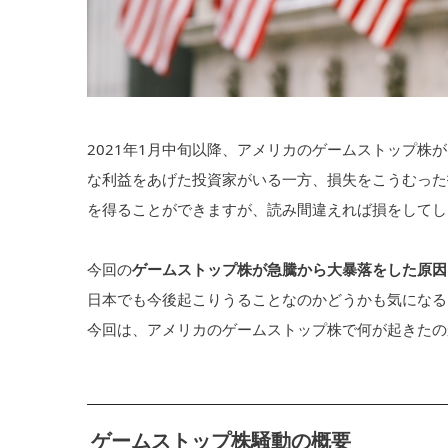
2021年1月中旬以降、アメリカのゲームストップ
な利益をあげた投資家がいる一方、損失をこうむった
を得ることができますが、読み間違えれば損をしてし
今回の
ゲームストップ株が急騰から大暴落をした原因
日本でも今後起こりうることなのかどうかも気になる
今回は、アメリカのゲームストップ株で何が起きたの
ゲームストップ株騒動の概要