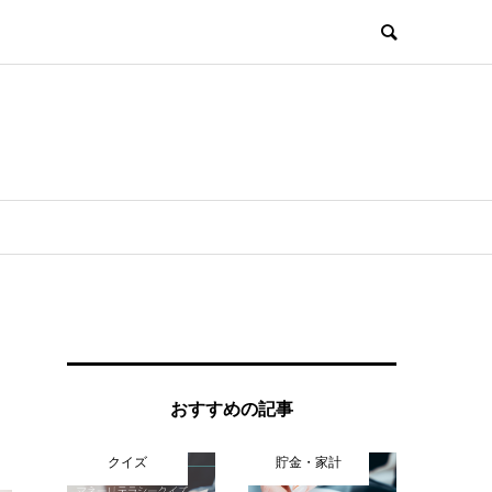
おすすめの記事
クイズ
貯金・家計