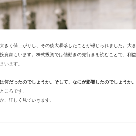
株が大きく値上がりし、その後大暴落したことが報じられました。大
投資家もいます。株式投資では値動きの先行きを読むことで、利
まいます。
は何だったのでしょうか。そして、なにが影響したのでしょうか
ところです。
か、詳しく見ていきます。