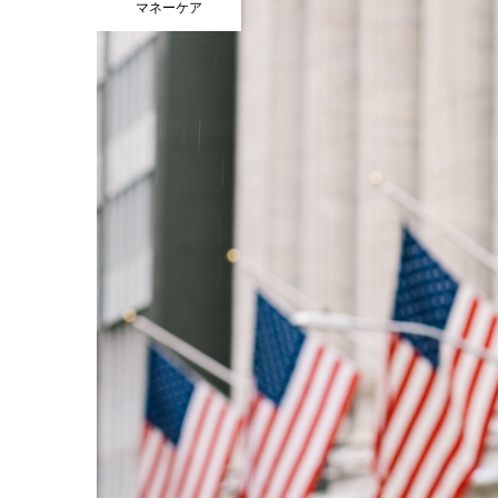
マネーケア