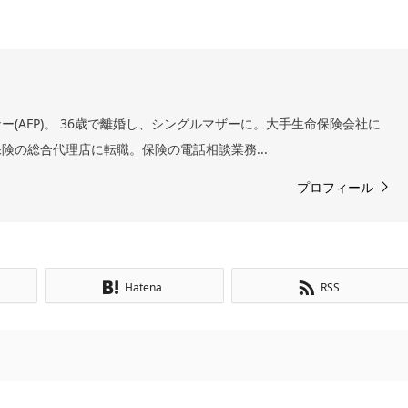
(AFP)。 36歳で離婚し、シングルマザーに。大手生命保険会社に
険の総合代理店に転職。保険の電話相談業務...
プロフィール
Hatena
RSS