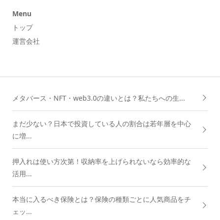
Menu
トップ
運営会社
メタバース・NFT・web3.0の違いとは？私たちへの生...
まだ少ない？日本で投資している人の割合は若年層を中心
に増...
押入れは使い方次第！収納率を上げられないなら効率的な
活用...
本当に入るべき保険とは？保険の種類ごとに人気商品をチ
ェッ...