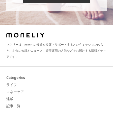
マネリーは、未来への投資を提案・サポートするというミッションのも
と、お金の知識やニュース、資産運用の方法などをお届けする情報メディ
アです。
Categories
ライフ
マネーケア
連載
記事一覧