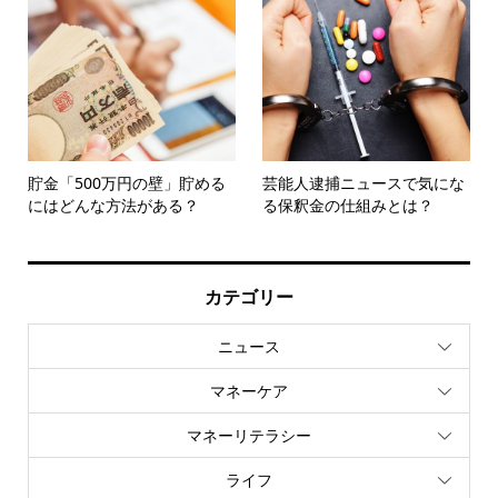
貯金「500万円の壁」貯める
芸能人逮捕ニュースで気にな
にはどんな方法がある？
る保釈金の仕組みとは？
カテゴリー
ニュース
マネーケア
マネーリテラシー
ライフ