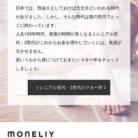
日本では、預金さえしておけば大丈夫といわれる時代
がありました。しかし、そんな時代は親の世代でとっ
くに終わっています。
人生100年時代、老後の時間が長くなるミレニアル世
代・Z世代がこれからお金を増やしていくには、投資が
欠かせません。
若いうちから身につけておきたいマネー学をチェック
しましょう。
ミレニアル世代・Z世代のマネー学