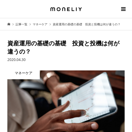
記事一覧
マネーケア
資産運用の基礎の基礎 投資と投機は何が違うの？
資産運用の基礎の基礎 投資と投機は何が
違うの？
2020.04.30
マネーケア