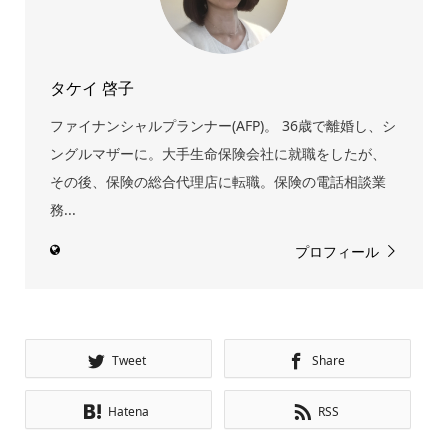
タケイ 啓子
ファイナンシャルプランナー(AFP)。 36歳で離婚し、シ
ングルマザーに。大手生命保険会社に就職をしたが、
その後、保険の総合代理店に転職。保険の電話相談業
務...
プロフィール
Tweet
Share
Hatena
RSS