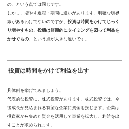
の、という点では同じです。
しかし、増やす過程・期間に違いがあります。明確な境界
線があるわけでないのですが、
投資は時間をかけてじっく
り増やすもの、投機は短期的にタイミングを図って利益を
かせぐもの
、という点が大きな違いです。
投資は時間をかけて利益を出す
具体例を挙げてみましょう。
代表的な投資に、株式投資があります。株式投資では、今
後成長が見込まれる有望な企業に資金を投じます。企業は
投資家から集めた資金を活用して事業を拡大し、利益を出
すことが求められます。