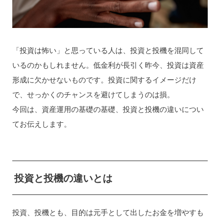
「投資は怖い」と思っている人は、投資と投機を混同して
いるのかもしれません。低金利が長引く昨今、投資は資産
形成に欠かせないものです。投資に関するイメージだけ
で、せっかくのチャンスを避けてしまうのは損。
今回は、資産運用の基礎の基礎、投資と投機の違いについ
てお伝えします。
投資と投機の違いとは
投資、投機とも、目的は元手として出したお金を増やすも