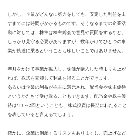
しかし、企業がどんなに努力をしても、安定した利益を出
すまでには時間がかかるものです。そうなるまでの企業活
動に対しては、株主は株主総会で意見や質問をするなど、
しっかり見守る必要がありますが、数年かけてひとつの事
業が軌道に乗るということも珍しいことではありません。
年月をかけて事業が拡大し、株価が購入した時よりも上が
れば、株式を売却して利益を得ることができます。
あるいは企業の利益が株主に還元され、配当金や株主優待
というかたちで受け取ることもできます。配当金や株主優
待は年1～2回ということも、株式投資は長期にわたること
を表していると言えるでしょう。
確かに、企業は倒産するリスクもありますし、売上げなど