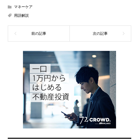
マネーケア
用語解説