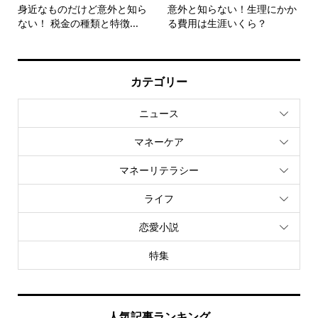
身近なものだけど意外と知ら
意外と知らない！生理にかか
ない！ 税金の種類と特徴...
る費用は生涯いくら？
カテゴリー
ニュース
マネーケア
マネーリテラシー
ライフ
恋愛小説
特集
人気記事ランキング