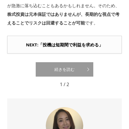
が急激に落ち込むこともあるかもしれません。そのため、
株式投資は元本保証ではありませんが、長期的な視点で考
えることでリスクは回避することが可能
です。
NEXT:「投機は短期間で利益を求める」
続きを読む
1 / 2