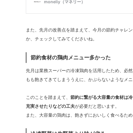
また、先月の改善点を踏まえて、今月の節約チャレン
か、チェックしてみてくださいね。
節約食材の鶏肉メニュー多かった
先月は業務スーパーの冷凍鶏肉を活用したため、必然
もも飽きてきてしまううえに、かぶらないようなメニ
このことを踏まえて、
節約に繋がる大容量の食材は冷
充実させたりなどの工夫
が必要だと思います。
また、大容量の鶏肉は、飽きずにおいしく食べるため