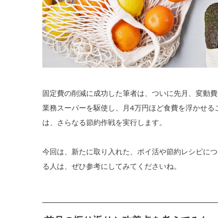
固定費の削減に成功した筆者は、ついに先月、変動費
業務スーパーを駆使し、月4万円ほど食費を浮かせる
は、さらなる節約作戦を実行します。
今回は、新たに取り入れた、ポイ活や節約レシピにつ
る人は、ぜひ参考にしてみてくださいね。