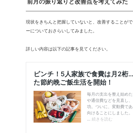
前月の振り返りと改善点を考えてみた
現状をきちんと把握していないと、改善することがで
ーについておさらいしてみました。
詳しい内容は以下の記事を見てください。