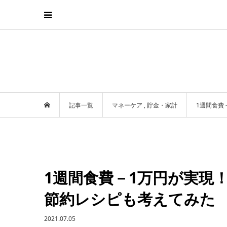
記事一覧
マネーケア
,
貯金・家計
1週間食費
1週間食費－1万円が実現
節約レシピも考えてみた
2021.07.05