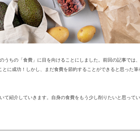
のうちの「食費」に目を向けることにしました。前回の記事では
ことに成功！しかし、まだ食費を節約することができると思った筆
いて紹介していきます。自身の食費をもう少し削りたいと思って