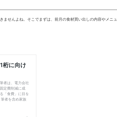
きませんよね。そこでまずは、前月の食材買い出しの内容やメニ