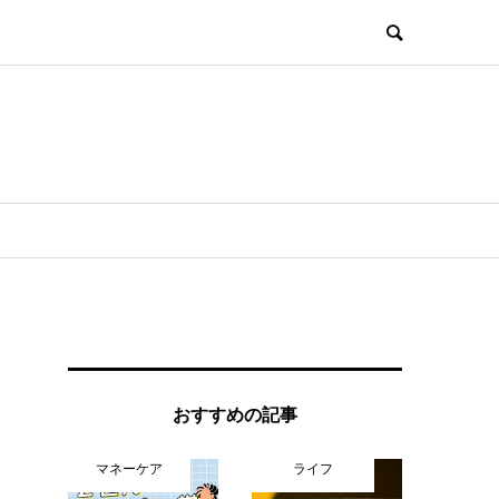
おすすめの記事
マネーケア
ライフ