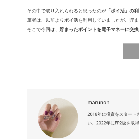
その中で取り入れられると思ったのが
「ポイ活」の利
筆者は、以前よりポイ活を利用していましたが、貯ま
そこで今回は、
貯まったポイントを電子マネーに交換
marunon
2018年に投資をスター
い、2022年にFP2級を取