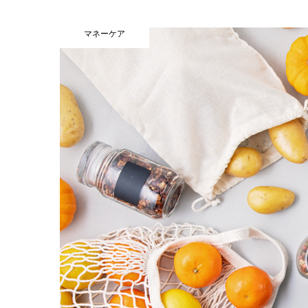
マネーケア