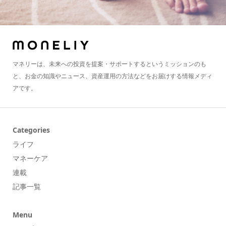
マネリーは、未来への投資を提案・サポートするというミッションのも
と、お金の知識やニュース、資産運用の方法などをお届けする情報メディ
アです。
Categories
ライフ
マネーケア
連載
記事一覧
Menu