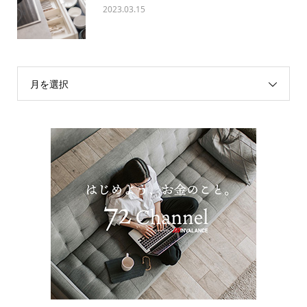
2023.03.15
月を選択