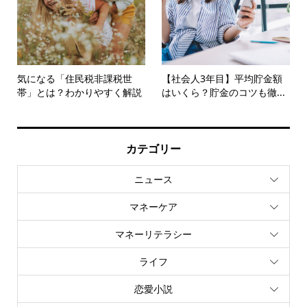
気になる「住民税非課税世
【社会人3年目】平均貯金額
帯」とは？わかりやすく解説
はいくら？貯金のコツも徹...
カテゴリー
ニュース
マネーケア
マネーリテラシー
ライフ
恋愛小説