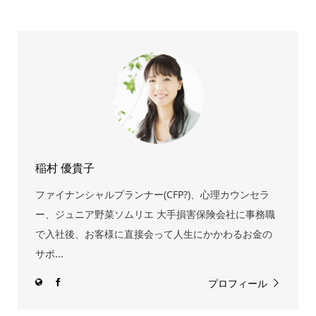
稲村 優貴子
ファイナンシャルプランナー(CFP?)、心理カウンセラ
ー、ジュニア野菜ソムリエ 大手損害保険会社に事務職
で入社後、お客様に直接会って人生にかかわるお金の
サポ...
プロフィール