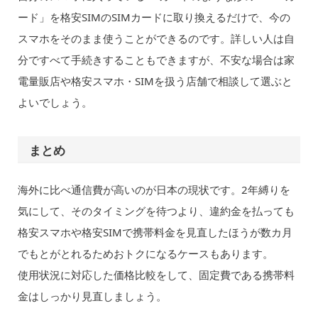
ード」を格安SIMのSIMカードに取り換えるだけで、今の
スマホをそのまま使うことができるのです。詳しい人は自
分ですべて手続きすることもできますが、不安な場合は家
電量販店や格安スマホ・SIMを扱う店舗で相談して選ぶと
よいでしょう。
まとめ
海外に比べ通信費が高いのが日本の現状です。2年縛りを
気にして、そのタイミングを待つより、違約金を払っても
格安スマホや格安SIMで携帯料金を見直したほうが数カ月
でもとがとれるためおトクになるケースもあります。
使用状況に対応した価格比較をして、固定費である携帯料
金はしっかり見直しましょう。