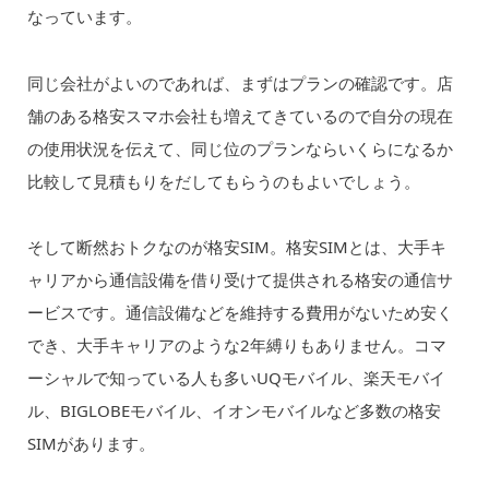
なっています。
同じ会社がよいのであれば、まずはプランの確認です。店
舗のある格安スマホ会社も増えてきているので自分の現在
の使用状況を伝えて、同じ位のプランならいくらになるか
比較して見積もりをだしてもらうのもよいでしょう。
そして断然おトクなのが格安SIM。格安SIMとは、大手キ
ャリアから通信設備を借り受けて提供される格安の通信サ
ービスです。通信設備などを維持する費用がないため安く
でき、大手キャリアのような2年縛りもありません。コマ
ーシャルで知っている人も多いUQモバイル、楽天モバイ
ル、BIGLOBEモバイル、イオンモバイルなど多数の格安
SIMがあります。