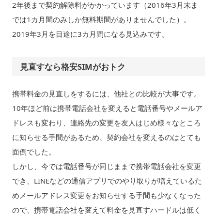
2年後まで契約解除料がかかっています（2016年3月末ま
では1カ月間のみしか無料期間がありませんでした）。
2019年3月を目途に3カ月間になる見込みです。
見直すなら格安SIMがおトク
携帯料金の見直しをするには、他社との比較が大事です。
10年ほど前は携帯電話会社を変えると電話番号やメールア
ドレスも変わり、連絡先の変更を友人はじめ様々なところ
に知らせる手間があるため、契約会社を変えるのはとても
面倒でした。
しかし、今では電話番号が同じままで携帯電話会社を変更
でき、LINEなどの通信アプリでのやり取りが増えているた
めメールアドレス変更をお知らせする手間も少なくなった
ので、携帯電話会社を変えて料金を見直すハードルは低く