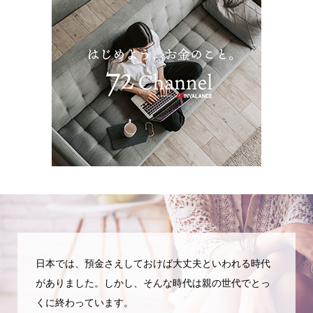
日本では、預金さえしておけば大丈夫といわれる時代
がありました。しかし、そんな時代は親の世代でとっ
くに終わっています。