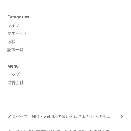
Categories
ライフ
マネーケア
連載
記事一覧
Menu
トップ
運営会社
メタバース・NFT・web3.0の違いとは？私たちへの生...