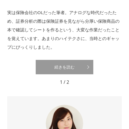
実は保険会社のOLだった筆者。アナログな時代だったた
め、証券分析の際は保険証券を見ながら分厚い保険商品の
本で確認してシートを作るという、大変な作業だったこと
を覚えています。あまりのハイテクさに、当時とのギャッ
プにびっくりしました。
続きを読む
1 / 2