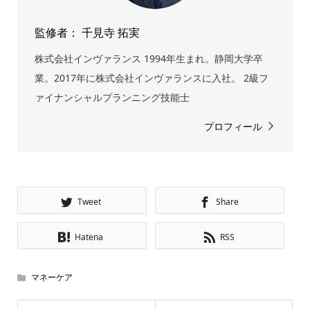
監修者： 千見寺 拓実
株式会社インヴァランス 1994年生まれ。静岡大学卒
業。2017年に株式会社インヴァランスに入社。 2級フ
ァイナンシャルプランニング技能士
プロフィール
Tweet
Share
Hatena
RSS
マネーケア