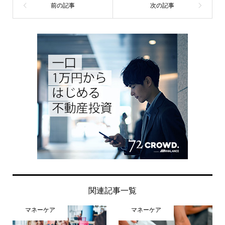
関連記事一覧
マネーケア
マネーケア