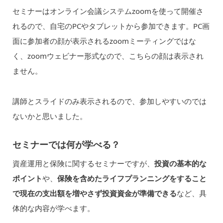
セミナーはオンライン会議システムzoomを使って開催さ
れるので、自宅のPCやタブレットから参加できます。PC画
面に参加者の顔が表示されるzoomミーティングではな
く、zoomウェビナー形式なので、こちらの顔は表示され
ません。
講師とスライドのみ表示されるので、参加しやすいのでは
ないかと思いました。
セミナーでは何が学べる？
資産運用と保険に関するセミナーですが、
投資の基本的な
ポイント
や、
保険を含めたライフプランニングをすること
で現在の支出額を増やさず投資資金が準備できる
など、具
体的な内容が学べます。