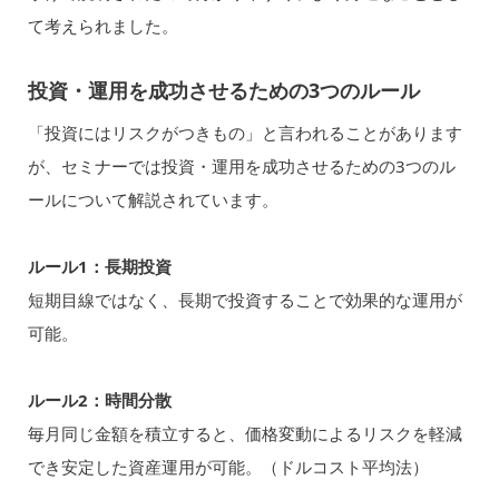
て考えられました。
投資・運用を成功させるための3つのルール
「投資にはリスクがつきもの」と言われることがあります
が、セミナーでは投資・運用を成功させるための3つのル
ールについて解説されています。
ルール1：長期投資
短期目線ではなく、長期で投資することで効果的な運用が
可能。
ルール2：時間分散
毎月同じ金額を積立すると、価格変動によるリスクを軽減
でき安定した資産運用が可能。（ドルコスト平均法）