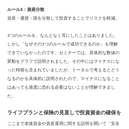
ルール3：資産分散
資産・通貨・国を分散して投資することでリスクを軽減。
3つのルールを、なんとなく耳にしたことはありました。
しかし「なぜその3つのルールで成功できるのか」を理解
できていなかったのです。セミナーでは、具体的な数値の
変動をグラフで説明されました。その中にはマイナスにな
った時期も含まれていましたが、トータルで考えるとどう
なるのかを具体的に説明されたので、マイナスになること
はあっても過度に恐れる必要はないことが理解できまし
た。
ライフプランと保険の見直しで投資資金の確保を
ここまで老後資金や資産運用に関する説明を聞いて「安全