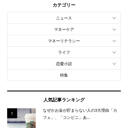
カテゴリー
ニュース
マネーケア
マネーリテラシー
ライフ
恋愛小説
特集
人気記事ランキング
なぜかお金が貯まらない人の3大理由「カ
1
フェ」、「コンビニ」あ...