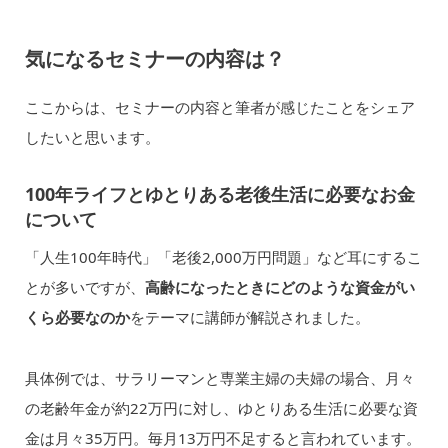
気になるセミナーの内容は？
ここからは、セミナーの内容と筆者が感じたことをシェア
したいと思います。
100年ライフとゆとりある老後生活に必要なお金
について
「人生100年時代」「老後2,000万円問題」など耳にするこ
とが多いですが、
高齢になったときにどのような資金がい
くら必要なのか
をテーマに講師が解説されました。
具体例では、サラリーマンと専業主婦の夫婦の場合、月々
の老齢年金が約22万円に対し、ゆとりある生活に必要な資
金は月々35万円。毎月13万円不足すると言われています。