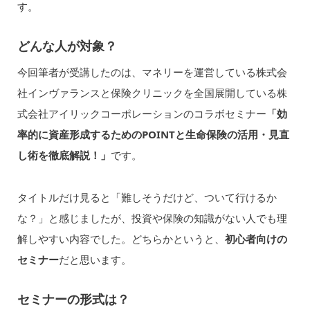
す。
どんな人が対象？
今回筆者が受講したのは、マネリーを運営している株式会
社インヴァランスと保険クリニックを全国展開している株
式会社アイリックコーポレーションのコラボセミナー
「効
率的に資産形成するためのPOINTと生命保険の活用・見直
し術を徹底解説！」
です。
タイトルだけ見ると「難しそうだけど、ついて行けるか
な？」と感じましたが、投資や保険の知識がない人でも理
解しやすい内容でした。どちらかというと、
初心者向けの
セミナー
だと思います。
セミナーの形式は？