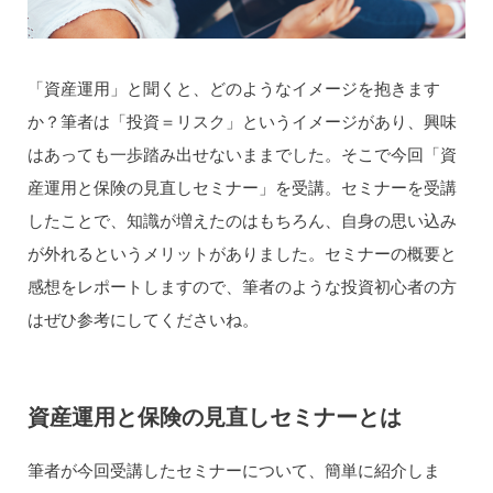
「資産運用」と聞くと、どのようなイメージを抱きます
か？筆者は「投資＝リスク」というイメージがあり、興味
はあっても一歩踏み出せないままでした。そこで今回「資
産運用と保険の見直しセミナー」を受講。セミナーを受講
したことで、知識が増えたのはもちろん、自身の思い込み
が外れるというメリットがありました。セミナーの概要と
感想をレポートしますので、筆者のような投資初心者の方
はぜひ参考にしてくださいね。
資産運用と保険の見直しセミナーとは
筆者が今回受講したセミナーについて、簡単に紹介しま