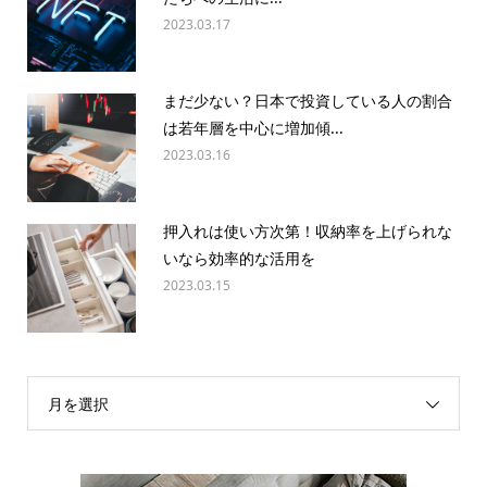
2023.03.17
まだ少ない？日本で投資している人の割合
は若年層を中心に増加傾...
2023.03.16
押入れは使い方次第！収納率を上げられな
いなら効率的な活用を
2023.03.15
月を選択