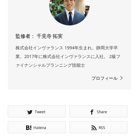
監修者： 千見寺 拓実
株式会社インヴァランス 1994年生まれ。静岡大学卒
業。2017年に株式会社インヴァランスに入社。 2級フ
ァイナンシャルプランニング技能士
プロフィール
Tweet
Share
Hatena
RSS