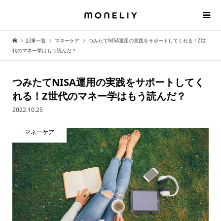
記事一覧
マネーケア
つみたてNISA運用の実践をサポートしてくれる！Z世
代のマネー学はもう読んだ？
つみたてNISA運用の実践をサポートしてく
れる！Z世代のマネー学はもう読んだ？
2022.10.25
マネーケア