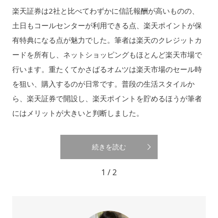
楽天証券は2社と比べてわずかに信託報酬が高いものの、
土日もコールセンターが利用できる点、楽天ポイントが保
有特典になる点が魅力でした。筆者は楽天のクレジットカ
ードを所有し、ネットショッピングもほとんど楽天市場で
行います。重たくてかさばるオムツは楽天市場のセール時
を狙い、購入するのが日常です。普段の生活スタイルか
ら、楽天証券で開設し、楽天ポイントを貯めるほうが筆者
にはメリットが大きいと判断しました。
続きを読む
1 / 2