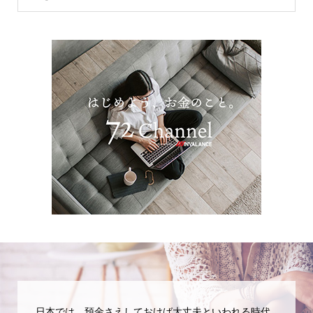
日本では、預金さえしておけば大丈夫といわれる時代