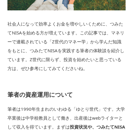
社会人になって効率よくお金を増やしいくために、つみた
てNISAを始める方が増えています。この記事では、マネリ
ーで連載されている「Z世代のマネー学」から学んだ知識
をもとに、つみたてNISAを実践する筆者の体験談を紹介し
ています。Z世代に限らず、投資を始めたいと思っている
方は、ぜひ参考にしてみてくださいね。
筆者の資産運用について
筆者は1990年生まれのいわゆる「ゆとり世代」です。大学
卒業後は中学校教員として働き、出産後はwebライターと
して収入を得ています。まずは
投資状況や、つみたてNISA