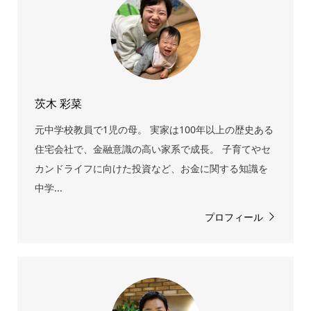
茨木 彩菜
元中学校教員で1児の母。 実家は100年以上の歴史ある
住宅会社で、金融意識の高い家系で成長。 子育てやセ
カンドライフに向けた投資など、お金に関する知識を
中学...
プロフィール