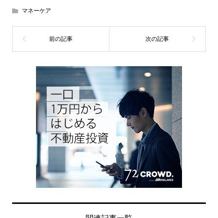
マネーケア