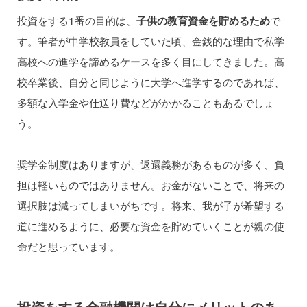
投資をする1番の目的は、
子供の教育資金を貯めるため
で
す。筆者が中学校教員をしていた頃、金銭的な理由で私学
高校への進学を諦めるケースを多く目にしてきました。高
校卒業後、自分と同じように大学へ進学するのであれば、
多額な入学金や仕送り費などがかかることもあるでしょ
う。
奨学金制度はありますが、返還義務があるものが多く、負
担は軽いものではありません。お金がないことで、将来の
選択肢は減ってしまいがちです。将来、我が子が希望する
道に進めるように、必要な資金を貯めていくことが親の使
命だと思っています。