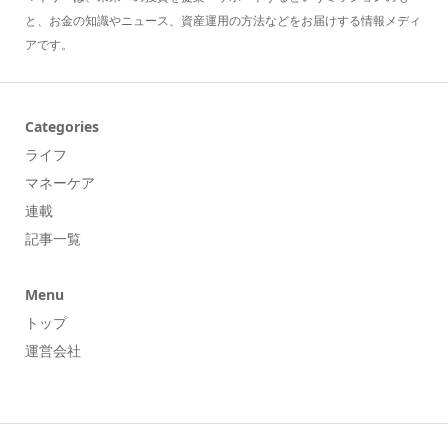
と、お金の知識やニュース、資産運用の方法などをお届けする情報メディ
アです。
Categories
ライフ
マネーケア
連載
記事一覧
Menu
トップ
運営会社