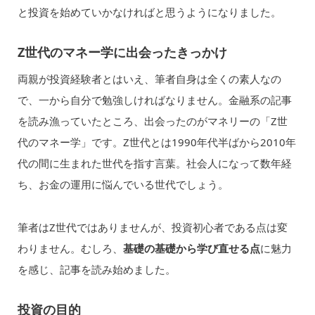
と投資を始めていかなければと思うようになりました。
Z世代のマネー学に出会ったきっかけ
両親が投資経験者とはいえ、筆者自身は全くの素人なの
で、一から自分で勉強しければなりません。金融系の記事
を読み漁っていたところ、出会ったのがマネリーの「Z世
代のマネー学」です。Z世代とは1990年代半ばから2010年
代の間に生まれた世代を指す言葉。社会人になって数年経
ち、お金の運用に悩んでいる世代でしょう。
筆者はZ世代ではありませんが、投資初心者である点は変
わりません。むしろ、
基礎の基礎から学び直せる点
に魅力
を感じ、記事を読み始めました。
投資の目的