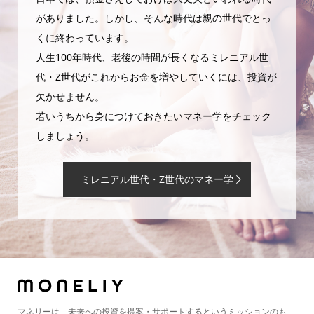
がありました。しかし、そんな時代は親の世代でとっ
くに終わっています。
人生100年時代、老後の時間が長くなるミレニアル世
代・Z世代がこれからお金を増やしていくには、投資が
欠かせません。
若いうちから身につけておきたいマネー学をチェック
しましょう。
ミレニアル世代・Z世代のマネー学
マネリーは、未来への投資を提案・サポートするというミッションのも