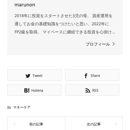
marunon
2018年に投資をスタートさせた3児の母。 資産運用を
通してお金の基礎知識をつけたいと思い、2022年に
FP2級を取得。 マイペースに継続できる投資を心掛け...
プロフィール
Tweet
Share
Hatena
RSS
マネーケア