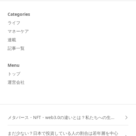
Categories
ライフ
マネーケア
連載
記事一覧
Menu
トップ
運営会社
メタバース・NFT・web3.0の違いとは？私たちへの生...
まだ少ない？日本で投資している人の割合は若年層を中心