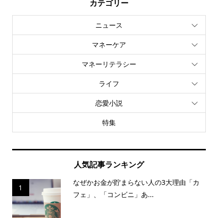
カテゴリー
ニュース
マネーケア
マネーリテラシー
ライフ
恋愛小説
特集
人気記事ランキング
なぜかお金が貯まらない人の3大理由「カ
1
フェ」、「コンビニ」あ...