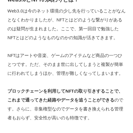
Web3.0は今のネット環境の少し先を行っていることがなん
となくわかりましたが、NFTとはどのような繋がりがある
のは疑問が生まれました。ここで、第一回目で勉強した
NFTとはどのようなものなのかの知識が活きてきます。
NFTはアートや音楽、ゲームのアイテムなど商品の一つひ
とつです。ただ、そのまま世に出してしまうと複製が簡単
に行われてしまうほか、管理が難しくなってしまいます。
ブロックチェーンを利用してNFTの取り引きすることで、
これまで通ってきた経路やデータを追うことができる
ので
す。さらに、非集権型なのでデータを書き換えられる管理
者もおらず、安全性が高いのも特徴です。