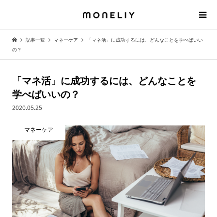
記事一覧
マネーケア
「マネ活」に成功するには、どんなことを学べばいい
の？
「マネ活」に成功するには、どんなことを
学べばいいの？
2020.05.25
マネーケア