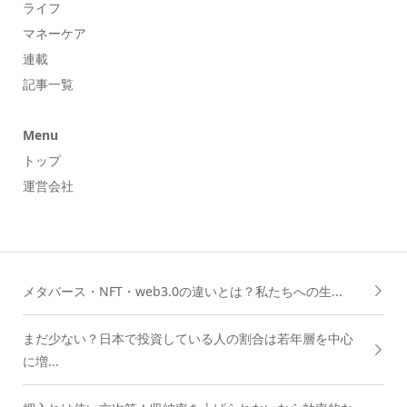
ライフ
マネーケア
連載
記事一覧
Menu
トップ
運営会社
メタバース・NFT・web3.0の違いとは？私たちへの生...
まだ少ない？日本で投資している人の割合は若年層を中心
に増...