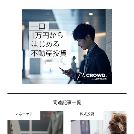
関連記事一覧
マネーケア
株式投資