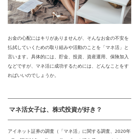
お金の心配にはキリがありませんが、そんなお金の不安を
払拭していくための取り組みや活動のことを「マネ活」と
言います。具体的には、貯金、投資、資産運用、保険加入
などですが、マネ活に成功するためには、どんなことをす
ればいいのでしょうか。
マネ活女子は、株式投資が好き？
アイネット証券の調査（「マネ活」に関する調査、2020年