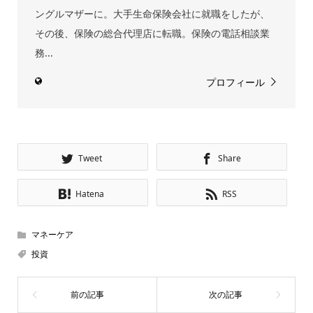
ングルマザーに。大手生命保険会社に就職をしたが、
その後、保険の総合代理店に転職。保険の電話相談業
務...
プロフィール
Tweet
Share
Hatena
RSS
マネーケア
投資