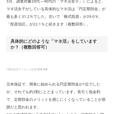
3月、調査対象20代～40代の「マネ活女子」）によると、
マネ活女子がしている具体的なマネ活は「円定期預金」が
最も多く31.2％でした。次いで「株式投資」が29.0％、
「投資信託」が22.1％と続きます（複数回答）。
具体的にどのような「マネ活」をしています
か？（複数回答可）
※株式会社アイネット証券/
リリース
元本保証で、簡単に始められる円定期預金が1位でした
が、それでも約3割にとどまっています。長引く低金利
で、定期預金のメリットを感じにくくなっていることが原
因だと思われます。