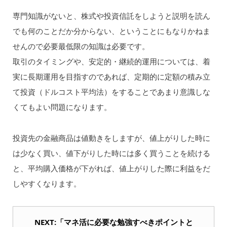
専門知識がないと、株式や投資信託をしようと説明を読ん
でも何のことだか分からない、ということにもなりかねま
せんので必要最低限の知識は必要です。
取引のタイミングや、安定的・継続的運用については、着
実に長期運用を目指すのであれば、定期的に定額の積み立
て投資（ドルコスト平均法）をすることであまり意識しな
くてもよい問題になります。
投資先の金融商品は値動きをしますが、値上がりした時に
は少なく買い、値下がりした時には多く買うことを続ける
と、平均購入価格が下がれば、値上がりした際に利益をだ
しやすくなります。
NEXT:「マネ活に必要な勉強すべきポイントと