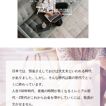
日本では、預金さえしておけば大丈夫といわれる時代
がありました。しかし、そんな時代は親の世代でとっ
くに終わっています。
人生100年時代、老後の時間が長くなるミレニアル世
代・Z世代がこれからお金を増やしていくには、投資が
欠かせません。