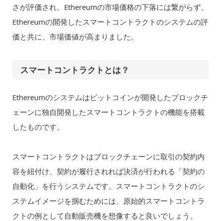
さが評価され、Ethereumの市場価格の下落には繋がらず、
Ethereumの開発したスマートコントラクトのシステムの評
価と共に、市場価値が高まりました。
スマートコントラクトとは？
Ethereumのシステムはビットコインが開発したブロックチ
ェーンに独自開発したスマートコントラクトの機能を搭載
したものです。
スマートコントラクトはブロックチェーンに取引の契約内
容を紐付け、契約が履行されれば決済が行われる「契約の
自動化」を行うシステムです。スマートコントラクトのシ
ステムイメージを掴むためには、原始的スマートコントラ
クトの例として自動販売機を想像すると良いでしょう。