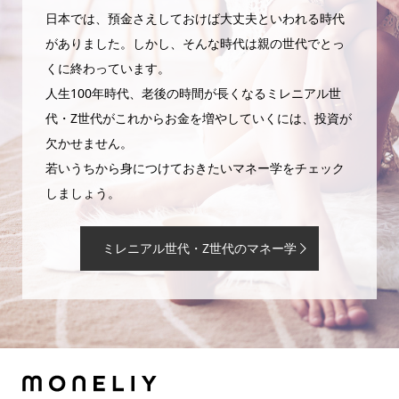
日本では、預金さえしておけば大丈夫といわれる時代
がありました。しかし、そんな時代は親の世代でとっ
くに終わっています。
人生100年時代、老後の時間が長くなるミレニアル世
代・Z世代がこれからお金を増やしていくには、投資が
欠かせません。
若いうちから身につけておきたいマネー学をチェック
しましょう。
ミレニアル世代・Z世代のマネー学