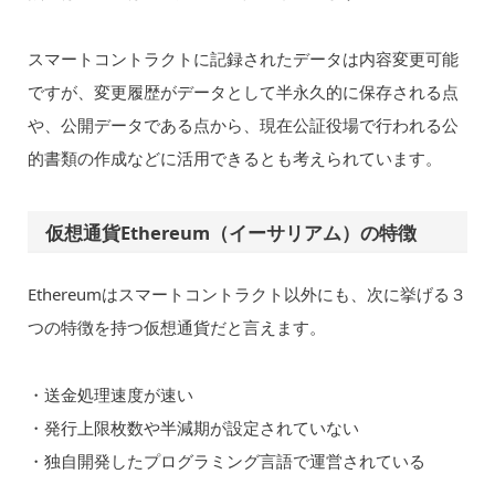
スマートコントラクトに記録されたデータは内容変更可能
ですが、変更履歴がデータとして半永久的に保存される点
や、公開データである点から、現在公証役場で行われる公
的書類の作成などに活用できるとも考えられています。
仮想通貨Ethereum（イーサリアム）の特徴
Ethereumはスマートコントラクト以外にも、次に挙げる３
つの特徴を持つ仮想通貨だと言えます。
・送金処理速度が速い
・発行上限枚数や半減期が設定されていない
・独自開発したプログラミング言語で運営されている