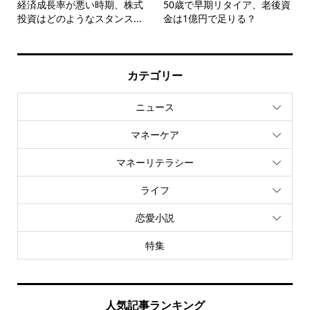
経済成長率が悪い時期、株式
50歳で早期リタイア、老後資
投資はどのようなスタンス...
金は1億円で足りる？
カテゴリー
ニュース
マネーケア
マネーリテラシー
ライフ
恋愛小説
特集
人気記事ランキング