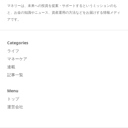
マネリーは、未来への投資を提案・サポートするというミッションのも
と、お金の知識やニュース、資産運用の方法などをお届けする情報メディ
アです。
Categories
ライフ
マネーケア
連載
記事一覧
Menu
トップ
運営会社