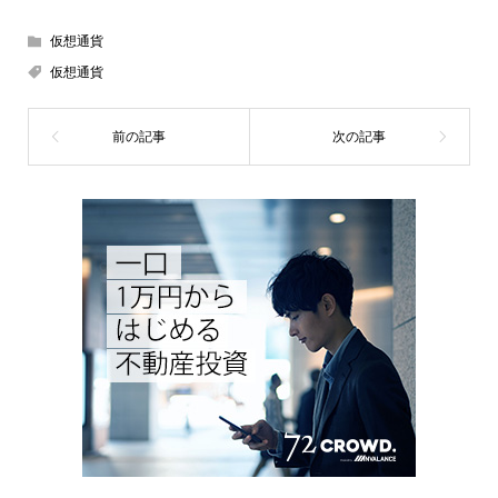
仮想通貨
仮想通貨