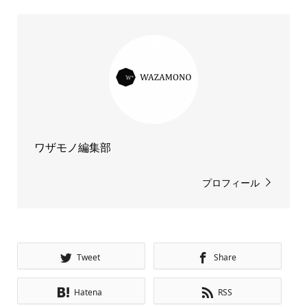
ワザモノ編集部
プロフィール
Tweet
Share
Hatena
RSS