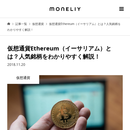
記事一覧
仮想通貨
仮想通貨Ethereum（イーサリアム）とは？人気銘柄を
わかりやすく解説！
仮想通貨Ethereum（イーサリアム）と
は？人気銘柄をわかりやすく解説！
2018.11.20
仮想通貨