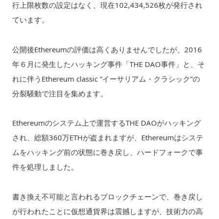
行上限枚数の設定はなく、現在102,434,526枚が発行され
ています。
公開後Ethereumの評価は高くありませんでしたが、2016
年６月に発生したハッキング事件「THE DAO事件」と、そ
れに伴うEthereum classic “イーサリアム・クラシック”の
分裂騒動で注目を集めます。
Ethereumのシステム上で運営するTHE DAOがハッキング
され、総額360万ETHが盗まれますが、Ethereumはシステ
ムをハッキング前の状態に巻き戻し、ハードフォークで事
件を処理しました。
書き換え不可能と言われるブロックチェーンで、巻き戻し
が行われたことに仮想通貨界は震撼しますが、技術力の高