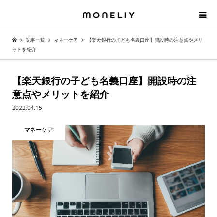
記事一覧
マネーケア
【楽天銀行の子ども名義口座】開設時の注意点やメリ
ットを紹介
【楽天銀行の子ども名義口座】開設時の注
意点やメリットを紹介
2022.04.15
マネーケア