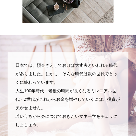
日本では、預金さえしておけば大丈夫といわれる時代
がありました。しかし、そんな時代は親の世代でとっ
くに終わっています。
人生100年時代、老後の時間が長くなるミレニアル世
代・Z世代がこれからお金を増やしていくには、投資が
欠かせません。
若いうちから身につけておきたいマネー学をチェック
しましょう。