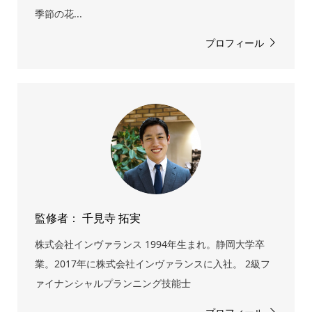
季節の花...
プロフィール
監修者： 千見寺 拓実
株式会社インヴァランス 1994年生まれ。静岡大学卒
業。2017年に株式会社インヴァランスに入社。 2級フ
ァイナンシャルプランニング技能士