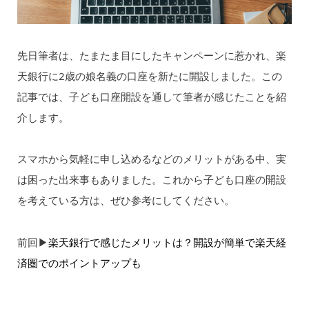
先日筆者は、たまたま目にしたキャンペーンに惹かれ、楽
天銀行に2歳の娘名義の口座を新たに開設しました。この
記事では、子ども口座開設を通して筆者が感じたことを紹
介します。
スマホから気軽に申し込めるなどのメリットがある中、実
は困った出来事もありました。これから子ども口座の開設
を考えている方は、ぜひ参考にしてください。
前回▶︎
楽天銀行で感じたメリットは？開設が簡単で楽天経
済圏でのポイントアップも