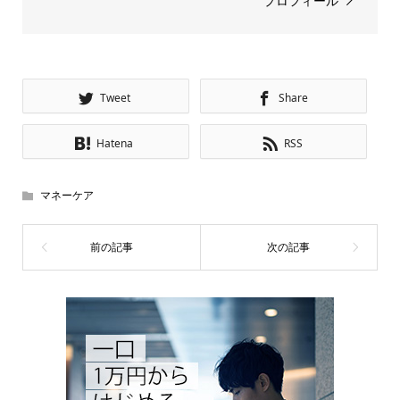
プロフィール
Tweet
Share
Hatena
RSS
マネーケア