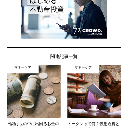
関連記事一覧
マネーケア
マネーケア
日銀は世の中に出回るお金の
トークンって何？仮想通貨と