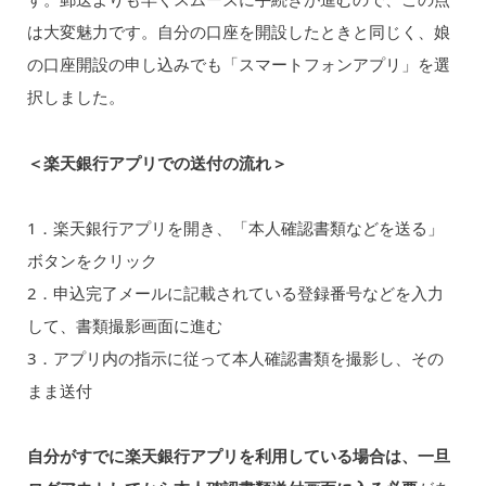
は大変魅力です。自分の口座を開設したときと同じく、娘
の口座開設の申し込みでも「スマートフォンアプリ」を選
択しました。
＜楽天銀行アプリでの送付の流れ＞
1．楽天銀行アプリを開き、「本人確認書類などを送る」
ボタンをクリック
2．申込完了メールに記載されている登録番号などを入力
して、書類撮影画面に進む
3．アプリ内の指示に従って本人確認書類を撮影し、その
まま送付
自分がすでに楽天銀行アプリを利用している場合は、一旦