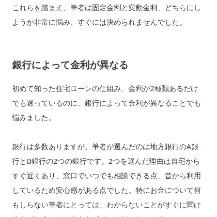
これらを踏まえ、筆者は固定金利と変動金利、どちらにし
ようか非常に悩み、すぐには決められませんでした。
銀行によって金利が異なる
初めて知った住宅ローンの仕組み、金利が2種類あるだけ
でも迷っているのに、銀行によって金利が異なることでも
悩みました。
銀行は多数ありますが、筆者が選んだのは地方銀行のA銀
行とB銀行の2つの銀行です。2つを選んだ理由は自宅から
すぐ近くあり、窓口でいつでも相談できる点、昔から利用
しているため安心感がある点でした。特にお金について何
もしらない筆者にとっては、わからないことがすぐに聞け