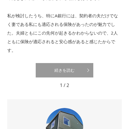
私が検討したうち、特にA銀行には、契約者の夫だけでな
く妻である私にも適応される保険があったのが魅力でし
た。夫婦ともにこの先何が起きるかわからないので、2人
ともに保険が適応されると安心感があると感じたからで
す。
続きを読む
1 / 2