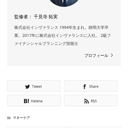
監修者： 千見寺 拓実
株式会社インヴァランス 1994年生まれ。静岡大学卒
業。2017年に株式会社インヴァランスに入社。 2級フ
ァイナンシャルプランニング技能士
プロフィール
Tweet
Share
Hatena
RSS
マネーケア