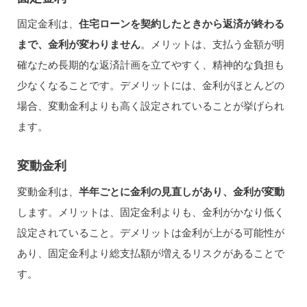
固定金利は、
住宅ローンを契約したときから返済が終わる
まで、金利が変わりません
。メリットは、支払う金額が明
確なため長期的な返済計画を立てやすく、精神的な負担も
少なくなることです。デメリットには、金利がほとんどの
場合、変動金利よりも高く設定されていることが挙げられ
ます。
変動金利
変動金利は、
半年ごとに金利の見直しがあり、金利が変動
します。メリットは、固定金利よりも、金利がかなり低く
設定されていること。デメリットは金利が上がる可能性が
あり、固定金利より総支払額が増えるリスクがあることで
す。