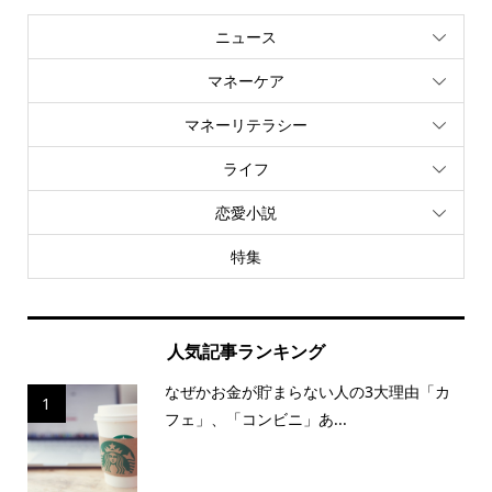
ニュース
マネーケア
マネーリテラシー
ライフ
恋愛小説
特集
人気記事ランキング
なぜかお金が貯まらない人の3大理由「カ
1
フェ」、「コンビニ」あ...