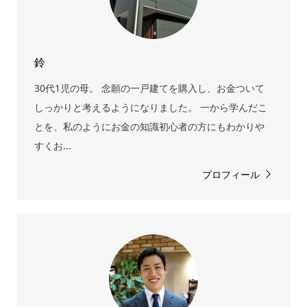
鈴
30代1児の母。 念願の一戸建てを購入し、お金ついて
しっかりと考えるようになりました。 一から学んだこ
とを、私のようにお金の知識初心者の方にもわかりや
すくお...
プロフィール