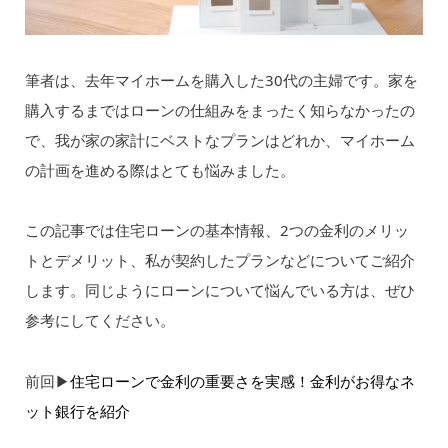
筆者は、去年マイホームを購入した30代の主婦です。家を
購入するまではローンの仕組みをまったく知らなかったの
で、我が家の家計にベストなプランはどれか、マイホーム
の計画を進める際はとても悩みました。
この記事では住宅ローンの基本情報、2つの金利のメリッ
トとデメリット、私が契約したプランなどについてご紹介
します。同じようにローンについて悩んでいる方は、ぜひ
参考にしてください。
前回▶︎
住宅ローンで金利の重要さを実感！金利がお得なネ
ット銀行を紹介