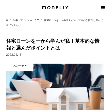
記事一覧
マネーケア
住宅ローンを一から学んだ私！基本的な情報と選んだ
ポイントとは
住宅ローンを一から学んだ私！基本的な情
報と選んだポイントとは
2022.04.18
マネーケア