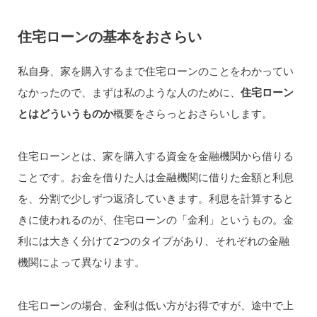
住宅ローンの基本をおさらい
私自身、家を購入するまで住宅ローンのことをわかってい
なかったので、まずは私のような人のために、
住宅ローン
とはどういうものか
概要をさらっとおさらいします。
住宅ローンとは、家を購入する資金を金融機関から借りる
ことです。お金を借りた人は金融機関に借りた金額と利息
を、分割で少しずつ返済していきます。利息を計算すると
きに使われるのが、住宅ローンの「金利」というもの。金
利には大きく分けて2つのタイプがあり、それぞれの金融
機関によって異なります。
住宅ローンの場合、金利は低い方がお得ですが、途中で上