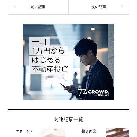
関連記事一覧
マネーケア
投資商品