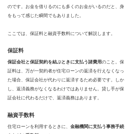
のです。お金を借りるのにも多くのお金がいるのだと、身
をもって感じた瞬間でもありました。
ここでは、保証料と融資手数料について解説します。
保証料
保証会社と保証契約を結ぶときに支払う諸費用
のこと。保
証料は、万が一契約者が住宅ローンの返済を行えなくなっ
た場合、保証会社が代わりに返済するため必要です。しか
し、返済義務がなくなるわけではありません。貸し手が保
証会社に代わるだけで、返済義務はあります。
融資手数料
住宅ローンを利用するときに、
金融機関に支払う事務手続