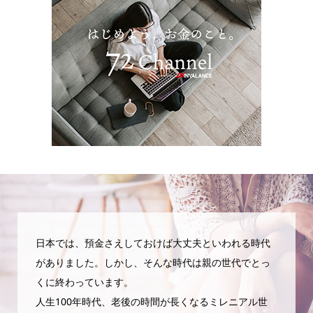
日本では、預金さえしておけば大丈夫といわれる時代
がありました。しかし、そんな時代は親の世代でとっ
くに終わっています。
人生100年時代、老後の時間が長くなるミレニアル世