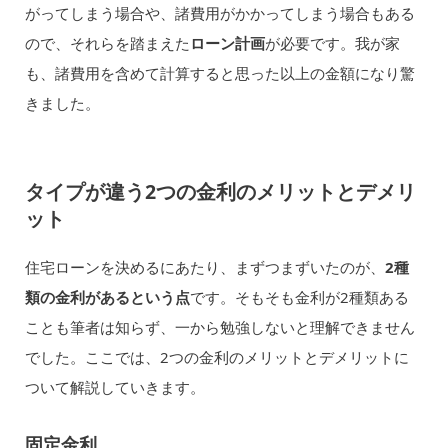
がってしまう場合や、諸費用がかかってしまう場合もある
ので、それらを踏まえた
ローン計画
が必要です。我が家
も、諸費用を含めて計算すると思った以上の金額になり驚
きました。
タイプが違う2つの金利のメリットとデメリ
ット
住宅ローンを決めるにあたり、まずつまずいたのが、
2種
類の金利があるという点
です。そもそも金利が2種類ある
ことも筆者は知らず、一から勉強しないと理解できません
でした。ここでは、2つの金利のメリットとデメリットに
ついて解説していきます。
固定金利