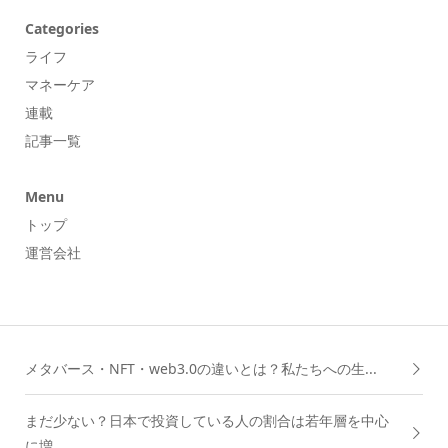
Categories
ライフ
マネーケア
連載
記事一覧
Menu
トップ
運営会社
メタバース・NFT・web3.0の違いとは？私たちへの生...
まだ少ない？日本で投資している人の割合は若年層を中心
に増...