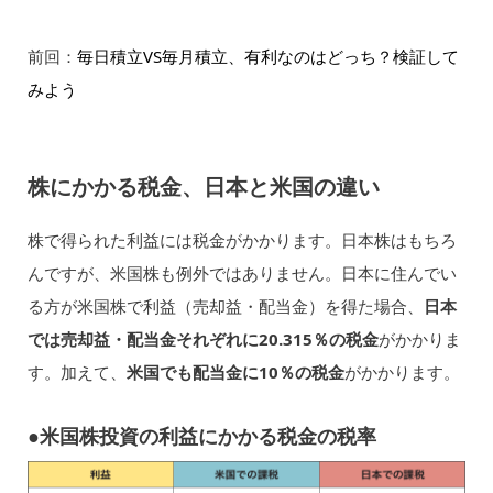
前回：
毎日積立VS毎月積立、有利なのはどっち？検証して
みよう
株にかかる税金、日本と米国の違い
株で得られた利益には税金がかかります。日本株はもちろ
んですが、米国株も例外ではありません。日本に住んでい
る方が米国株で利益（売却益・配当金）を得た場合、
日本
では売却益・配当金それぞれに20.315％の税金
がかかりま
す。加えて、
米国でも配当金に10％の税金
がかかります。
●米国株投資の利益にかかる税金の税率