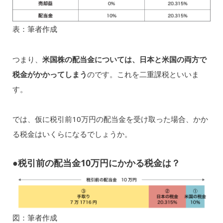
表：筆者作成
つまり、
米国株の配当金については、日本と米国の両方で
税金がかかってしまう
のです。これを二重課税といいま
す。
では、仮に税引前10万円の配当金を受け取った場合、かか
る税金はいくらになるでしょうか。
●税引前の配当金10万円にかかる税金は？
図：筆者作成