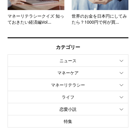
マネーリテラシークイズ 知っ
世界のお金を日本円にしてみ
ておきたい経済編Vol...
たら？1000円で何が買...
カテゴリー
ニュース
マネーケア
マネーリテラシー
ライフ
恋愛小説
特集