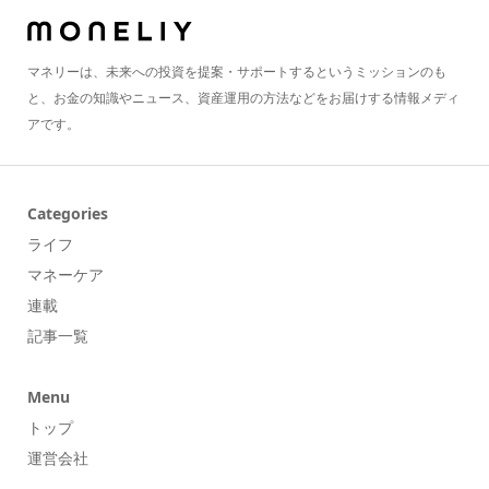
マネリーは、未来への投資を提案・サポートするというミッションのも
と、お金の知識やニュース、資産運用の方法などをお届けする情報メディ
アです。
Categories
ライフ
マネーケア
連載
記事一覧
Menu
トップ
運営会社