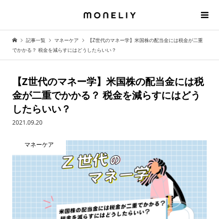
記事一覧
マネーケア
【Z世代のマネー学】米国株の配当金には税金が二重
でかかる？ 税金を減らすにはどうしたらいい？
【Z世代のマネー学】米国株の配当金には税
金が二重でかかる？ 税金を減らすにはどう
したらいい？
2021.09.20
マネーケア