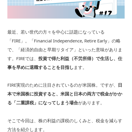
最近、若い世代の方々を中心に話題になっている
「FIRE」。「Financial Independence, Retire Early」の略
で、「経済的自由と早期リタイア」といった意味がありま
す。FIREでは、
投資で得た利益（不労所得）で生活し、仕
事を早めに退職することを目指し
ます。
FIRE実現のために注目されているのが米国株。ですが、
日
本で米国株に投資すると、米国と日本の両方で税金がかか
る「二重課税」になってしまう場合
があります。
そこで今回は、株の利益の課税のしくみと、税金を減らす
方法を紹介します。