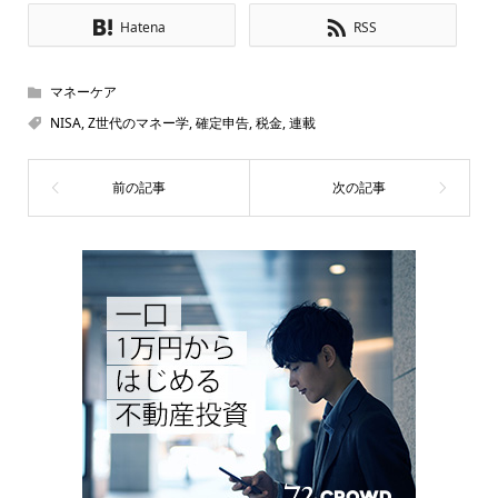
Hatena
RSS
マネーケア
NISA
,
Z世代のマネー学
,
確定申告
,
税金
,
連載