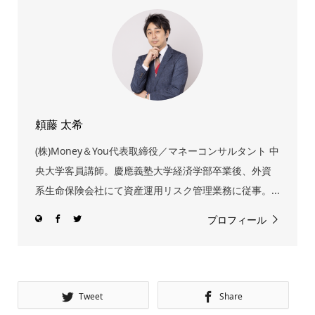
頼藤 太希
(株)Money＆You代表取締役／マネーコンサルタント 中
央大学客員講師。慶應義塾大学経済学部卒業後、外資
系生命保険会社にて資産運用リスク管理業務に従事。...
プロフィール
Tweet
Share