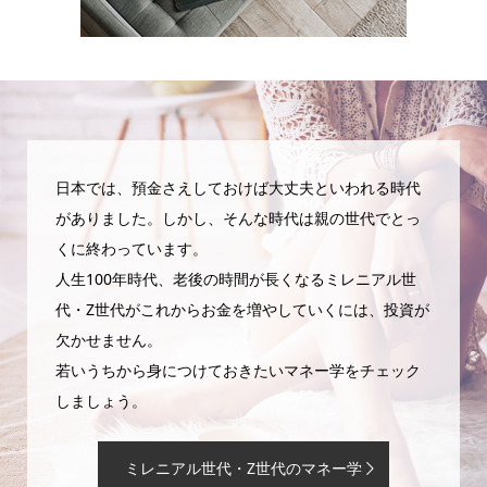
日本では、預金さえしておけば大丈夫といわれる時代
がありました。しかし、そんな時代は親の世代でとっ
くに終わっています。
人生100年時代、老後の時間が長くなるミレニアル世
代・Z世代がこれからお金を増やしていくには、投資が
欠かせません。
若いうちから身につけておきたいマネー学をチェック
しましょう。
ミレニアル世代・Z世代のマネー学