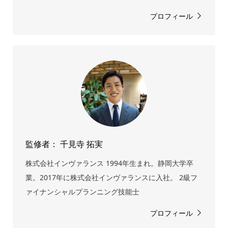
プロフィール
監修者： 千見寺 拓実
株式会社インヴァランス 1994年生まれ。静岡大学卒
業。2017年に株式会社インヴァランスに入社。 2級フ
ァイナンシャルプランニング技能士
プロフィール