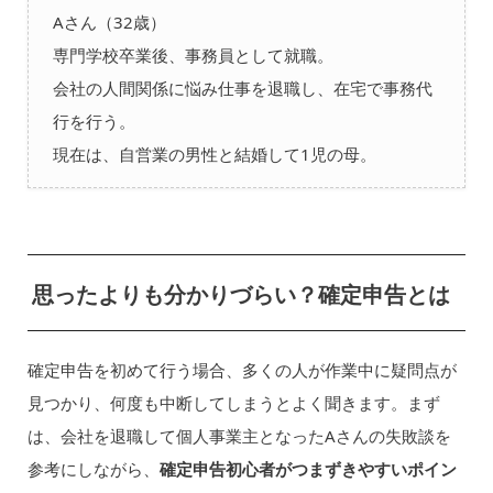
Aさん（32歳）
専門学校卒業後、事務員として就職。
会社の人間関係に悩み仕事を退職し、在宅で事務代
行を行う。
現在は、自営業の男性と結婚して1児の母。
思ったよりも分かりづらい？確定申告とは
確定申告を初めて行う場合、多くの人が作業中に疑問点が
見つかり、何度も中断してしまうとよく聞きます。まず
は、会社を退職して個人事業主となったAさんの失敗談を
参考にしながら、
確定申告初心者がつまずきやすいポイン