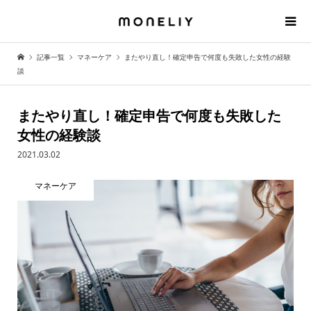
記事一覧
マネーケア
またやり直し！確定申告で何度も失敗した女性の経験
談
またやり直し！確定申告で何度も失敗した
女性の経験談
2021.03.02
マネーケア