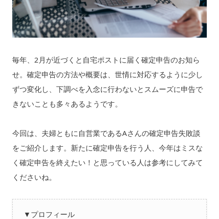
毎年、2月が近づくと自宅ポストに届く確定申告のお知ら
せ。確定申告の方法や概要は、世情に対応するように少し
ずつ変化し、下調べを入念に行わないとスムーズに申告で
きないことも多々あるようです。
今回は、夫婦ともに自営業であるAさんの確定申告失敗談
をご紹介します。新たに確定申告を行う人、今年はミスな
く確定申告を終えたい！と思っている人は参考にしてみて
くださいね。
▼プロフィール