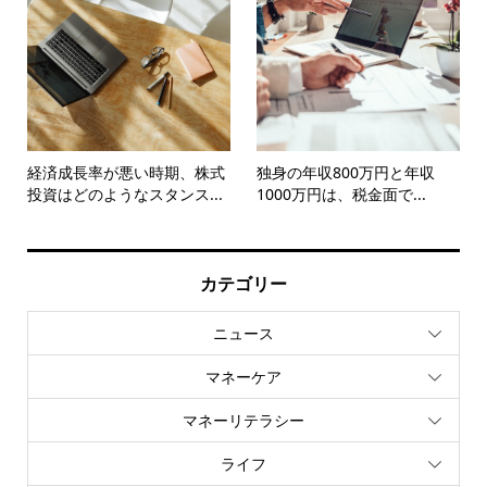
経済成長率が悪い時期、株式
独身の年収800万円と年収
投資はどのようなスタンス...
1000万円は、税金面で...
カテゴリー
ニュース
マネーケア
マネーリテラシー
ライフ