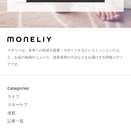
マネリーは、未来への投資を提案・サポートするというミッションのも
と、お金の知識やニュース、資産運用の方法などをお届けする情報メディ
アです。
Categories
ライフ
マネーケア
連載
記事一覧