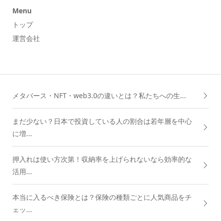
Menu
トップ
運営会社
メタバース・NFT・web3.0の違いとは？私たちへの生...
まだ少ない？日本で投資している人の割合は若年層を中心
に増...
押入れは使い方次第！収納率を上げられないなら効率的な
活用...
本当に入るべき保険とは？保険の種類ごとに人気商品をチ
ェッ...