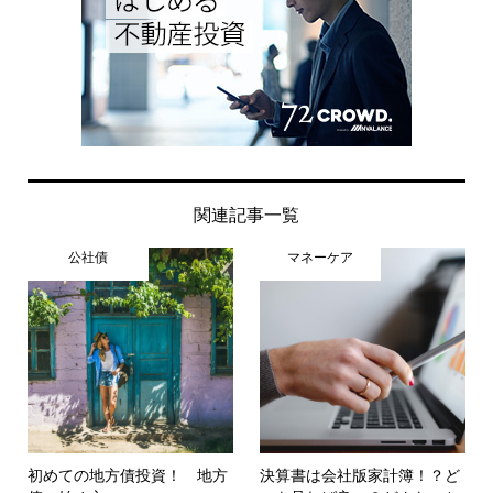
関連記事一覧
公社債
マネーケア
初めての地方債投資！ 地方
決算書は会社版家計簿！？ど