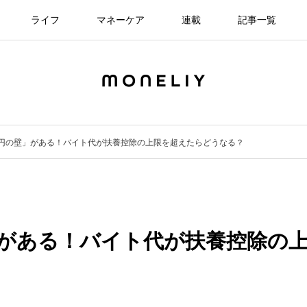
ライフ
マネーケア
連載
記事一覧
万円の壁」がある！バイト代が扶養控除の上限を超えたらどうなる？
」がある！バイト代が扶養控除の