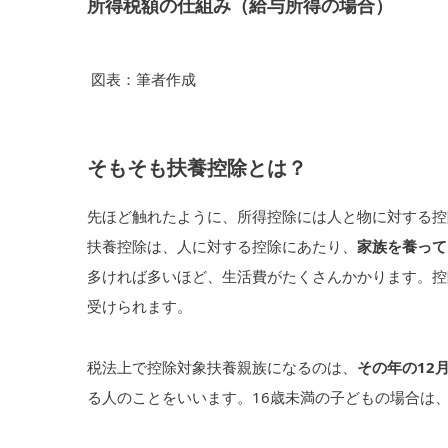
所得税額の仕組み（給与所得の場合）
図表：筆者作成
そもそも扶養控除とは？
先ほど触れたように、所得控除には人と物に対する控
扶養控除は、人に対する控除にあたり、
家族を養って
多ければ多いほど、生活費がたくさんかかります。控
受けられます。
税法上で控除対象扶養親族になるのは、
その年の12
る人のことをいいます。16歳未満の子どもの場合は