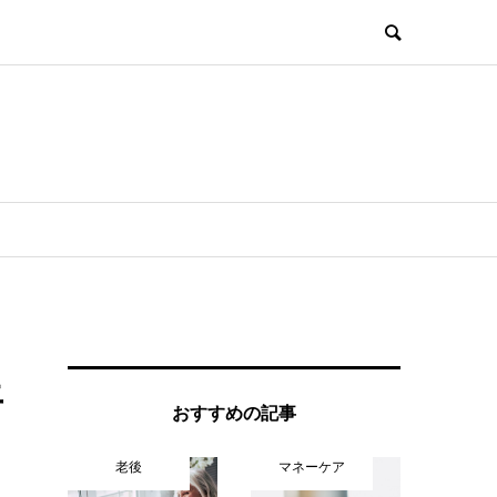
上
おすすめの記事
老後
マネーケア