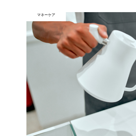
マネーケア