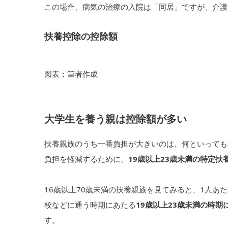
この場合、病気の治療の入院は「同居」ですが、介護
扶養控除の控除額
図表：筆者作成
大学生を養う親は控除額が多い
扶養親族のうち一番負担が大きいのは、何といっても
負担を軽減するために、
19歳以上23歳未満の特定
16歳以上70歳未満の扶養親族を見てみると、1人あ
校などに通う時期にあたる
19歳以上23歳未満の時期
す。