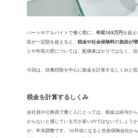
パートやアルバイトで働く際に、
年収103万円
を超え
収が一定額を超えると、
税金や社会保険料の負担が増
とや年収の壁については、配偶者ばかりではなく、扶
今回は、扶養控除を中心に税金を計算するしくみと収
税金を計算するしくみ
会社員や公務員で働く人にとっては、税金は給与から
からないと感じている方が多いのではないでしょうか
が、年末調整です。10月頃になると生命保険会社か