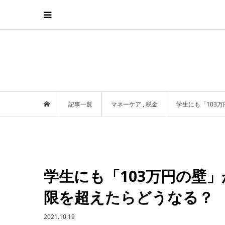
記事一覧
マネーケア
,
税金
学生にも「103
学生にも「103万円の壁
限を超えたらどうなる？
2021.10.19