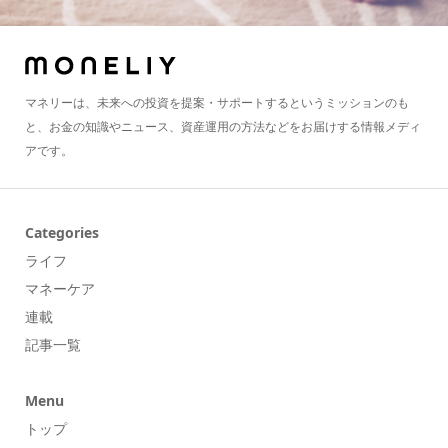
マネリーは、未来への投資を提案・サポートするというミッションのも
と、お金の知識やニュース、資産運用の方法などをお届けする情報メディ
アです。
Categories
ライフ
マネーケア
連載
記事一覧
Menu
トップ