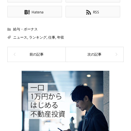
Hatena
RSS
給与・ボーナス
ニュース
,
ランキング
,
仕事
,
年収