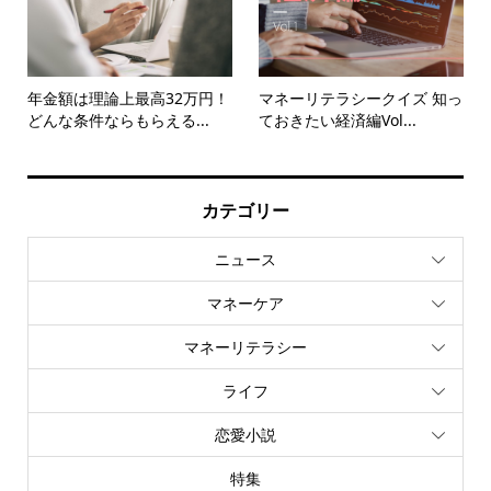
年金額は理論上最高32万円！
マネーリテラシークイズ 知っ
どんな条件ならもらえる...
ておきたい経済編Vol...
カテゴリー
ニュース
マネーケア
マネーリテラシー
ライフ
恋愛小説
特集