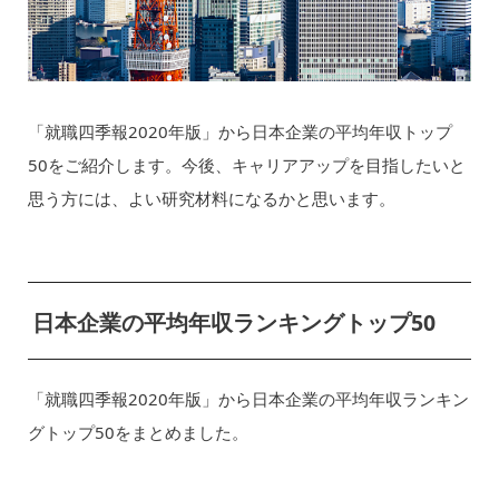
「就職四季報2020年版」から日本企業の平均年収トップ
50をご紹介します。今後、キャリアアップを目指したいと
思う方には、よい研究材料になるかと思います。
日本企業の平均年収ランキングトップ50
「就職四季報2020年版」から日本企業の平均年収ランキン
グトップ50をまとめました。