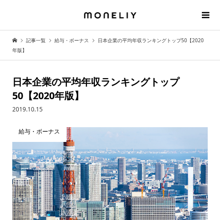
記事一覧
給与・ボーナス
日本企業の平均年収ランキングトップ50【2020
年版】
日本企業の平均年収ランキングトップ
50【2020年版】
2019.10.15
給与・ボーナス