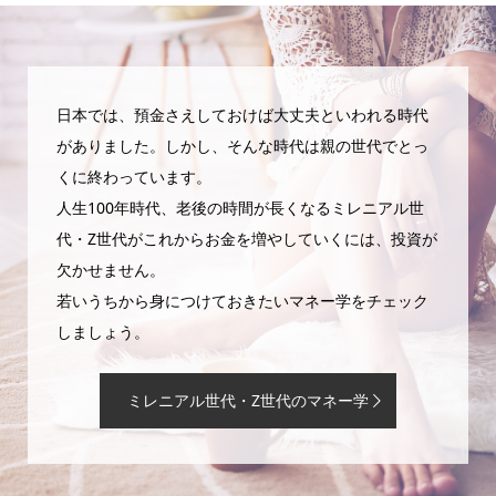
日本では、預金さえしておけば大丈夫といわれる時代
がありました。しかし、そんな時代は親の世代でとっ
くに終わっています。
人生100年時代、老後の時間が長くなるミレニアル世
代・Z世代がこれからお金を増やしていくには、投資が
欠かせません。
若いうちから身につけておきたいマネー学をチェック
しましょう。
ミレニアル世代・Z世代のマネー学