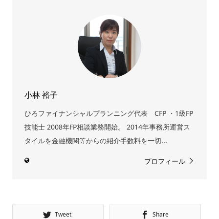
小林 裕子
ひろファイナンシャルプランニング代表 CFP ・1級FP
技能士 2008年FP相談業務開始。 2014年事務所運営ス
タイルを金融機関等からの紹介手数料を一切...
プロフィール
Tweet
Share