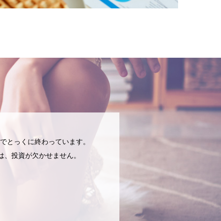
でとっくに終わっています。
には、投資が欠かせません。