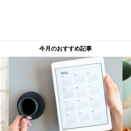
今月のおすすめ記事