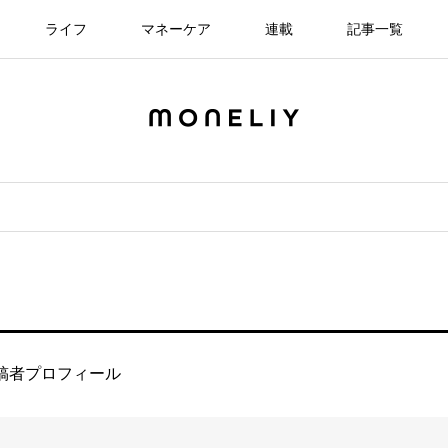
ライフ
マネーケア
連載
記事一覧
稿者プロフィール