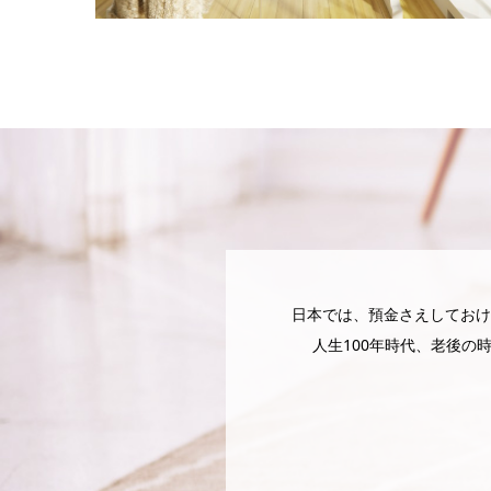
日本では、預金さえしておけ
人生100年時代、老後の