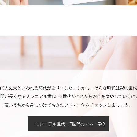
ば大丈夫といわれる時代がありました。しかし、そんな時代は親の世代
時間が長くなるミレニアル世代・Z世代がこれからお金を増やしていく
若いうちから身につけておきたいマネー学をチェックしましょう。
ミレニアル世代・Z世代のマネー学