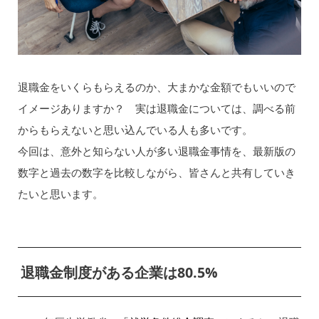
退職金をいくらもらえるのか、大まかな金額でもいいので
イメージありますか？ 実は退職金については、調べる前
からもらえないと思い込んでいる人も多いです。
今回は、意外と知らない人が多い退職金事情を、最新版の
数字と過去の数字を比較しながら、皆さんと共有していき
たいと思います。
退職金制度がある企業は80.5%