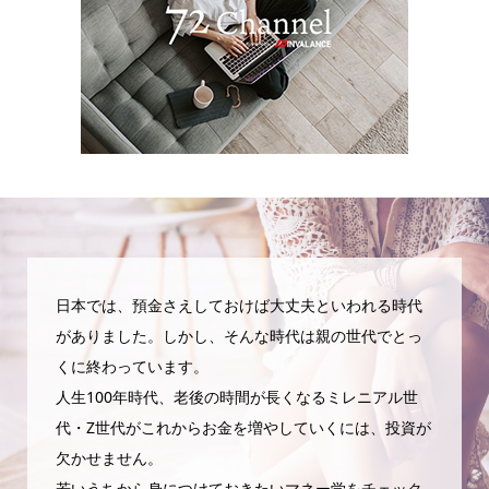
日本では、預金さえしておけば大丈夫といわれる時代
がありました。しかし、そんな時代は親の世代でとっ
くに終わっています。
人生100年時代、老後の時間が長くなるミレニアル世
代・Z世代がこれからお金を増やしていくには、投資が
欠かせません。
若いうちから身につけておきたいマネー学をチェック