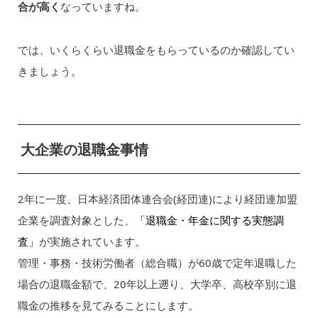
合が高く
なっていますね。
では、いくらくらい退職金をもらっているのか確認してい
きましょう。
大企業の退職金事情
2年に一度、日本経済団体連合会(経団連)により経団連加盟
企業を調査対象とした、
「退職金・年金に関する実態調
査」
が実施されています。
管理・事務・技術労働者（総合職）が60歳で定年退職した
場合の退職金額で、20年以上遡り、大学卒、高校卒別に退
職金の推移を見てみることにします。