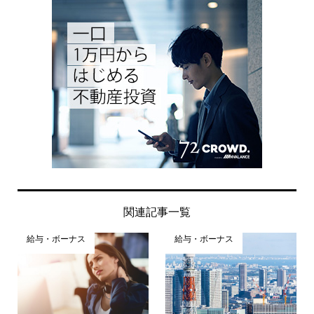
関連記事一覧
給与・ボーナス
給与・ボーナス