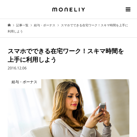
記事一覧
給与・ボーナス
スマホでできる在宅ワーク！スキマ時間を上手に
利用しよう
スマホでできる在宅ワーク！スキマ時間を
上手に利用しよう
2016.12.06
給与・ボーナス