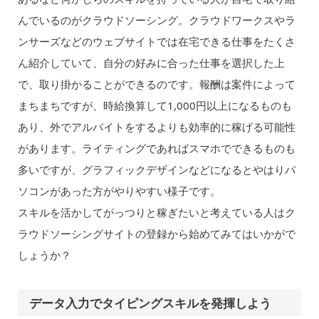
んでいるのがクラウドソーシング。クラウドワークスやラ
ンサーズなどのウェブサイトでは在宅できる仕事をたくさ
ん紹介していて、自分の好みに合った仕事を選択した上
で、取り掛かることができるのです。報酬は案件によって
まちまちですが、時給換算して1,000円以上になるものも
あり、外でアルバイトをするよりも効率的に稼げる可能性
があります。ライティングであればスマホでできるものも
多いですが、グラフィックデザインなどになるとやはりパ
ソコンがあった方がやりやすい様子です。
スキルを活かしてがっつりと稼ぎたいと考えている人はク
ラウドソーシングサイトの登録から始めてみてはいかがで
しょうか？
データ入力でタイピングスキルを発揮しよう