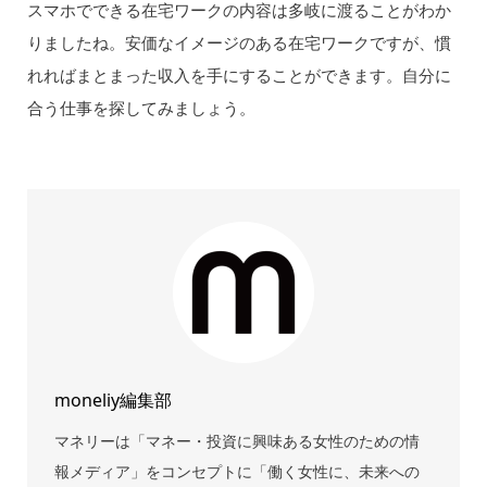
スマホでできる在宅ワークの内容は多岐に渡ることがわか
りましたね。安価なイメージのある在宅ワークですが、慣
れればまとまった収入を手にすることができます。自分に
合う仕事を探してみましょう。
moneliy編集部
マネリーは「マネー・投資に興味ある女性のための情
報メディア」をコンセプトに「働く女性に、未来への