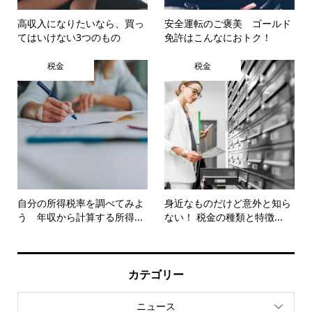
高収入になりたいなら、買っ
安全運転のご褒美 ゴールド
てはいけない3つのもの
免許はこんなにおトク！
税金
税金
自分の所得税率を調べてみよ
身近なものだけど意外と知ら
う 年収から計算する所得...
ない！ 税金の種類と特徴...
カテゴリー
ニュース