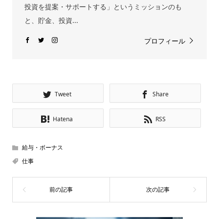
投資を提案・サポートする」というミッションのも
と、貯金、投資...
プロフィール
Tweet
Share
Hatena
RSS
給与・ボーナス
仕事