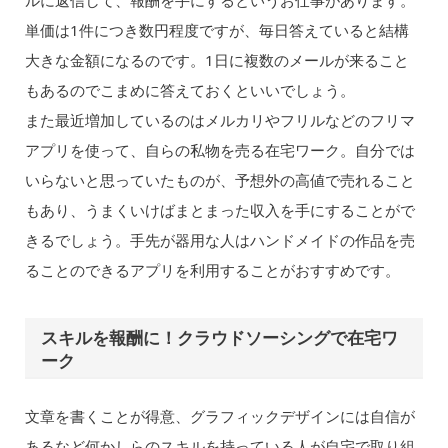
単価は1件につき数円程度ですが、毎日答えていると結構
大きな金額になるのです。1日に複数のメールが来ること
もあるのでこまめに答えておくといいでしょう。
また最近増加しているのはメルカリやフリルなどのフリマ
アプリを使って、自らの私物を売る在宅ワーク。自分では
いらないと思っていたものが、予想外の高値で売れること
もあり、うまくいけばまとまった収入を手にすることがで
きるでしょう。手先が器用な人はハンドメイドの作品を売
ることのできるアプリを利用することがおすすめです。
スキルを報酬に！クラウドソーシングで在宅ワ
ーク
文章を書くことが得意、グラフィックデザインには自信が
あるなど何かしらのスキルを持っている人が自宅で取り組