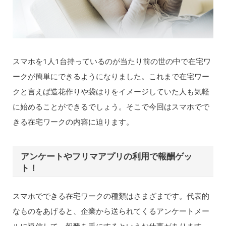
スマホを1人1台持っているのが当たり前の世の中で在宅ワ
ークが簡単にできるようになりました。これまで在宅ワー
クと言えば造花作りや袋はりをイメージしていた人も気軽
に始めることができるでしょう。そこで今回はスマホでで
きる在宅ワークの内容に迫ります。
アンケートやフリマアプリの利用で報酬ゲッ
ト！
スマホでできる在宅ワークの種類はさまざまです。代表的
なものをあげると、企業から送られてくるアンケートメー
ルに返信して、報酬を手にするというお仕事があります。