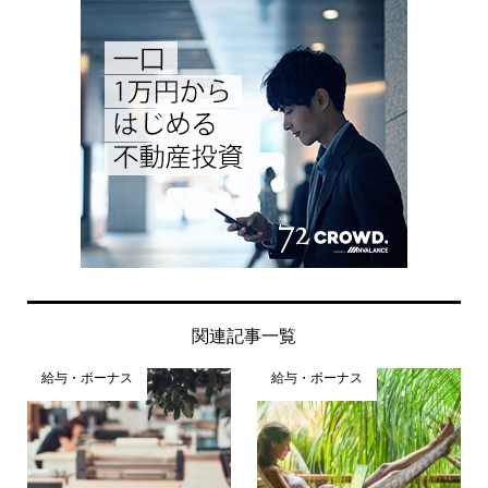
関連記事一覧
給与・ボーナス
給与・ボーナス