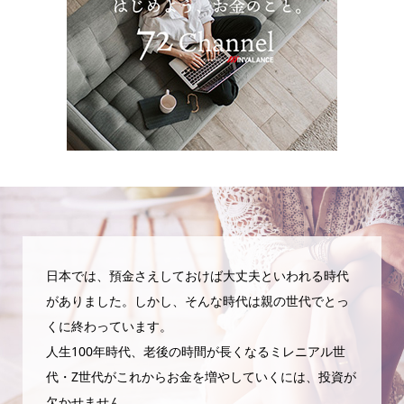
日本では、預金さえしておけば大丈夫といわれる時代
がありました。しかし、そんな時代は親の世代でとっ
くに終わっています。
人生100年時代、老後の時間が長くなるミレニアル世
代・Z世代がこれからお金を増やしていくには、投資が
欠かせません。