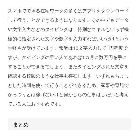
スマホでできる在宅ワークの多くはアプリをダウンロード
して行うことができるようになります。その中でもデータ
や文字入力などのタイピングは、特別なスキルもいらず機
械的に指定された文字や数字を入力すればいいだけという
手軽さが受けています。報酬は10文字入力して1円程度で
すが、タイピングの早い人であれば1カ月に数万円を手に
することができるでしょう。またタイピングされた文章を
確認する校閲のような仕事も存在します。いずれもちょっ
とした時間を使って行うことができるため、家事や育児で
がっつりとは稼げないけど何かしらの仕事はしたいと考え
ている人におすすめです。
まとめ